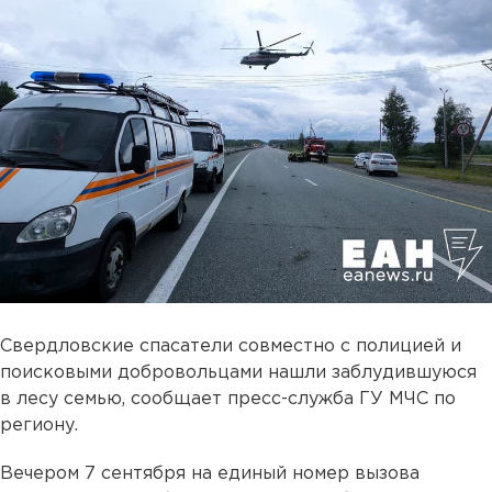
Свердловские спасатели совместно с полицией и
поисковыми добровольцами нашли заблудившуюся
в лесу семью, сообщает пресс-служба ГУ МЧС по
региону.
Вечером 7 сентября на единый номер вызова