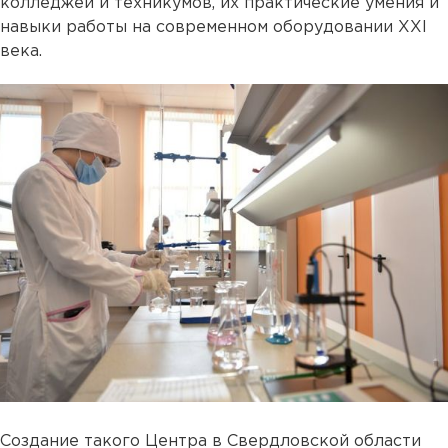
колледжей и техникумов, их практические умения и
навыки работы на современном оборудовании XXI
века.
Создание такого Центра в Свердловской области