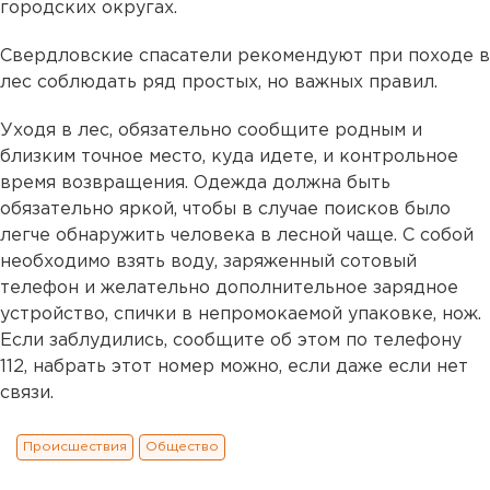
городских округах.
Свердловские спасатели рекомендуют при походе в
лес соблюдать ряд простых, но важных правил.
Уходя в лес, обязательно сообщите родным и
близким точное место, куда идете, и контрольное
время возвращения. Одежда должна быть
обязательно яркой, чтобы в случае поисков было
легче обнаружить человека в лесной чаще. С собой
необходимо взять воду, заряженный сотовый
телефон и желательно дополнительное зарядное
устройство, спички в непромокаемой упаковке, нож.
Если заблудились, сообщите об этом по телефону
112, набрать этот номер можно, если даже если нет
связи.
Происшествия
Общество