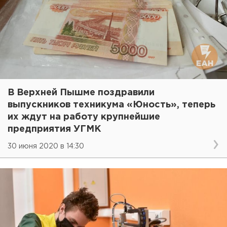
В Верхней Пышме поздравили
выпускников техникума «Юность», теперь
их ждут на работу крупнейшие
предприятия УГМК
30 июня 2020 в 14:30