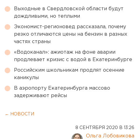
Выходные в Свердловской области будут
дождливыми, но теплыми
Экономист-регионовед рассказала, почему
резко отличаются цены на бензин в разных
частях страны
«Водоканал»: ажиотаж на фоне аварии
продлевает кризис с водой в Екатеринбурге
Российским школьникам продлят осенние
каникулы
В аэропорту Екатеринбурга массово
задерживают рейсы
← НОВОСТИ
8 СЕНТЯБРЯ 2020 В 13:26
Ольга Лобовикова