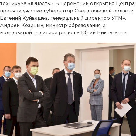
техникума «Юность». В церемонии открытия Центра
приняли участие губернатор Свердловской области
Евгений Куйвашев, генеральный директор УГМК
Андрей Козицын, министр образования и
молодежной политики региона Юрий Биктуганов.