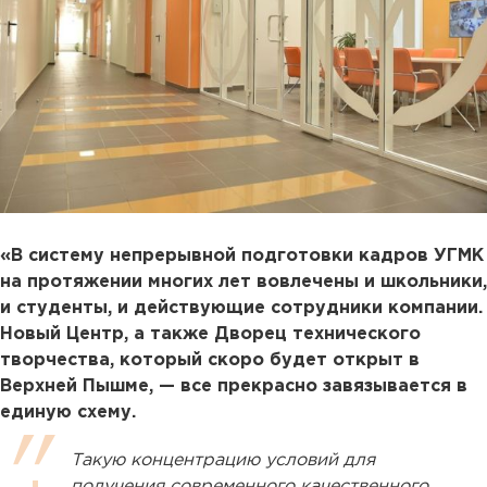
«В систему непрерывной подготовки кадров УГМК
на протяжении многих лет вовлечены и школьники,
и студенты, и действующие сотрудники компании.
Новый Центр, а также Дворец технического
творчества, который скоро будет открыт в
Верхней Пышме, — все прекрасно завязывается в
единую схему.
Такую концентрацию условий для
получения современного качественного