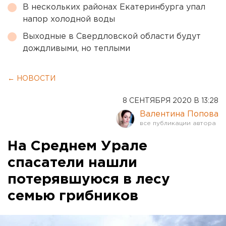
В нескольких районах Екатеринбурга упал
напор холодной воды
Выходные в Свердловской области будут
дождливыми, но теплыми
← НОВОСТИ
8 СЕНТЯБРЯ 2020 В 13:28
Валентина Попова
На Среднем Урале
спасатели нашли
потерявшуюся в лесу
семью грибников