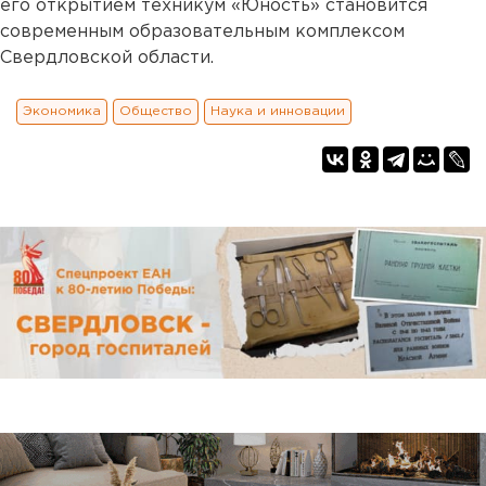
его открытием техникум «Юность» становится
современным образовательным комплексом
Свердловской области.
Экономика
Общество
Наука и инновации