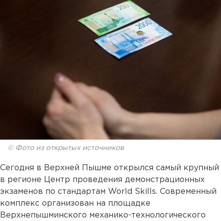
© Фото из открытых источников
Сегодня в Верхней Пышме открылся самый крупный
в регионе Центр проведения демонстрационных
экзаменов по стандартам World Skills. Современный
комплекс организован на площадке
Верхнепышминского механико-технологического