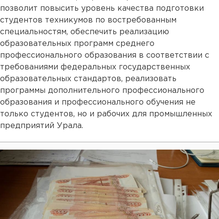
позволит повысить уровень качества подготовки
студентов техникумов по востребованным
специальностям, обеспечить реализацию
образовательных программ среднего
профессионального образования в соответствии с
требованиями федеральных государственных
образовательных стандартов, реализовать
программы дополнительного профессионального
образования и профессионального обучения не
только студентов, но и рабочих для промышленных
предприятий Урала.