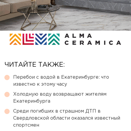
ЧИТАЙТЕ ТАКЖЕ:
Перебои с водой в Екатеринбурге: что
известно к этому часу
Холодную воду возвращают жителям
Екатеринбурга
Среди погибших в страшном ДТП в
Свердловской области оказался известный
спортсмен