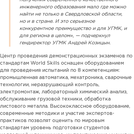
инженерного образования мало где можно
найти не только в Свердловской области,
но и в стране. И это серьезное
конкурентное преимущество и для УГМК, и
для региона в целом», — подчеркнул
гендиректор УГМК Андрей Козицын.
Центр проведения демонстрационных экзаменов по
стандартам World Skills оснащен оборудованием
для проведения испытаний по 8 компетенциям:
промышленная автоматика, мехатроника, сварочные
технологии, неразрушающий контроль,
электромонтаж, лабораторный химический анализ,
обслуживание грузовой техники, обработка
листового металла. Высококлассное оборудование,
современные методики и участие экспертов-
практиков позволят оценить по мировым
стандартам уровень подготовки студентов