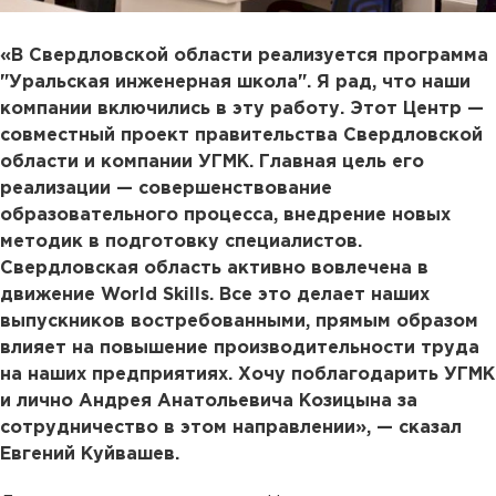
«В Свердловской области реализуется программа
"Уральская инженерная школа". Я рад, что наши
компании включились в эту работу. Этот Центр —
совместный проект правительства Свердловской
области и компании УГМК. Главная цель его
реализации — совершенствование
образовательного процесса, внедрение новых
методик в подготовку специалистов.
Свердловская область активно вовлечена в
движение World Skills. Все это делает наших
выпускников востребованными, прямым образом
влияет на повышение производительности труда
на наших предприятиях. Хочу поблагодарить УГМК
и лично Андрея Анатольевича Козицына за
сотрудничество в этом направлении», — сказал
Евгений Куйвашев.