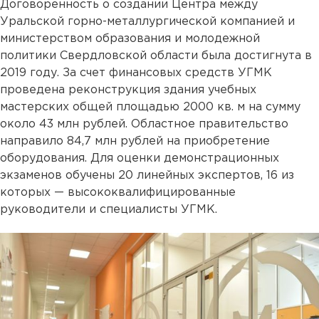
Договоренность о создании Центра между
Уральской горно-металлургической компанией и
министерством образования и молодежной
политики Свердловской области была достигнута в
2019 году. За счет финансовых средств УГМК
проведена реконструкция здания учебных
мастерских общей площадью 2000 кв. м на сумму
около 43 млн рублей. Областное правительство
направило 84,7 млн рублей на приобретение
оборудования. Для оценки демонстрационных
экзаменов обучены 20 линейных экспертов, 16 из
которых — высококвалифицированные
руководители и специалисты УГМК.