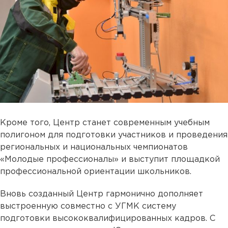
Кроме того, Центр станет современным учебным
полигоном для подготовки участников и проведения
региональных и национальных чемпионатов
«Молодые профессионалы» и выступит площадкой
профессиональной ориентации школьников.
Вновь созданный Центр гармонично дополняет
выстроенную совместно с УГМК систему
подготовки высококвалифицированных кадров. С