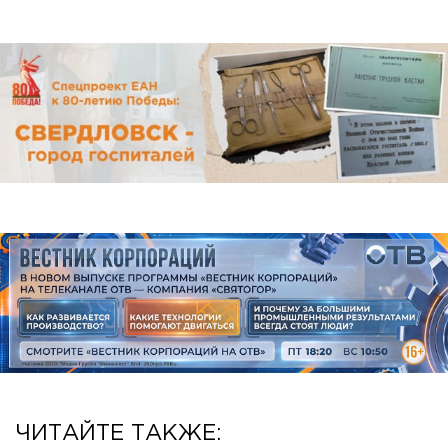
ЧИТАЙТЕ ТАКЖЕ: