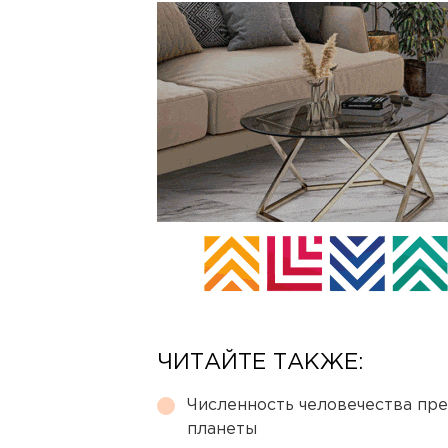
ЧИТАЙТЕ ТАКЖЕ:
Численность человечества пр
планеты