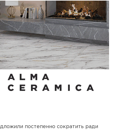
едложили постепенно сократить ради