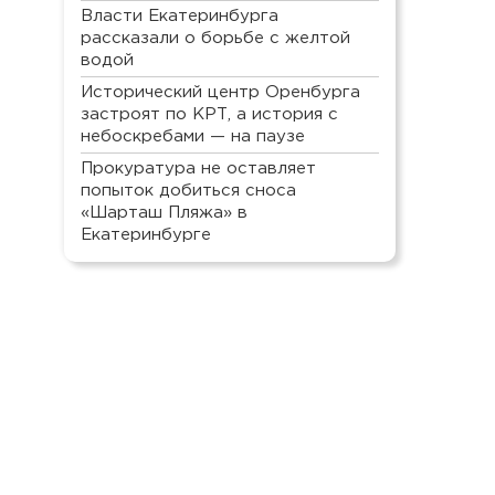
Власти Екатеринбурга
рассказали о борьбе с желтой
водой
Исторический центр Оренбурга
застроят по КРТ, а история с
небоскребами — на паузе
Прокуратура не оставляет
попыток добиться сноса
«Шарташ Пляжа» в
Екатеринбурге