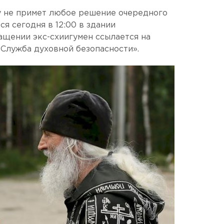
у не примет любое решение очередного
ся сегодня в 12:00 в здании
ащении экс-схиигумен ссылается на
«Служба духовной безопасности».