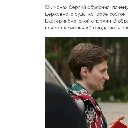
Схимонах Сергий объяснил, почем
церковного суда, которое состоит
Екатеринбургской епархии. В обр
некие движения «Развода нет» и 