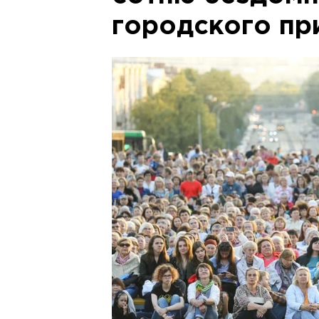
городского пр