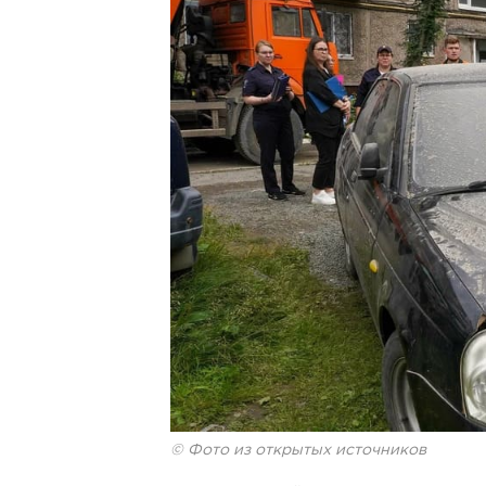
© Фото из открытых источников