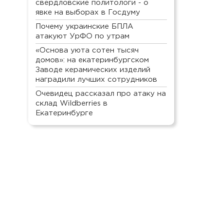
свердловские политологи - о
явке на выборах в Госдуму
Почему украинские БПЛА
атакуют УрФО по утрам
«Основа уюта сотен тысяч
домов»: на екатеринбургском
Заводе керамических изделий
наградили лучших сотрудников
Очевидец рассказал про атаку на
склад Wildberries в
Екатеринбурге