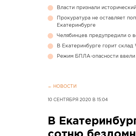
Власти признали исторически
Прокуратура не оставляет по
Екатеринбурге
Челябинцев предупредили о в
В Екатеринбурге горит склад W
Режим БПЛА-опасности ввели
← НОВОСТИ
10 СЕНТЯБРЯ 2020 В 15:04
В Екатеринбур
сотню бездомн