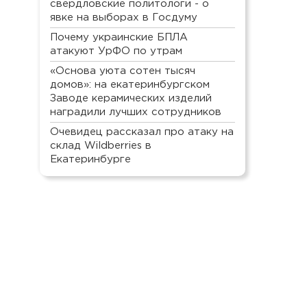
свердловские политологи - о
явке на выборах в Госдуму
Почему украинские БПЛА
атакуют УрФО по утрам
«Основа уюта сотен тысяч
домов»: на екатеринбургском
Заводе керамических изделий
наградили лучших сотрудников
Очевидец рассказал про атаку на
склад Wildberries в
Екатеринбурге