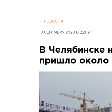
← НОВОСТИ
10 СЕНТЯБРЯ 2020 В 22:09
В Челябинске 
пришло около 