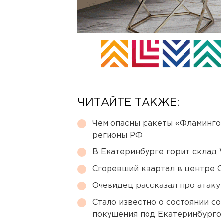
ЧИТАЙТЕ ТАКЖЕ:
Чем опасны ракеты «Фламинго
регионы РФ
В Екатеринбурге горит склад W
Сгоревший квартал в центре 
Очевидец рассказал про атаку 
Стало известно о состоянии с
покушения под Екатеринбург