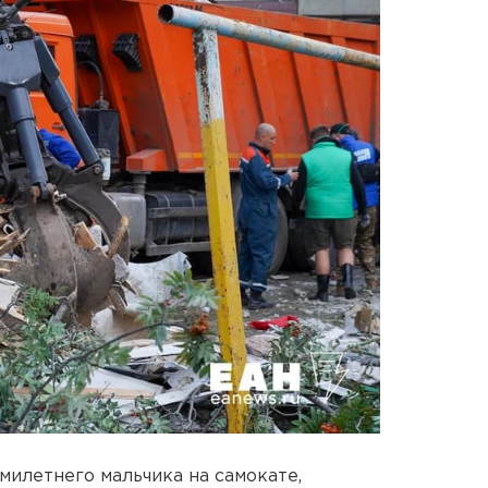
милетнего мальчика на самокате,