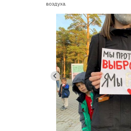
воздуха.