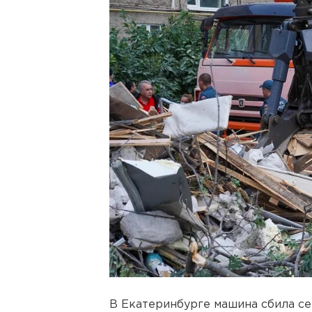
В Екатеринбурге машина сбила се