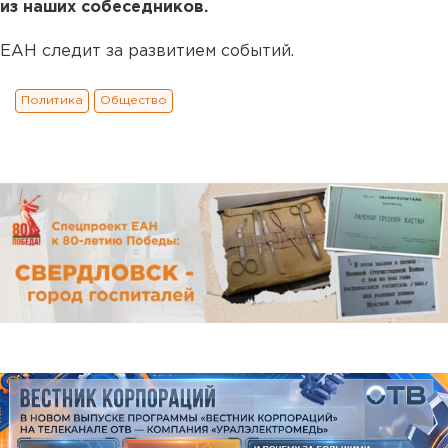
из наших собеседников.
ЕАН следит за развитием событий.
Политика
Общество