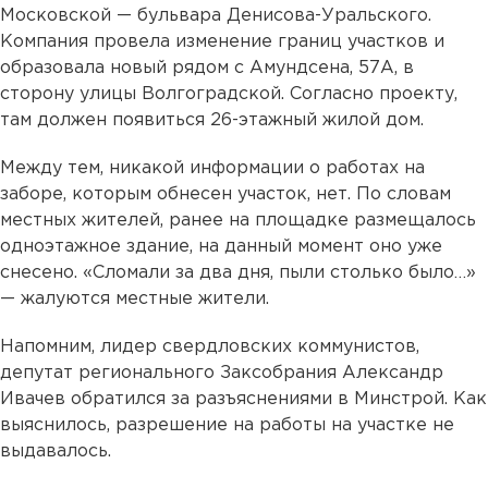
Московской — бульвара Денисова-Уральского.
Компания провела изменение границ участков и
образовала новый рядом с Амундсена, 57А, в
сторону улицы Волгоградской. Согласно проекту,
там должен появиться 26-этажный жилой дом.
Между тем, никакой информации о работах на
заборе, которым обнесен участок, нет. По словам
местных жителей, ранее на площадке размещалось
одноэтажное здание, на данный момент оно уже
снесено. «Сломали за два дня, пыли столько было…»
— жалуются местные жители.
Напомним, лидер свердловских коммунистов,
депутат регионального Заксобрания Александр
Ивачев обратился за разъяснениями в Минстрой. Как
выяснилось, разрешение на работы на участке не
выдавалось.