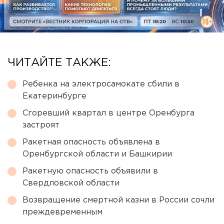
ЧИТАЙТЕ ТАКЖЕ:
Ребенка на электросамокате сбили в
Екатеринбурге
Сгоревший квартал в центре Оренбурга
застроят
Ракетная опасность объявлена в
Оренбургской области и Башкирии
Ракетную опасность объявили в
Свердловской области
Возвращение смертной казни в России сочли
преждевременным