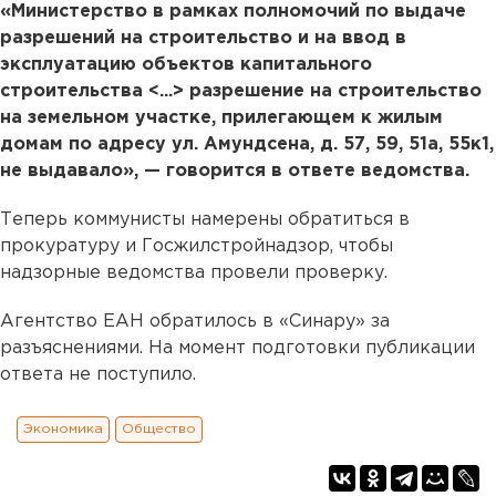
«Министерство в рамках полномочий по выдаче
разрешений на строительство и на ввод в
эксплуатацию объектов капитального
строительства <...> разрешение на строительство
на земельном участке, прилегающем к жилым
домам по адресу ул. Амундсена, д. 57, 59, 51а, 55к1,
не выдавало», — говорится в ответе ведомства.
Теперь коммунисты намерены обратиться в
прокуратуру и Госжилстройнадзор, чтобы
надзорные ведомства провели проверку.
Агентство ЕАН обратилось в «Синару» за
разъяснениями. На момент подготовки публикации
ответа не поступило.
Экономика
Общество