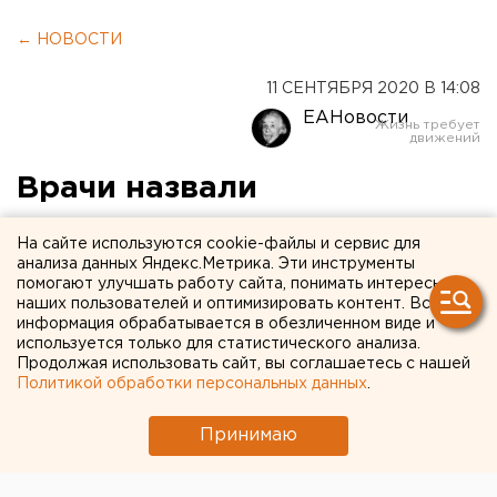
← НОВОСТИ
11 СЕНТЯБРЯ 2020 В 14:08
ЕАНовости
Врачи назвали
противопоказания для
На сайте используются cookie-файлы и сервис для
вакцины от коронавируса
анализа данных Яндекс.Метрика. Эти инструменты
помогают улучшать работу сайта, понимать интересы
наших пользователей и оптимизировать контент. Вся
информация обрабатывается в обезличенном виде и
используется только для статистического анализа.
Продолжая использовать сайт, вы соглашаетесь с нашей
Политикой обработки персональных данных
.
Принимаю