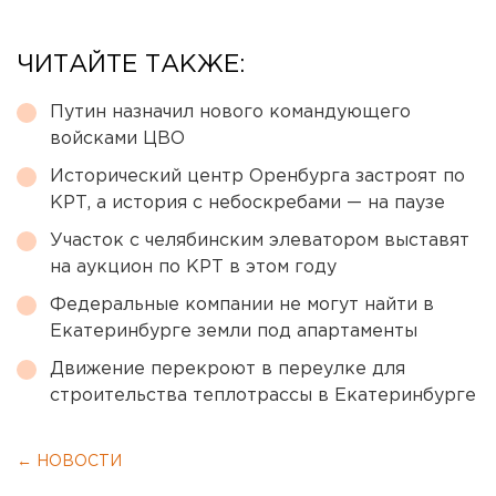
ЧИТАЙТЕ ТАКЖЕ:
Путин назначил нового командующего
войсками ЦВО
Исторический центр Оренбурга застроят по
КРТ, а история с небоскребами — на паузе
Участок с челябинским элеватором выставят
на аукцион по КРТ в этом году
Федеральные компании не могут найти в
Екатеринбурге земли под апартаменты
Движение перекроют в переулке для
строительства теплотрассы в Екатеринбурге
← НОВОСТИ