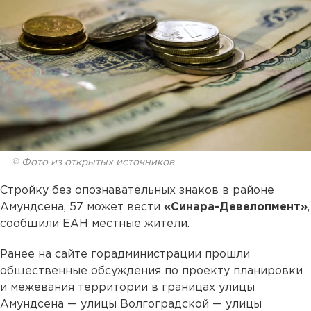
© Фото из открытых источников
Стройку без опознавательных знаков в районе
Амундсена, 57 может вести
«Синара-Девелопмент»
,
сообщили ЕАН местные жители.
Ранее на сайте горадминистрации прошли
общественные обсуждения по проекту планировки
и межевания территории в границах улицы
Амундсена — улицы Волгоградской — улицы