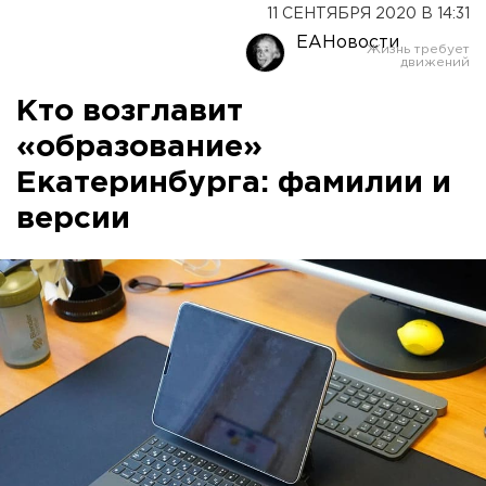
11 СЕНТЯБРЯ 2020 В 14:31
ЕАНовости
Кто возглавит
«образование»
Екатеринбурга: фамилии и
версии