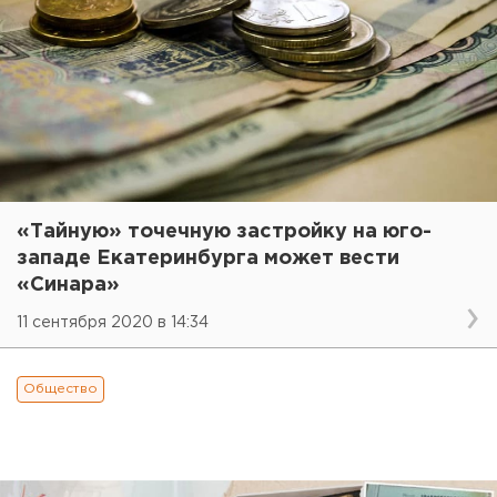
«Тайную» точечную застройку на юго-
западе Екатеринбурга может вести
«Синара»
11 сентября 2020 в 14:34
Общество