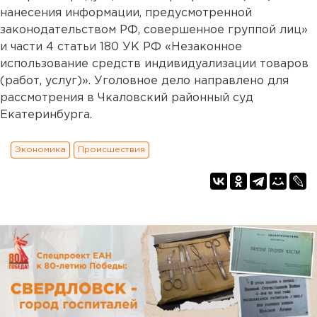
нанесения информации, предусмотренной
законодательством РФ, совершенное группой лиц»
и части 4 статьи 180 УК РФ «Незаконное
использование средств индивидуализации товаров
(работ, услуг)». Уголовное дело направлено для
рассмотрения в Чкаловский районный суд
Екатеринбурга.
Экономика
Происшествия