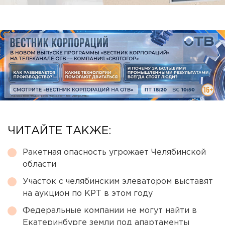
ЧИТАЙТЕ ТАКЖЕ:
Ракетная опасность угрожает Челябинской
области
Участок с челябинским элеватором выставят
на аукцион по КРТ в этом году
Федеральные компании не могут найти в
Екатеринбурге земли под апартаменты