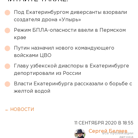
Под Екатеринбургом диверсанты взорвали
создателя дрона «Упырь»
Режим БПЛА-опасности ввели в Пермском
крае
Путин назначил нового командующего
войсками ЦВО
Главу узбекской диаспоры в Екатеринбурге
депортировали из России
Власти Екатеринбурга рассказали о борьбе с
желтой водой
← НОВОСТИ
11 СЕНТЯБРЯ 2020 В 18:55
Сергей Беляев