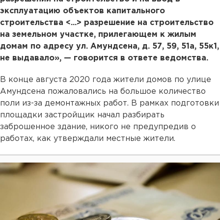
эксплуатацию объектов капитального
строительства <...> разрешение на строительство
на земельном участке, прилегающем к жилым
домам по адресу ул. Амундсена, д. 57, 59, 51а, 55к1,
не выдавало», — говорится в ответе ведомства.
В конце августа 2020 года жители домов по улице
Амундсена пожаловались на большое количество
поли из-за демонтажных работ. В рамках подготовки
площадки застройщик начал разбирать
заброшенное здание, никого не предупредив о
работах, как утверждали местные жители.