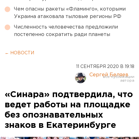
Чем опасны ракеты «Фламинго», которыми
Украина атаковала тыловые регионы РФ
Численность человечества предложили
постепенно сократить ради планеты
← НОВОСТИ
11 СЕНТЯБРЯ 2020 В 19:18
Сергей Беляев
«Синара» подтвердила, что
ведет работы на площадке
без опознавательных
знаков в Екатеринбурге