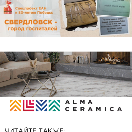
ЧИТАЙТЕ ТАКЖЕ: