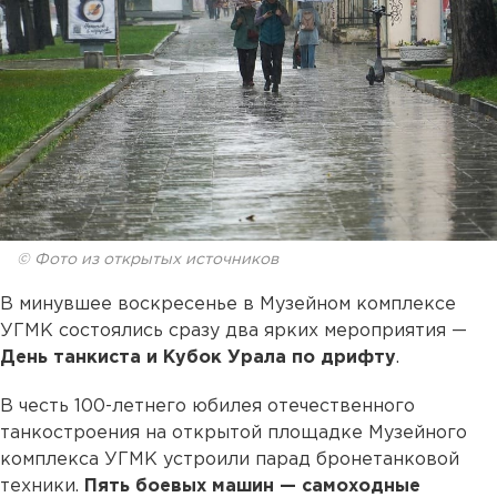
© Фото из открытых источников
В минувшее воскресенье в Музейном комплексе
УГМК состоялись сразу два ярких мероприятия —
День танкиста и Кубок Урала по дрифту
.
В честь 100-летнего юбилея отечественного
танкостроения на открытой площадке Музейного
комплекса УГМК устроили парад бронетанковой
техники.
Пять боевых машин — самоходные