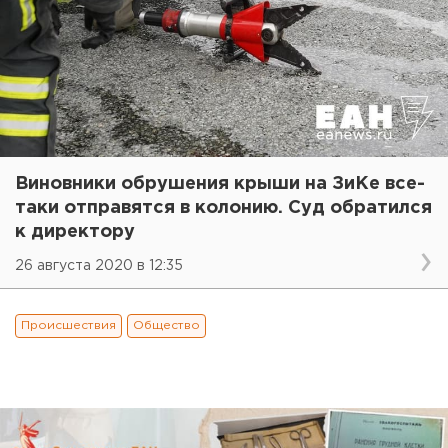
Виновники обрушения крыши на ЗиКе все-
таки отправятся в колонию. Суд обратился
к директору
26 августа 2020 в 12:35
Происшествия
Общество