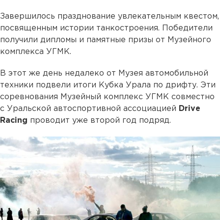
Завершилось празднование увлекательным квестом,
посвященным истории танкостроения. Победители
получили дипломы и памятные призы от Музейного
комплекса УГМК.
В этот же день недалеко от Музея автомобильной
техники подвели итоги Кубка Урала по дрифту. Эти
соревнования Музейный комплекс УГМК совместно
с Уральской автоспортивной ассоциацией
Drive
Racing
проводит уже второй год подряд.