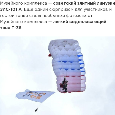
Музейного комплекса —
советский элитный лимузин
ЗИС-101 А
. Еще одним сюрпризом для участников и
гостей гонки стала необычная фотозона от
Музейного комплекса —
легкий водоплавающий
танк Т-38.