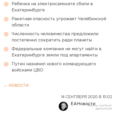
Ребенка на электросамокате сбили в
Екатеринбурге
Ракетная опасность угрожает Челябинской
области
Численность человечества предложили
постепенно сократить ради планеты
Федеральные компании не могут найти в
Екатеринбурге земли под апартаменты
Путин назначил нового командующего
войсками ЦВО
← НОВОСТИ
14 СЕНТЯБРЯ 2020 В 10:02
ЕАНовости