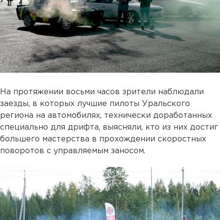
На протяжении восьми часов зрители наблюдали
заезды, в которых лучшие пилоты Уральского
региона на автомобилях, технически доработанных
специально для дрифта, выясняли, кто из них достиг
большего мастерства в прохождении скоростных
поворотов с управляемым заносом.