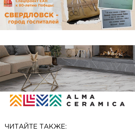
ЧИТАЙТЕ ТАКЖЕ: