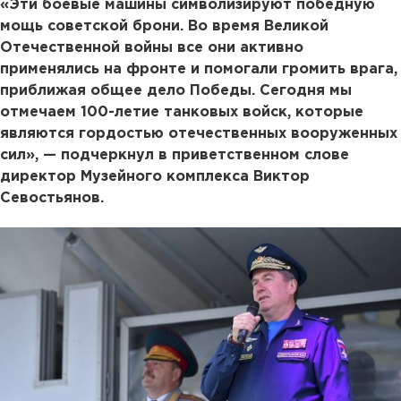
«Эти боевые машины символизируют победную
мощь советской брони. Во время Великой
Отечественной войны все они активно
применялись на фронте и помогали громить врага,
приближая общее дело Победы. Сегодня мы
отмечаем 100-летие танковых войск, которые
являются гордостью отечественных вооруженных
сил», — подчеркнул в приветственном слове
директор Музейного комплекса Виктор
Севостьянов.