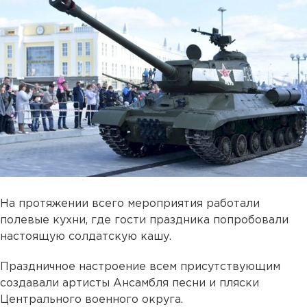
На протяжении всего мероприятия работали
полевые кухни, где гости праздника попробовали
настоящую солдатскую кашу.
Праздничное настроение всем присутствующим
создавали артисты Ансамбля песни и пляски
Центрального военного округа.