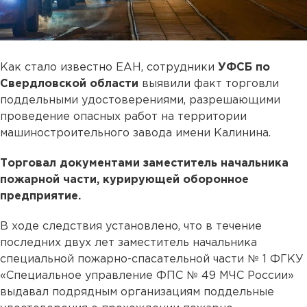
Как стало известно ЕАН, сотрудники
УФСБ по
Свердловской области
выявили факт торговли
поддельными удостоверениями, разрешающими
проведение опасных работ на территории
машиностроительного завода имени Калинина.
Торговал документами заместитель начальника
пожарной части, курирующей оборонное
предприятие.
В ходе следствия установлено, что в течение
последних двух лет заместитель начальника
специальной пожарно-спасательной части № 1 ФГКУ
«Специальное управление ФПС № 49 МЧС России»
выдавал подрядным организациям поддельные