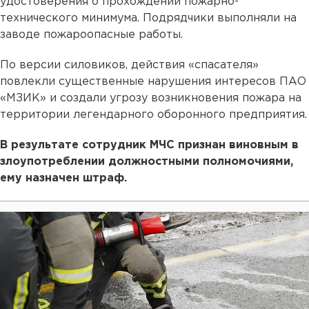
удостоверения о прохождении пожарно-
технического минимума. Подрядчики выполняли на
заводе пожароопасные работы.
По версии силовиков, действия «спасателя»
повлекли существенные нарушения интересов ПАО
«МЗИК» и создали угрозу возникновения пожара на
территории легендарного оборонного предприятия.
В результате сотрудник МЧС признан виновным в
злоупотреблении должностными полномочиями,
ему назначен штраф.