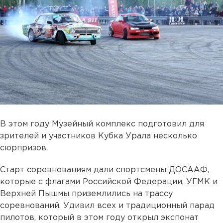
В этом году Музейный комплекс подготовил для
зрителей и участников Кубка Урала несколько
сюрпризов.
Старт соревнованиям дали спортсмены ДОСААФ,
которые с флагами Российской Федерации, УГМК и
Верхней Пышмы приземлились на трассу
соревнований. Удивил всех и традиционный парад
пилотов, который в этом году открыл экспонат