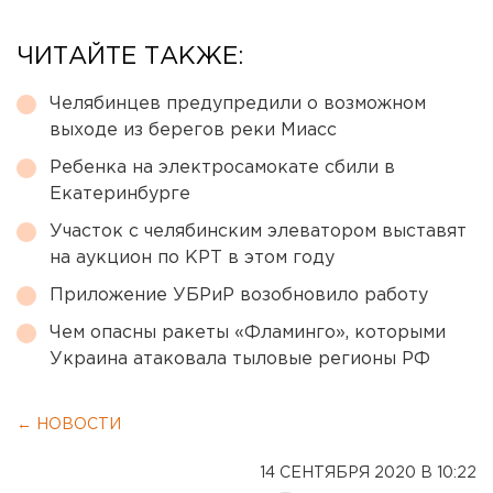
ЧИТАЙТЕ ТАКЖЕ:
Челябинцев предупредили о возможном
выходе из берегов реки Миасс
Ребенка на электросамокате сбили в
Екатеринбурге
Участок с челябинским элеватором выставят
на аукцион по КРТ в этом году
Приложение УБРиР возобновило работу
Чем опасны ракеты «Фламинго», которыми
Украина атаковала тыловые регионы РФ
← НОВОСТИ
14 СЕНТЯБРЯ 2020 В 10:22