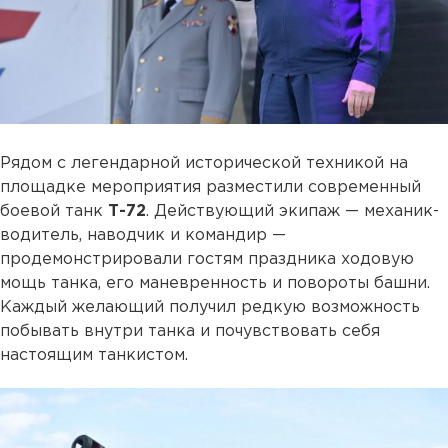
Рядом с легендарной исторической техникой на
площадке мероприятия разместили современный
боевой танк
Т-72
. Действующий экипаж — механик-
водитель, наводчик и командир —
продемонстрировали гостям праздника ходовую
мощь танка, его маневренность и повороты башни.
Каждый желающий получил редкую возможность
побывать внутри танка и почувствовать себя
настоящим танкистом.