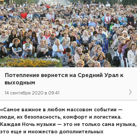
Потепление вернется на Средний Урал к
выходным
14 сентября 2020 в 09:41
«Самое важное в любом массовом событии —
люди, их безопасность, комфорт и логистика.
Каждая Ночь музыки — это не только сама музыка,
это еще и множество дополнительных