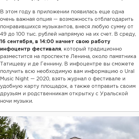
В этом году в приложении появилась еще одна
очень важная опция — возможность отблагодарить
понравившихся музыкантов, внеся любую сумму от
49 до 100 тыс. рублей напрямую на их счет. В среду,
16 сентября, в 14:00 начнет свою работу
инфоцентр фестиваля
, который традиционно
разместится на проспекте Ленина, около памятника
Татищеву и де Геннину. В инфоцентре вы сможете
получить всю необходимую вам информацию о Ural
Music Night — 2020, взять журнал о фестивале и
удобную карту площадок, а также отправить своим
друзьям и родственникам открытку с Уральской
ночи музыки.