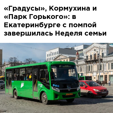
«Градусы», Кормухина и
«Парк Горького»: в
Екатеринбурге с помпой
завершилась Неделя семьи