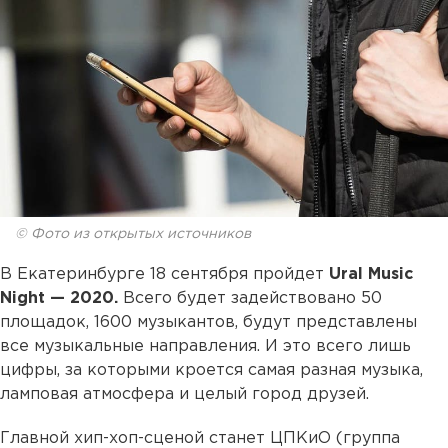
© Фото из открытых источников
В Екатеринбурге 18 сентября пройдет
Ural Music
Night —
2020.
Всего будет задействовано 50
площадок, 1600 музыкантов, будут представлены
все музыкальные направления. И это всего лишь
цифры, за которыми кроется самая разная музыка,
ламповая атмосфера и целый город друзей.
Главной хип-хоп-сценой станет ЦПКиО (группа