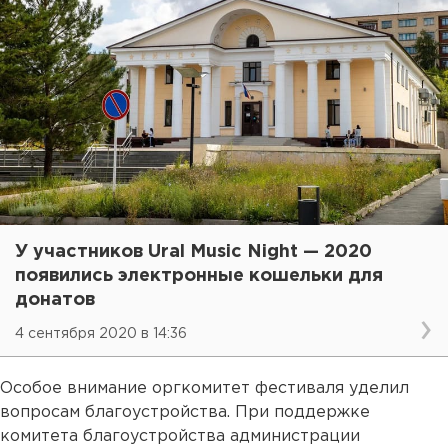
У участников Ural Music Night — 2020
появились электронные кошельки для
донатов
4 сентября 2020 в 14:36
Особое внимание оргкомитет фестиваля уделил
вопросам благоустройства. При поддержке
комитета благоустройства администрации