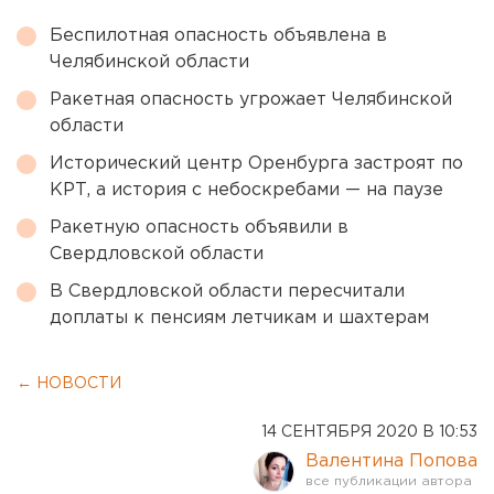
Беспилотная опасность объявлена в
Челябинской области
Ракетная опасность угрожает Челябинской
области
Исторический центр Оренбурга застроят по
КРТ, а история с небоскребами — на паузе
Ракетную опасность объявили в
Свердловской области
В Свердловской области пересчитали
доплаты к пенсиям летчикам и шахтерам
← НОВОСТИ
14 СЕНТЯБРЯ 2020 В 10:53
Валентина Попова