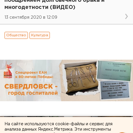
поощрением долговечного брака и
многодетности (ВИДЕО)
13 сентября 2020 в 12:09
Общество
Культура
На сайте используются cookie-файлы и сервис для
анализа данных Яндекс.Метрика. Эти инструменты