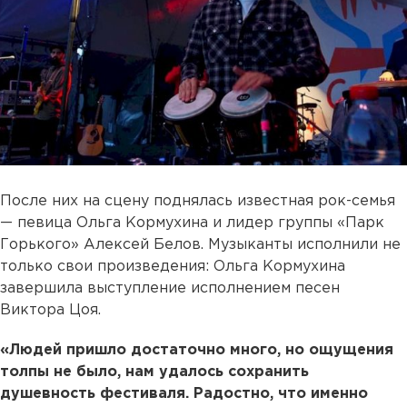
После них на сцену поднялась известная рок-семья
— певица Ольга Кормухина и лидер группы «Парк
Горького» Алексей Белов. Музыканты исполнили не
только свои произведения: Ольга Кормухина
завершила выступление исполнением песен
Виктора Цоя.
«Людей пришло достаточно много, но ощущения
толпы не было, нам удалось сохранить
душевность фестиваля. Радостно, что именно