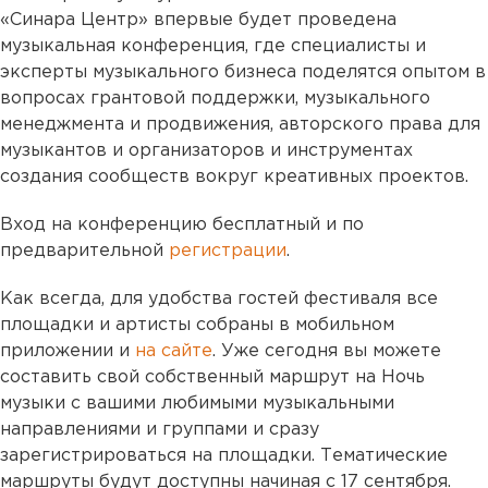
«Синара Центр» впервые будет проведена
музыкальная конференция, где специалисты и
эксперты музыкального бизнеса поделятся опытом в
вопросах грантовой поддержки, музыкального
менеджмента и продвижения, авторского права для
музыкантов и организаторов и инструментах
создания сообществ вокруг креативных проектов.
Вход на конференцию бесплатный и по
предварительной
регистрации
.
Как всегда, для удобства гостей фестиваля все
площадки и артисты собраны в мобильном
приложении и
на сайте
. Уже сегодня вы можете
составить свой собственный маршрут на Ночь
музыки с вашими любимыми музыкальными
направлениями и группами и сразу
зарегистрироваться на площадки. Тематические
маршруты будут доступны начиная с 17 сентября.