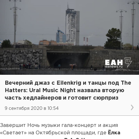
Вечерний джаз с Eilenkrig и танцы под The
Hatters: Ural Music Night назвала вторую
часть хедлайнеров и готовит сюрприз
9 сентября 2020 в 10:54
Завершит Ночь музыки гала-концерт и акция
«Светает» на Октябрьской площади, где
Ёлка