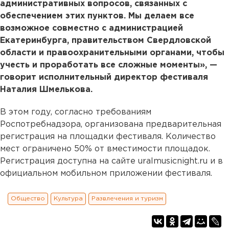
административных вопросов, связанных с
обеспечением этих пунктов. Мы делаем все
возможное совместно с администрацией
Екатеринбурга, правительством Свердловской
области и правоохранительными органами, чтобы
учесть и проработать все сложные моменты», —
говорит исполнительный директор фестиваля
Наталия Шмелькова.
В этом году, согласно требованиям
Роспотребнадзора, организована предварительная
регистрация на площадки фестиваля. Количество
мест ограничено 50% от вместимости площадок.
Регистрация доступна на сайте uralmusicnight.ru и в
официальном мобильном приложении фестиваля.
Общество
Культура
Развлечения и туризм