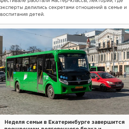
фестивале работали мастер-классы, лекторий, где
эксперты делились секретами отношений в семье и
воспитания детей.
Неделя семьи в Екатеринбурге завершится