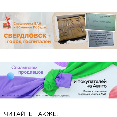
ЧИТАЙТЕ ТАКЖЕ: