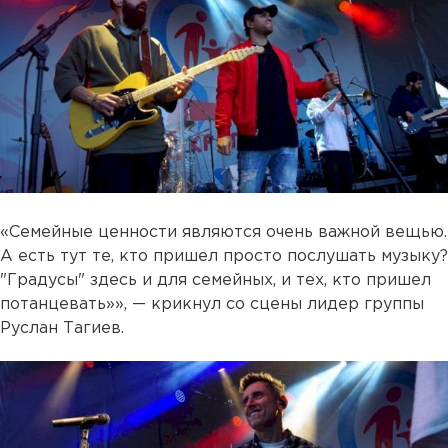
«Семейные ценности являются очень важной вещью.
А есть тут те, кто пришел просто послушать музыку?
"Градусы" здесь и для семейных, и тех, кто пришел
потанцевать»», — крикнул со сцены лидер группы
Руслан Тагиев.