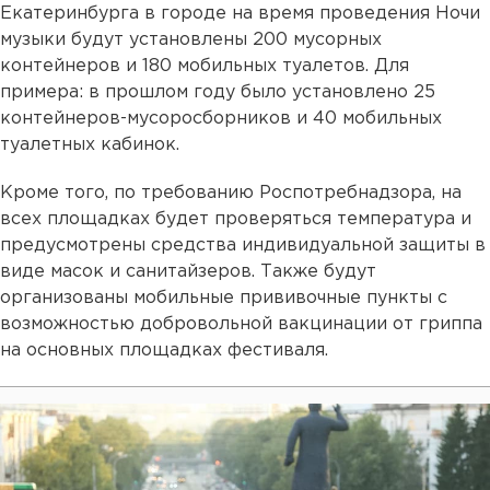
Екатеринбурга в городе на время проведения Ночи
музыки будут установлены 200 мусорных
контейнеров и 180 мобильных туалетов. Для
примера: в прошлом году было установлено 25
контейнеров-мусоросборников и 40 мобильных
туалетных кабинок.
Кроме того, по требованию Роспотребнадзора, на
всех площадках будет проверяться температура и
предусмотрены средства индивидуальной защиты в
виде масок и санитайзеров. Также будут
организованы мобильные прививочные пункты с
возможностью добровольной вакцинации от гриппа
на основных площадках фестиваля.