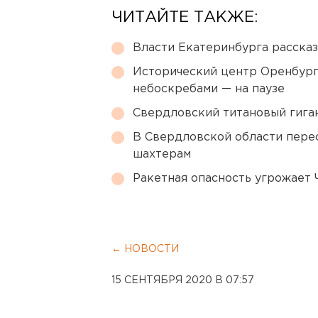
ЧИТАЙТЕ ТАКЖЕ:
Власти Екатеринбурга рассказ
Исторический центр Оренбурга
небоскребами — на паузе
Свердловский титановый гига
В Свердловской области перес
шахтерам
Ракетная опасность угрожает 
← НОВОСТИ
15 СЕНТЯБРЯ 2020 В 07:57