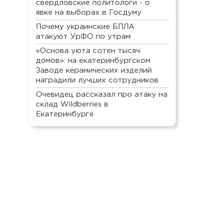
свердловские политологи - о
явке на выборах в Госдуму
Почему украинские БПЛА
атакуют УрФО по утрам
«Основа уюта сотен тысяч
домов»: на екатеринбургском
Заводе керамических изделий
наградили лучших сотрудников
Очевидец рассказал про атаку на
склад Wildberries в
Екатеринбурге