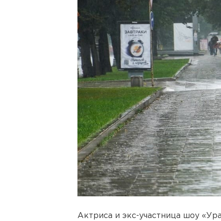
Актриса и экс-участница шоу «Ур