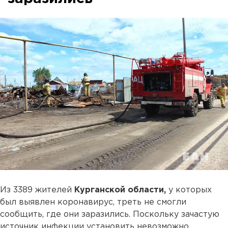
Из 3389 жителей
Курганской области,
у которых
был выявлен коронавирус, треть не смогли
сообщить, где они заразились. Поскольку зачастую
источник инфекции установить невозможно,