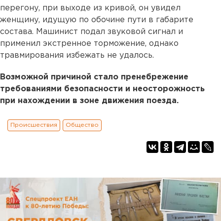
перегону, при выходе из кривой, он увидел
женщину, идущую по обочине пути в габарите
состава. Машинист подал звуковой сигнал и
применил экстренное торможение, однако
травмирования избежать не удалось.
Возможной причиной стало пренебрежение
требованиями безопасности и неосторожность
при нахождении в зоне движения поезда.
Происшествия
Общество