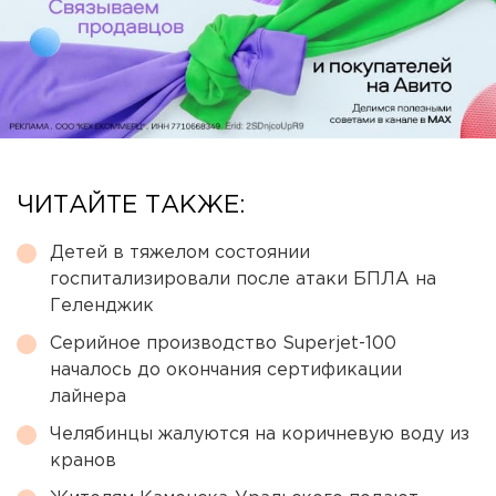
ЧИТАЙТЕ ТАКЖЕ:
Детей в тяжелом состоянии
госпитализировали после атаки БПЛА на
Геленджик
Серийное производство Superjet-100
началось до окончания сертификации
лайнера
Челябинцы жалуются на коричневую воду из
кранов