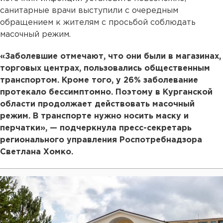
санитарные врачи выступили с очередным
обращением к жителям с просьбой соблюдать
масочный режим.
«Заболевшие отмечают, что они были в магазинах,
торговых центрах, пользовались общественным
транспортом. Кроме того, у 26% заболевание
протекало бессимптомно. Поэтому в Курганской
области продолжает действовать масочный
режим. В транспорте нужно носить маску и
перчатки», — подчеркнула пресс-секретарь
регионального управления Роспотребнадзора
Светлана Хомко.