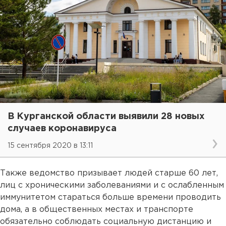
В Курганской области выявили 28 новых
случаев коронавируса
15 сентября 2020 в 13:11
Также ведомство призывает людей старше 60 лет,
лиц с хроническими заболеваниями и с ослабленным
иммунитетом стараться больше времени проводить
дома, а в общественных местах и транспорте
обязательно соблюдать социальную дистанцию и