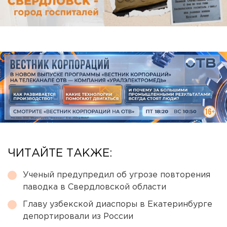
ЧИТАЙТЕ ТАКЖЕ:
Ученый предупредил об угрозе повторения
паводка в Свердловской области
Главу узбекской диаспоры в Екатеринбурге
депортировали из России