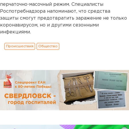
перчаточно-масочный режим. Специалисты
Роспотребнадзора напоминают, что средства
защиты смогут предотвратить заражение не только
коронавирусом, но и другими сезонными
инфекциями.
Происшествия
Общество