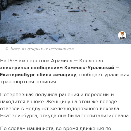
© Фото из открытых источников
На 19-м км перегона Арамиль — Кольцово
электричка сообщением Каменск-Уральский
—
Екатеринбург сбила женщину
, сообщает уральская
транспортная полиция.
Потерпевшая получила ранения и переломы и
находится в шоке. Женщину на этом же поезде
отвезли в медпункт железнодорожного вокзала
Екатеринбурга, откуда она была госпитализирована.
По словам машиниста, во время движения по