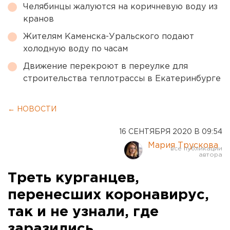
Челябинцы жалуются на коричневую воду из
кранов
Жителям Каменска-Уральского подают
холодную воду по часам
Движение перекроют в переулке для
строительства теплотрассы в Екатеринбурге
← НОВОСТИ
16 СЕНТЯБРЯ 2020 В 09:54
Мария Трускова
Треть курганцев,
перенесших коронавирус,
так и не узнали, где
заразились