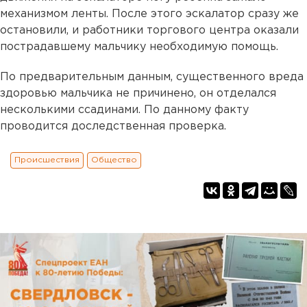
механизмом ленты. После этого эскалатор сразу же
остановили, и работники торгового центра оказали
пострадавшему мальчику необходимую помощь.
По предварительным данным, существенного вреда
здоровью мальчика не причинено, он отделался
несколькими ссадинами. По данному факту
проводится доследственная проверка.
Происшествия
Общество