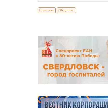
Политика
Общество