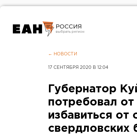
РОССИЯ
Екатеринбург
Челябинск
← НОВОСТИ
Курган
17 СЕНТЯБРЯ 2020 В 12:04
Оренбург
Губернатор Ку
потребовал от
избавиться от 
свердловских 