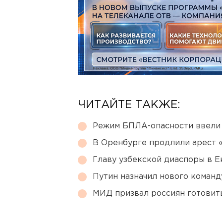
ЧИТАЙТЕ ТАКЖЕ:
Режим БПЛА-опасности ввели
В Оренбурге продлили арест
Главу узбекской диаспоры в 
Путин назначил нового коман
МИД призвал россиян готовить