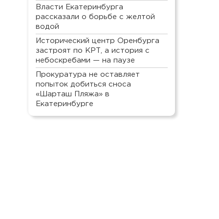
Власти Екатеринбурга
рассказали о борьбе с желтой
водой
Исторический центр Оренбурга
застроят по КРТ, а история с
небоскребами — на паузе
Прокуратура не оставляет
попыток добиться сноса
«Шарташ Пляжа» в
Екатеринбурге