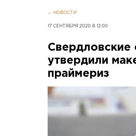
← НОВОСТИ
17 СЕНТЯБРЯ 2020 В 12:00
Свердловские
утвердили мак
праймериз