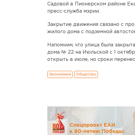
Садовой в Пионерском районе Ека
пресс-служба мэрии.
Закрытие движения связано с про
жилого дома с подземной автосто
Напомним, что улица была закрыта
дома № 22 на Июльской с 1 октябр
открыть в июле, но сроки перенес
Экономика
Общество