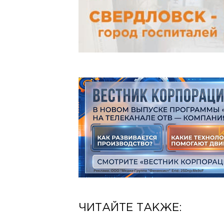
ЧИТАЙТЕ ТАКЖЕ: