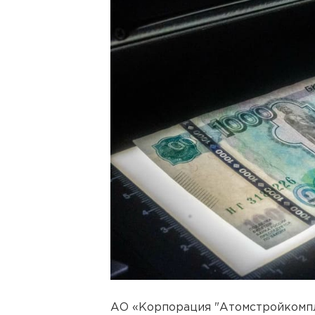
АО «Корпорация "Атомстройкомпл