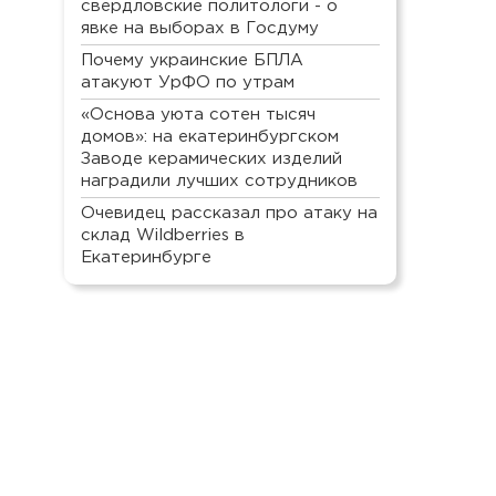
свердловские политологи - о
явке на выборах в Госдуму
Почему украинские БПЛА
атакуют УрФО по утрам
«Основа уюта сотен тысяч
домов»: на екатеринбургском
Заводе керамических изделий
наградили лучших сотрудников
Очевидец рассказал про атаку на
склад Wildberries в
Екатеринбурге