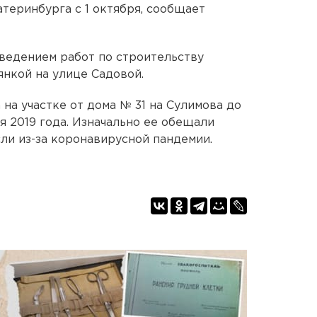
теринбурга с 1 октября, сообщает
ведением работ по строительству
янкой на улице Садовой.
 на участке от дома № 31 на Сулимова до
я 2019 года. Изначально ее обещали
ли из-за коронавирусной пандемии.