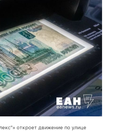
екс"» откроет движение по улице