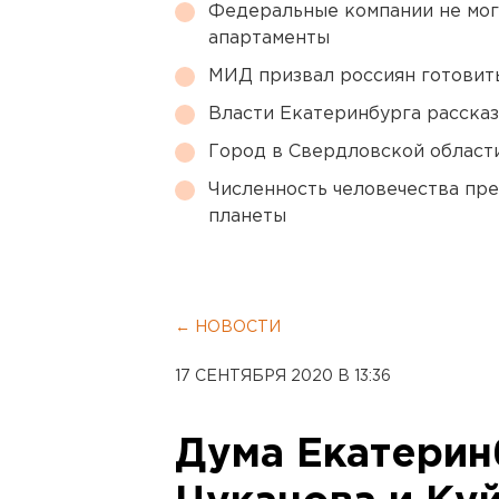
Федеральные компании не мог
апартаменты
МИД призвал россиян готовить
Власти Екатеринбурга рассказ
Город в Свердловской облас
Численность человечества пр
планеты
← НОВОСТИ
17 СЕНТЯБРЯ 2020 В 13:36
Дума Екатерин