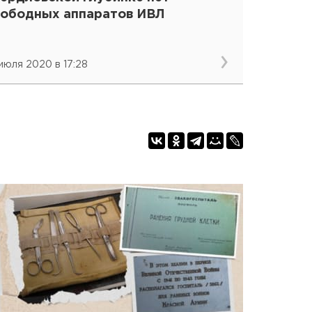
вободных аппаратов ИВЛ
 июля 2020 в 17:28