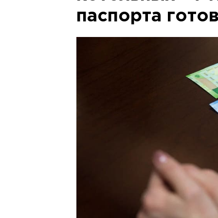
паспорта готов