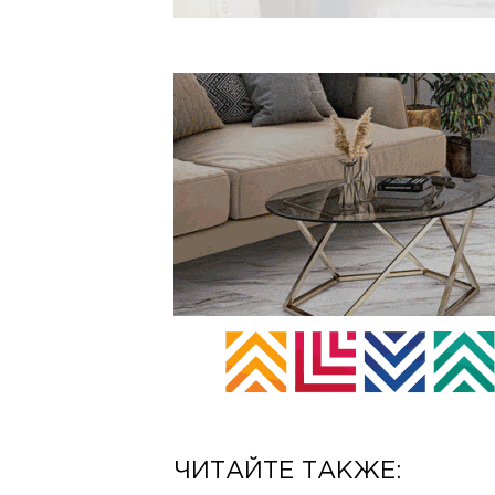
ЧИТАЙТЕ ТАКЖЕ: