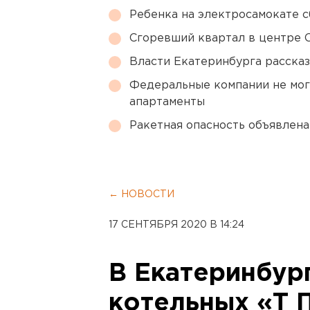
Ребенка на электросамокате с
Сгоревший квартал в центре 
Власти Екатеринбурга рассказ
Федеральные компании не мог
апартаменты
Ракетная опасность объявлен
← НОВОСТИ
17 СЕНТЯБРЯ 2020 В 14:24
В Екатеринбур
котельных «Т 