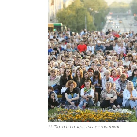
© Фото из открытых источников