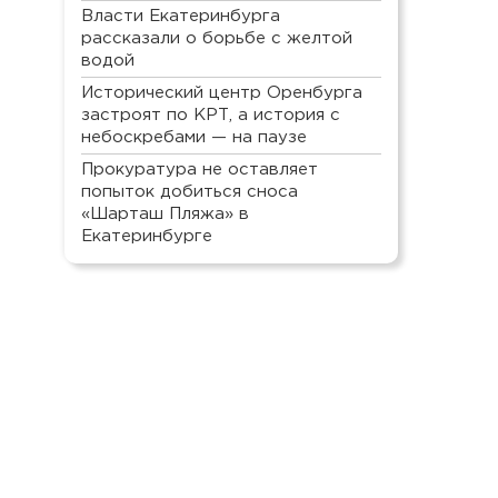
Власти Екатеринбурга
рассказали о борьбе с желтой
водой
Исторический центр Оренбурга
застроят по КРТ, а история с
небоскребами — на паузе
Прокуратура не оставляет
попыток добиться сноса
«Шарташ Пляжа» в
Екатеринбурге