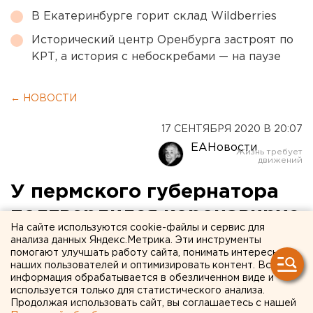
В Екатеринбурге горит склад Wildberries
Исторический центр Оренбурга застроят по
КРТ, а история с небоскребами — на паузе
← НОВОСТИ
17 СЕНТЯБРЯ 2020 В 20:07
ЕАНовости
У пермского губернатора
подтвердился коронавирус
На сайте используются cookie-файлы и сервис для
анализа данных Яндекс.Метрика. Эти инструменты
помогают улучшать работу сайта, понимать интересы
наших пользователей и оптимизировать контент. Вся
информация обрабатывается в обезличенном виде и
используется только для статистического анализа.
Продолжая использовать сайт, вы соглашаетесь с нашей