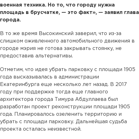
военная техника. Но то, что городу нужна
площадь в брусчатке, — это факт», — заявил глава
города.
В то же время Высокинский заверил, что из-за
слишком оживленного автомобильного движения в
городе мэрия не готова закрывать стоянку, не
предоставив альтернативы.
Отметим, что идея убрать парковку с площади 1905
года высказывалась в администрации
Екатеринбурга еще несколько лет назад. В 2017
году при поддержке тогда еще главного
архитектора города Тимура Абдуллаева был
разработан проект реконструкции площади 1905
года. Планировалось озеленить территорию и
убрать с площади парковку. Дальнейшая судьба
проекта осталась неизвестной.