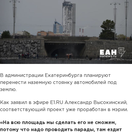
В администрации Екатеринбурга планируют
перенести наземную стоянку автомобилей под
землю.
Как заявил в эфире Е1.RU Александр Высокинский,
соответствующий проект уже проработан в мэрии.
«На всю площадь мы сделать его не сможем,
потому что надо проводить парады, там ездит