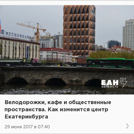
Велодорожки, кафе и общественные
пространства. Как изменится центр
Екатеринбурга
29 июня 2017 в 07:40