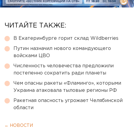
ЧИТАЙТЕ ТАКЖЕ:
В Екатеринбурге горит склад Wildberries
Путин назначил нового командующего
войсками ЦВО
Численность человечества предложили
постепенно сократить ради планеты
Чем опасны ракеты «Фламинго», которыми
Украина атаковала тыловые регионы РФ
Ракетная опасность угрожает Челябинской
области
← НОВОСТИ