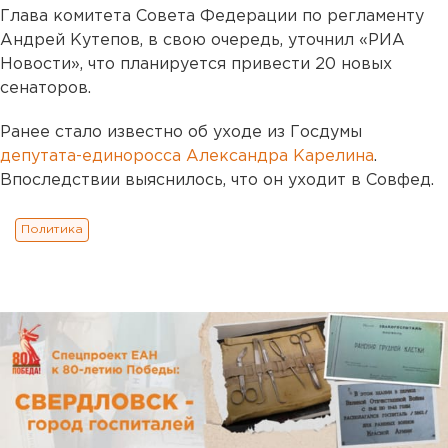
Глава комитета Совета Федерации по регламенту
Андрей Кутепов, в свою очередь, уточнил «РИА
Новости», что планируется привести 20 новых
сенаторов.
Ранее стало известно об уходе из Госдумы
депутата-единоросса Александра Карелина
.
Впоследствии выяснилось, что он уходит в Совфед.
Политика