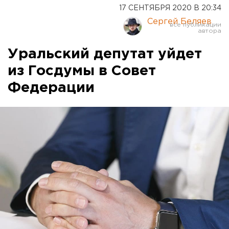
17 СЕНТЯБРЯ 2020 В 20:34
Сергей Беляев
Уральский депутат уйдет
из Госдумы в Совет
Федерации