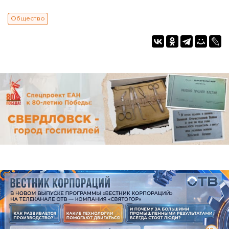
Общество