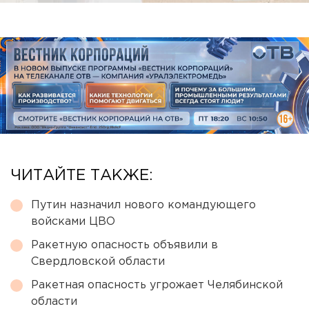
ЧИТАЙТЕ ТАКЖЕ:
Путин назначил нового командующего
войсками ЦВО
Ракетную опасность объявили в
Свердловской области
Ракетная опасность угрожает Челябинской
области