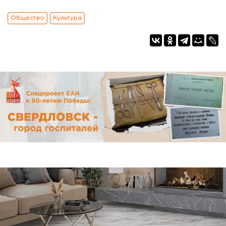
Общество
Культура