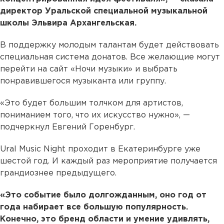
директор Уральской специальной музыкальной
школы Эльвира Архангельская.
В поддержку молодым талантам будет действовать
специальная система донатов. Все желающие могут
перейти на сайт «Ночи музыки» и выбрать
понравившегося музыканта или группу.
«Это будет большим толчком для артистов,
пониманием того, что их искусство нужно», —
подчеркнул Евгений Горенбург.
Ural Music Night проходит в Екатеринбурге уже
шестой год. И каждый раз мероприятие получается
грандиознее предыдущего.
«Это событие было долгожданным, оно год от
года набирает все большую популярность.
Конечно, это бренд области и умение удивлять,