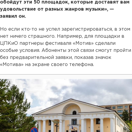
обойдут эти 50 площадок, которые доставят вам
удовольствие от разных жанров музыки», —
заявил он.
Но если кто-то не успел зарегистрироваться, в этом
нет ничего страшного. Например, для площадки в
ЦПКиО партнеры фестиваля «Мотив» сделали
особые условия. Абоненты этой связи смогут пройти
без предварительной заявки, показав значок
«Мотива» на экране своего телефона.