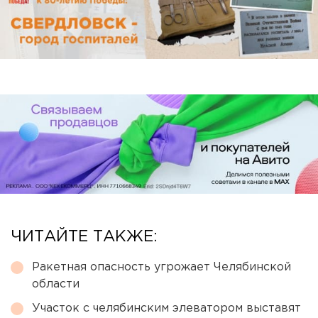
ЧИТАЙТЕ ТАКЖЕ:
Ракетная опасность угрожает Челябинской
области
Участок с челябинским элеватором выставят