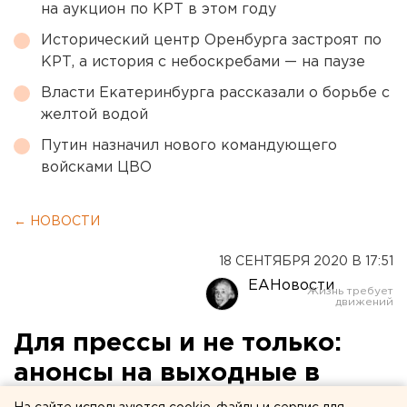
на аукцион по КРТ в этом году
Исторический центр Оренбурга застроят по
КРТ, а история с небоскребами — на паузе
Власти Екатеринбурга рассказали о борьбе с
желтой водой
Путин назначил нового командующего
войсками ЦВО
← НОВОСТИ
18 СЕНТЯБРЯ 2020 В 17:51
ЕАНовости
Для прессы и не только:
анонсы на выходные в
Екатеринбурге