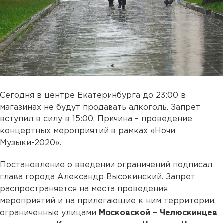
Сегодня в центре Екатеринбурга до 23:00 в
магазинах не будут продавать алкоголь. Запрет
вступил в силу в 15:00. Причина – проведение
концертных мероприятий в рамках «Ночи
Музыки-2020».
Постановление о введении ограничений подписал
глава города Александр Высокинский. Запрет
распространяется на места проведения
мероприятий и на прилегающие к ним территории,
ограниченные улицами
Московской – Челюскинцев