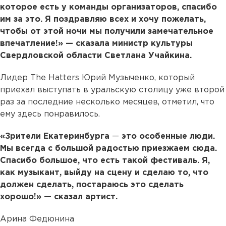
которое есть у команды организаторов, спасибо
им за это. Я поздравляю всех и хочу пожелать,
чтобы от этой ночи мы получили замечательное
впечатление!» — сказала министр культуры
Свердловской области Светлана Учайкина.
Лидер The Hatters Юрий Музыченко, который
приехал выступать в уральскую столицу уже второй
раз за последние несколько месяцев, отметил, что
ему здесь понравилось.
«Зрители Екатеринбурга
—
это особенные люди.
Мы всегда с большой радостью приезжаем сюда.
Спасибо большое, что есть такой фестиваль. Я,
как музыкант, выйду на сцену и сделаю то, что
должен сделать, постараюсь это сделать
хорошо!» — сказал артист.
Арина Федюнина