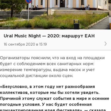
Ural Music Night — 2020: маршрут ЕАН
16 сентября 2020 в 15:19
Организаторы пояснили, что на вход на площадки
будет с соблюдением всех санитарных норм:
измерение температуры, выдача масок и учет
социальной дистанции около сцен.
«Безусловно, в этом году нет разнообразия
коллективов, которые мы бы хотели увидеть.
Причиной этому служат события в мире и осенние
погодные условия. У нас будет особенная
концентрированная идея фестиваля», — сказала