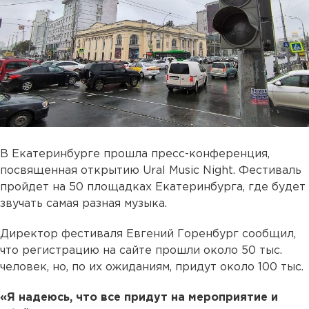
В Екатеринбурге прошла пресс-конференция,
посвященная открытию Ural Music Night. Фестиваль
пройдет на 50 площадках Екатеринбурга, где будет
звучать самая разная музыка.
Директор фестиваля Евгений Горенбург сообщил,
что регистрацию на сайте прошли около 50 тыс.
человек, но, по их ожиданиям, придут около 100 тыс.
«Я надеюсь, что все придут на мероприятие и