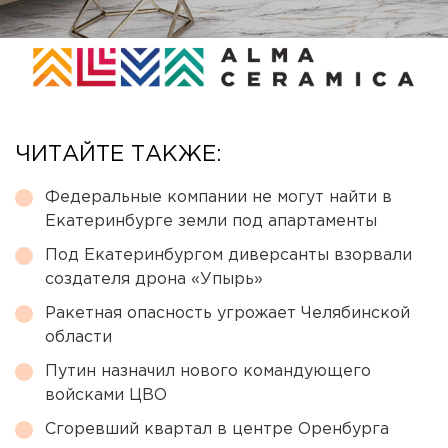
ЧИТАЙТЕ ТАКЖЕ:
Федеральные компании не могут найти в
Екатеринбурге земли под апартаменты
Под Екатеринбургом диверсанты взорвали
создателя дрона «Упырь»
Ракетная опасность угрожает Челябинской
области
Путин назначил нового командующего
войсками ЦВО
Сгоревший квартал в центре Оренбурга