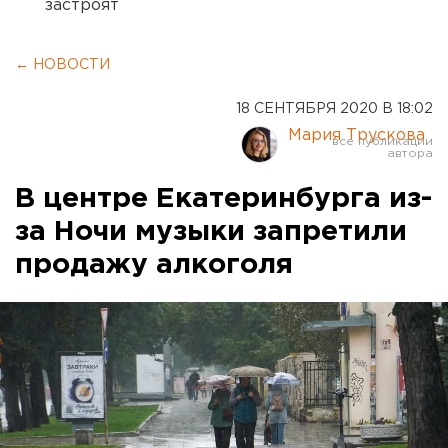
застроят
← НОВОСТИ
18 СЕНТЯБРЯ 2020 В 18:02
Мария Трускова
В центре Екатеринбурга из-
за Ночи музыки запретили
продажу алкоголя