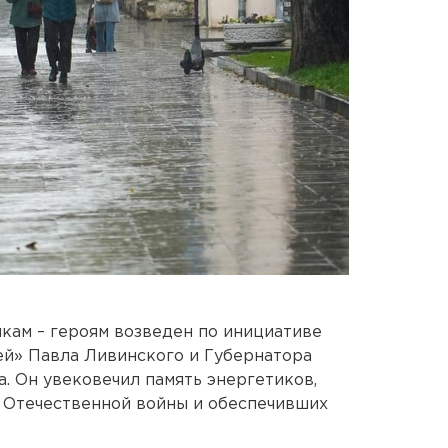
кам – героям возведен по инициативе
ей» Павла Ливинского и Губернатора
. Он увековечил память энергетиков,
 Отечественной войны и обеспечивших