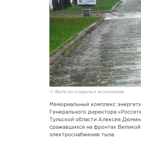
© Фото из открытых источников
Мемориальный комплекс энергети
Генерального директора «Россет
Тульской области Алексея Дюмина
сражавшихся на фронтах Великой
электроснабжение тыла.