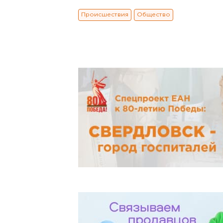
Происшествия
Общество