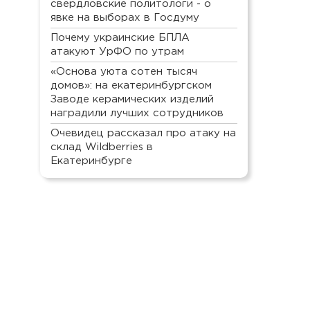
свердловские политологи - о
явке на выборах в Госдуму
Почему украинские БПЛА
атакуют УрФО по утрам
«Основа уюта сотен тысяч
домов»: на екатеринбургском
Заводе керамических изделий
наградили лучших сотрудников
Очевидец рассказал про атаку на
склад Wildberries в
Екатеринбурге