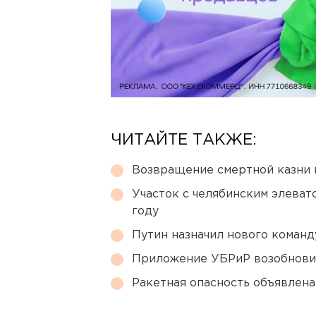
ЧИТАЙТЕ ТАКЖЕ:
Возвращение смертной казни 
Участок с челябинским элеват
году
Путин назначил нового коман
Приложение УБРиР возобнови
Ракетная опасность объявлен