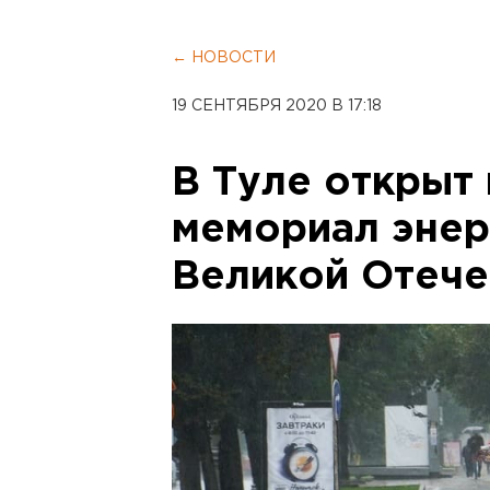
← НОВОСТИ
19 СЕНТЯБРЯ 2020 В 17:18
В Туле открыт
мемориал энер
Великой Отече