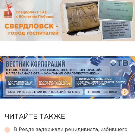
ЧИТАЙТЕ ТАКЖЕ:
В Ревде задержали рецидивиста, избившего