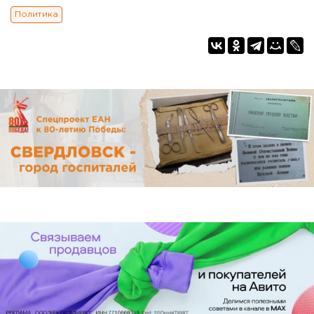
Политика