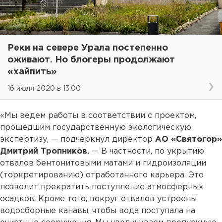
Реки на севере Урала постепенно
оживают. Но блогеры продолжают
«хайпить»
16 июля 2020 в 13:00
«Мы ведем работы в соответствии с проектом,
прошедшим государственную экологическую
экспертизу, — подчеркнул директор
АО «Святогор»
Дмитрий Тропников.
— В частности, по укрытию
отвалов бентонитовыми матами и гидроизоляции
(торкретированию) отработанного карьера. Это
позволит прекратить поступление атмосферных
осадков. Кроме того, вокруг отвалов устроены
водосборные канавы, чтобы вода поступала на