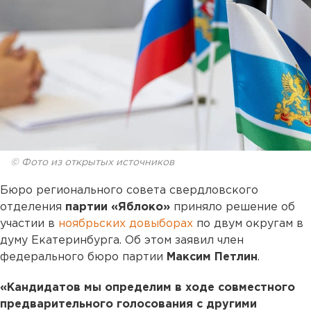
© Фото из открытых источников
Бюро регионального совета свердловского
отделения
партии «Яблоко»
приняло решение об
участии в
ноябрьских довыборах
по двум округам в
думу Екатеринбурга. Об этом заявил член
федерального бюро партии
Максим Петлин
.
«Кандидатов мы определим в ходе совместного
предварительного голосования с другими