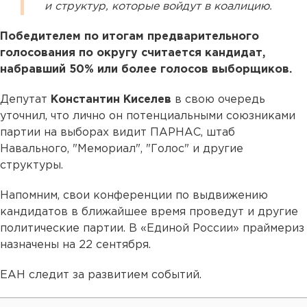
и структур, которые войдут в коалицию.
Победителем по итогам предварительного
голосования по округу считается кандидат,
набравший 50% или более голосов выборщиков.
Депутат
Константин Киселев
в свою очередь
уточнил, что лично он потенциальными союзниками
партии на выборах видит ПАРНАС, штаб
Навального, "Мемориал", "Голос" и другие
структуры.
Напомним, свои конференции по выдвижению
кандидатов в ближайшее время проведут и другие
политические партии. В «Единой России» праймериз
назначены на 22 сентября.
ЕАН следит за развитием событий.