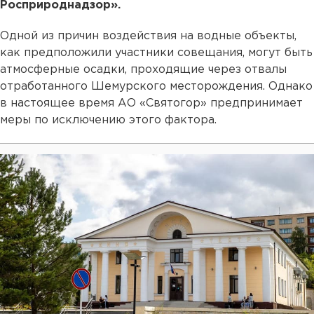
Росприроднадзор».
Одной из причин воздействия на водные объекты,
как предположили участники совещания, могут быть
атмосферные осадки, проходящие через отвалы
отработанного Шемурского месторождения. Однако
в настоящее время АО «Святогор» предпринимает
меры по исключению этого фактора.