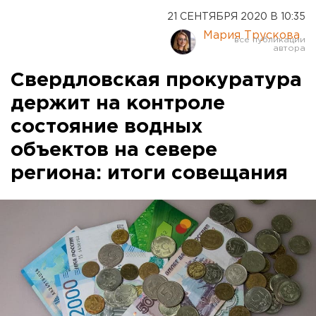
21 СЕНТЯБРЯ 2020 В 10:35
Мария Трускова
Свердловская прокуратура
держит на контроле
состояние водных
объектов на севере
региона: итоги совещания