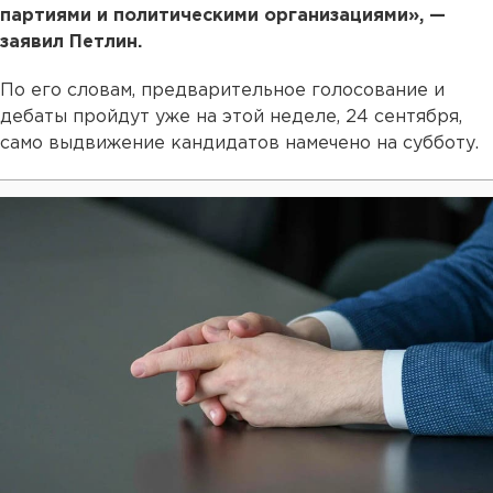
партиями и политическими организациями», —
заявил Петлин.
По его словам, предварительное голосование и
дебаты пройдут уже на этой неделе, 24 сентября,
само выдвижение кандидатов намечено на субботу.