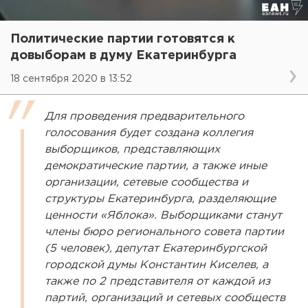
Политические партии готовятся к
довыборам в думу Екатеринбурга
18 сентября 2020 в 13:52
Для проведения предварительного
голосования будет создана коллегия
выборщиков, представляющих
демократические партии, а также иные
организации, сетевые сообщества и
структуры Екатеринбурга, разделяющие
ценности «Яблока». Выборщиками станут
члены бюро регионального совета партии
(5 человек), депутат Екатеринбургской
городской думы Константин Киселев, а
также по 2 представителя от каждой из
партий, организаций и сетевых сообществ