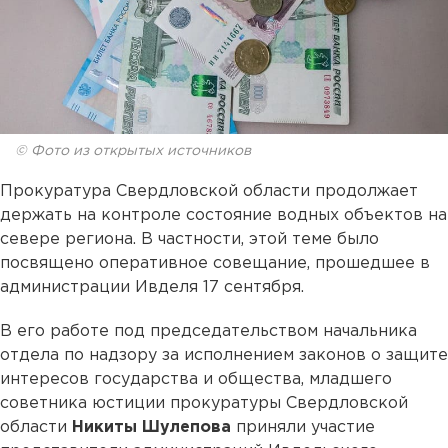
© Фото из открытых источников
Прокуратура Свердловской области продолжает
держать на контроле состояние водных объектов на
севере региона. В частности, этой теме было
посвящено оперативное совещание, прошедшее в
администрации Ивделя 17 сентября.
В его работе под председательством начальника
отдела по надзору за исполнением законов о защите
интересов государства и общества, младшего
советника юстиции прокуратуры Свердловской
области
Никиты Шулепова
приняли участие