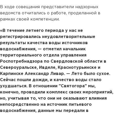
В ходе совещания представители надзорных
ведомств отчитались о работе, проделанной в
рамках своей компетенции.
«В течение летнего периода у нас не
регистрировались неудовлетворительные
результаты качества воды источников
водоснабжения, — отметил начальник
территориального отдела управления
Роспотребнадзора по Свердловской области в
Североуральске, Ивделе, Краснотурьинске и
Карпинске Александр Ливар. — Лето было сухое.
Сейчас пошли дожди, и качество воды стало
ухудшаться. В отношении "Святогора" мы,
конечно, проводили комплекс своих мероприятий,
но, учитывая то, что они не оказывают влияния
непосредственно на источник питьевого
водоснабжения, данные мы передали в