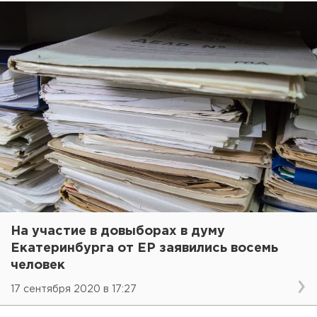
На участие в довыборах в думу
Екатеринбурга от ЕР заявились восемь
человек
17 сентября 2020 в 17:27