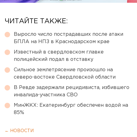
ЧИТАЙТЕ ТАКЖЕ:
Выросло число пострадавших после атаки
БПЛА на НПЗ в Краснодарском крае
Известный в свердловском главке
полицейский подал в отставку
Сильное землетрясение произошло на
северо-востоке Свердловской области
В Ревде задержали рецидивиста, избившего
инвалида-участника СВО
МинЖКХ: Екатеринбург обеспечен водой на
85%
← НОВОСТИ