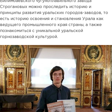
Билимбаевского чугуноплавильного завода
Строгановых можно проследить историю и
принципы развития уральских городов-заводов, то
есть историю освоения и становления Урала как
ведущего промышленного края страны, а также
познакомиться с уникальной уральской
горнозаводской культурой.