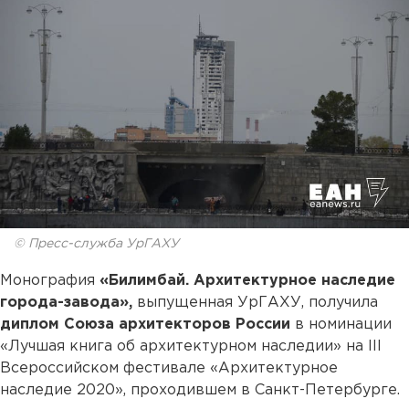
© Пресс-служба УрГАХУ
Монография
«Билимбай. Архитектурное наследие
города-завода»,
выпущенная УрГАХУ, получила
диплом Союза архитекторов России
в номинации
«Лучшая книга об архитектурном наследии» на III
Всероссийском фестивале «Архитектурное
наследие 2020», проходившем в Санкт-Петербурге.