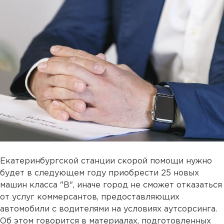
Екатеринбургской станции скорой помощи нужно
будет в следующем году приобрести 25 новых
машин класса "В", иначе город не сможет отказаться
от услуг коммерсантов, предоставляющих
автомобили с водителями на условиях аутсорсинга.
Об этом говорится в материалах, подготовленных