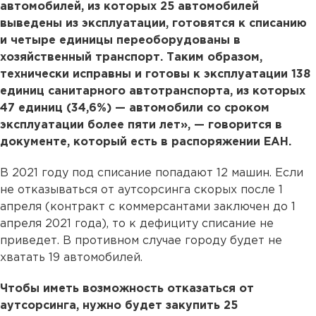
автомобилей, из которых 25 автомобилей
выведены из эксплуатации, готовятся к списанию
и четыре единицы переоборудованы в
хозяйственный транспорт. Таким образом,
технически исправны и готовы к эксплуатации 138
единиц санитарного автотранспорта, из которых
47 единиц (34,6%) — автомобили со сроком
эксплуатации более пяти лет», — говорится в
документе, который есть в распоряжении ЕАН.
В 2021 году под списание попадают 12 машин. Если
не отказываться от аутсорсинга скорых после 1
апреля (контракт с коммерсантами заключен до 1
апреля 2021 года), то к дефициту списание не
приведет. В противном случае городу будет не
хватать 19 автомобилей.
Чтобы иметь возможность отказаться от
аутсорсинга, нужно будет закупить 25