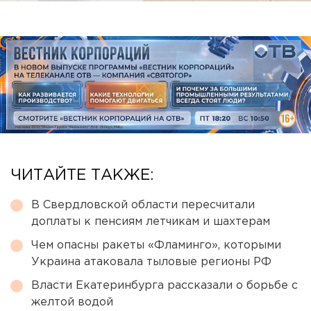
ЧИТАЙТЕ ТАКЖЕ:
В Свердловской области пересчитали
доплаты к пенсиям летчикам и шахтерам
Чем опасны ракеты «Фламинго», которыми
Украина атаковала тыловые регионы РФ
Власти Екатеринбурга рассказали о борьбе с
желтой водой