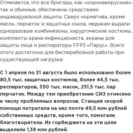
Отмечается, что все бригады, как «коронавирусные»,
так и обычные, обеспечены средствами
индивидуальной защиты. Сверх норматива, кроме
масок, перчаток и защитных очков, медикам выдали
одноразовые комбинезоны, хирургические костюмы,
комплекты врача-инфекциониста, экраны для
защиты лица и респираторы FFP3 «Парус». Всего
этого достаточно для бесперебойной работы при
существующей нагрузке.
С 1 апреля по 31 августа было использовано более
80,5 тыс. защитных костюмов, более 44,5 тыс.
респираторов, 350 тыс. масок, 251,5 тыс. пар
перчаток. Между тем приобретение СИЗ отнесено
к числу проблемных вопросов. Станция скорой
помощи потратила на них почти 49,5 млн рублей
собственных средств, кроме того, помогали
благотворители. Из горбюджета на эти цели
выделили 1,38 млн рублей.