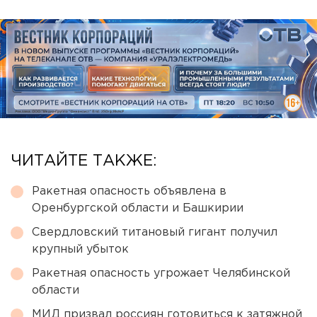
ЧИТАЙТЕ ТАКЖЕ:
Ракетная опасность объявлена в
Оренбургской области и Башкирии
Свердловский титановый гигант получил
крупный убыток
Ракетная опасность угрожает Челябинской
области
МИД призвал россиян готовиться к затяжной