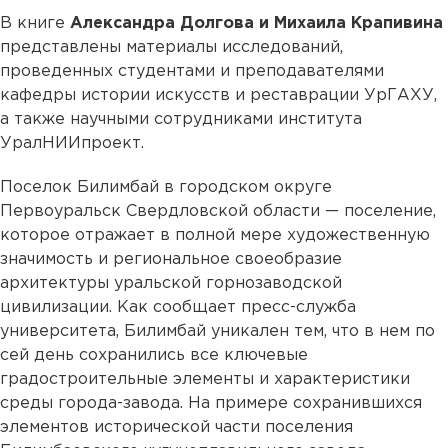
В книге
Александра Долгова и Михаила Крапивина
представлены материалы исследований,
проведенных студентами и преподавателями
кафедры истории искусств и реставрации УрГАХУ,
а также научными сотрудниками института
УралНИИпроект.
Поселок Билимбай в городском округе
Первоуральск Свердловской области — поселение,
которое отражает в полной мере художественную
значимость и региональное своеобразие
архитектуры уральской горнозаводской
цивилизации. Как сообщает пресс-служба
университета, Билимбай уникален тем, что в нем по
сей день сохранились все ключевые
градостроительные элементы и характеристики
среды города-завода. На примере сохранившихся
элементов исторической части поселения