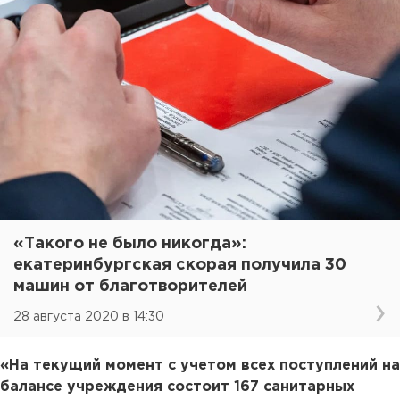
«Такого не было никогда»:
екатеринбургская скорая получила 30
машин от благотворителей
28 августа 2020 в 14:30
«На текущий момент с учетом всех поступлений на
балансе учреждения состоит 167 санитарных