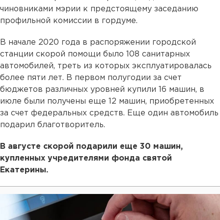
чиновниками мэрии к предстоящему заседанию
профильной комиссии в гордуме.
В начале 2020 года в распоряжении городской
станции скорой помощи было 108 санитарных
автомобилей, треть из которых эксплуатировалась
более пяти лет. В первом полугодии за счет
бюджетов различных уровней купили 16 машин, в
июле были получены еще 12 машин, приобретенных
за счет федеральных средств. Еще один автомобиль
подарил благотворитель.
В августе скорой подарили еще 30 машин,
купленных учредителями фонда святой
Екатерины.