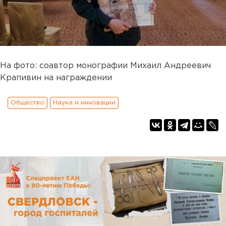
На фото: соавтор монографии Михаил Андреевич
Крапивин на награждении
Общество
Наука и инновации