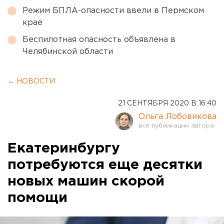
Режим БПЛА-опасности ввели в Пермском
крае
Беспилотная опасность объявлена в
Челябинской области
← НОВОСТИ
21 СЕНТЯБРЯ 2020 В 16:40
Ольга Лобовикова
Екатеринбургу
потребуются еще десятки
новых машин скорой
помощи