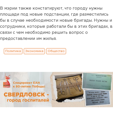
В мэрии также констатируют, что городу нужны
площади под новые подстанции, где разместились
бы в случае необходимости новые бригады. Нужны и
сотрудники, которые работали бы в этих бригадах, в
связи с чем необходимо решить вопрос о
предоставлении им жилья.
Политика
Экономика
Общество