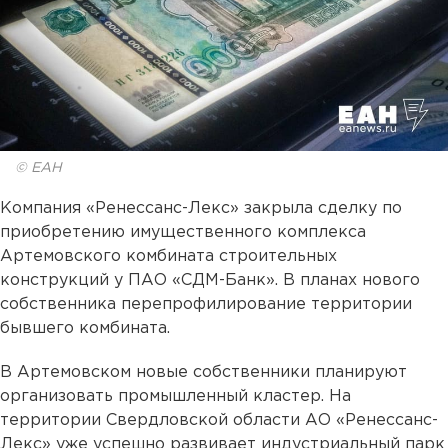
© ЕАН
Компания «Ренессанс-Лекс» закрыла сделку по
приобретению имущественного комплекса
Артемовского комбината строительных
конструкций у ПАО «СДМ-Банк». В планах нового
собственника перепрофилирование территории
бывшего комбината.
В Артемовском новые собственники планируют
организовать промышленный кластер. На
территории Свердловской области АО «Ренессанс-
Лекс» уже успешно развивает индустриальный парк