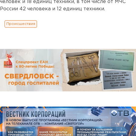
человек и 18 единиц техники, в том числе от МЧС
России 42 человека и 12 единиц техники.
Происшествия