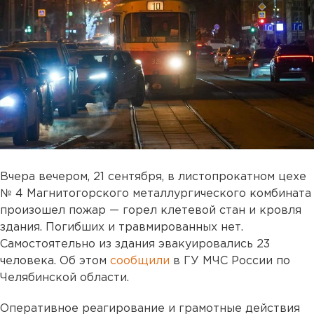
Вчера вечером, 21 сентября, в листопрокатном цехе
№ 4 Магнитогорского металлургического комбината
произошел пожар — горел клетевой стан и кровля
здания. Погибших и травмированных нет.
Самостоятельно из здания эвакуировались 23
человека. Об этом
сообщили
в ГУ МЧС России по
Челябинской области.
Оперативное реагирование и грамотные действия