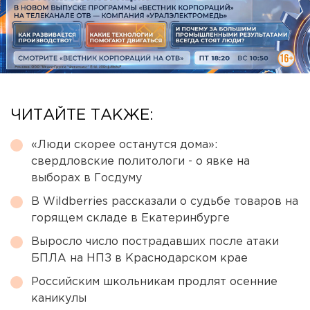
ЧИТАЙТЕ ТАКЖЕ:
«Люди скорее останутся дома»:
свердловские политологи - о явке на
выборах в Госдуму
В Wildberries рассказали о судьбе товаров на
горящем складе в Екатеринбурге
Выросло число пострадавших после атаки
БПЛА на НПЗ в Краснодарском крае
Российским школьникам продлят осенние
каникулы