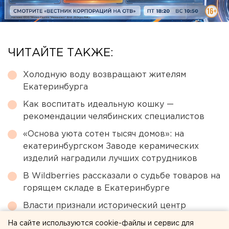
ЧИТАЙТЕ ТАКЖЕ:
Холодную воду возвращают жителям
Екатеринбурга
Как воспитать идеальную кошку —
рекомендации челябинских специалистов
«Основа уюта сотен тысяч домов»: на
екатеринбургском Заводе керамических
изделий наградили лучших сотрудников
В Wildberries рассказали о судьбе товаров на
горящем складе в Екатеринбурге
Власти признали исторический центр
Екатеринбурга памятником
На сайте используются cookie-файлы и сервис для