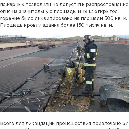
пожарных позволили не допустить распространение
огня на значительную площадь. В 19:12 открытое
горение было ликвидировано на площади 500 кв. м.
Площадь кровли здания более 150 тысяч кв. м.
Всего для ликвидации происшествия привлечено 57