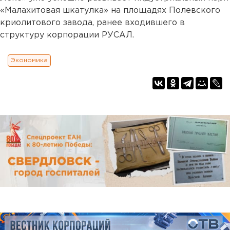
«Малахитовая шкатулка» на площадях Полевского
криолитового завода, ранее входившего в
структуру корпорации РУСАЛ.
Экономика