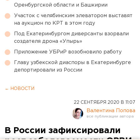
Оренбургской области и Башкирии
Участок с челябинским элеватором выставят
на аукцион по КРТ в этом году
Под Екатеринбургом диверсанты взорвали
создателя дрона «Упырь»
Приложение УБРиР возобновило работу
Главу узбекской диаспоры в Екатеринбурге
депортировали из России
← НОВОСТИ
22 СЕНТЯБРЯ 2020 В 11:07
Валентина Попова
В России зафиксировали