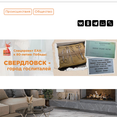
Происшествия
Общество