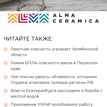
ЧИТАЙТЕ ТАКЖЕ:
Ракетная опасность угрожает Челябинской
области
Режим БПЛА-опасности ввели в Пермском
крае
Чем опасны ракеты «Фламинго», которыми
Украина атаковала тыловые регионы РФ
Власти Екатеринбурга рассказали о борьбе с
желтой водой
Приложение УБРиР возобновило работу