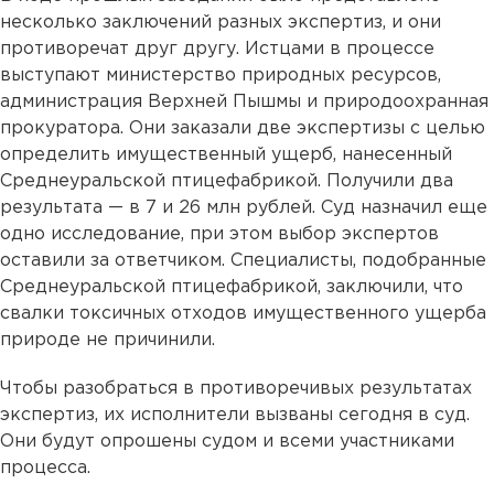
несколько заключений разных экспертиз, и они
противоречат друг другу. Истцами в процессе
выступают министерство природных ресурсов,
администрация Верхней Пышмы и природоохранная
прокуратора. Они заказали две экспертизы с целью
определить имущественный ущерб, нанесенный
Среднеуральской птицефабрикой. Получили два
результата — в 7 и 26 млн рублей. Суд назначил еще
одно исследование, при этом выбор экспертов
оставили за ответчиком. Специалисты, подобранные
Среднеуральской птицефабрикой, заключили, что
свалки токсичных отходов имущественного ущерба
природе не причинили.
Чтобы разобраться в противоречивых результатах
экспертиз, их исполнители вызваны сегодня в суд.
Они будут опрошены судом и всеми участниками
процесса.