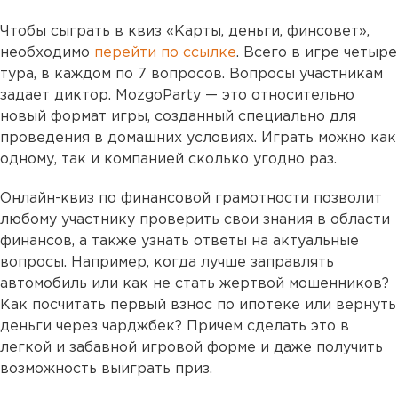
Чтобы сыграть в квиз «Карты, деньги, финсовет»,
необходимо
перейти по ссылке
. Всего в игре четыре
тура, в каждом по 7 вопросов. Вопросы участникам
задает диктор. MozgoParty — это относительно
новый формат игры, созданный специально для
проведения в домашних условиях. Играть можно как
одному, так и компанией сколько угодно раз.
Онлайн-квиз по финансовой грамотности позволит
любому участнику проверить свои знания в области
финансов, а также узнать ответы на актуальные
вопросы. Например, когда лучше заправлять
автомобиль или как не стать жертвой мошенников?
Как посчитать первый взнос по ипотеке или вернуть
деньги через чарджбек? Причем сделать это в
легкой и забавной игровой форме и даже получить
возможность выиграть приз.