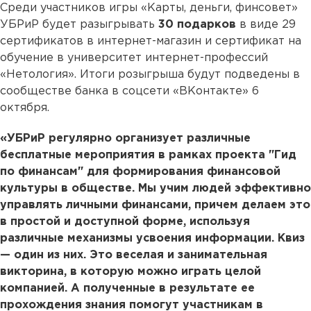
Среди участников игры «Карты, деньги, финсовет»
УБРиР будет разыгрывать
30 подарков
в виде 29
сертификатов в интернет-магазин и сертификат на
обучение в университет интернет-профессий
«Нетология». Итоги розыгрыша будут подведены в
сообществе банка в соцсети «ВКонтакте» 6
октября.
«УБРиР регулярно организует различные
бесплатные мероприятия в рамках проекта "Гид
по финансам" для формирования финансовой
культуры в обществе. Мы учим людей эффективно
управлять личными финансами, причем делаем это
в простой и доступной форме, используя
различные механизмы усвоения информации. Квиз
— один из них. Это веселая и занимательная
викторина, в которую можно играть целой
компанией. А полученные в результате ее
прохождения знания помогут участникам в