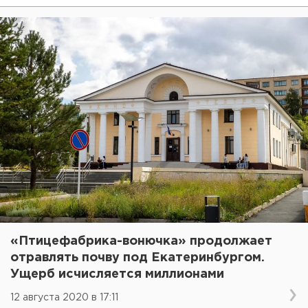
«Птицефабрика-вонючка» продолжает
отравлять почву под Екатеринбургом.
Ущерб исчисляется миллионами
12 августа 2020 в 17:11