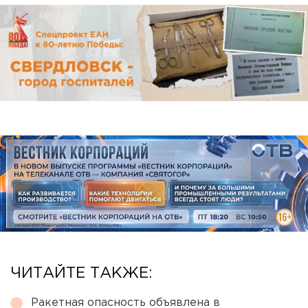
ЧИТАЙТЕ ТАКЖЕ:
Ракетная опасность объявлена в