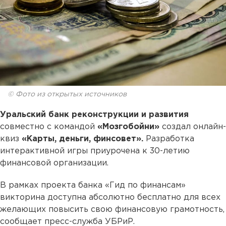
© Фото из открытых источников
Уральский банк реконструкции и развития
совместно с командой
«Мозгобойни»
создал онлайн-
квиз
«Карты, деньги, финсовет».
Разработка
интерактивной игры приурочена к 30-летию
финансовой организации.
В рамках проекта банка «Гид по финансам»
викторина доступна абсолютно бесплатно для всех
желающих повысить свою финансовую грамотность,
сообщает пресс-служба УБРиР.