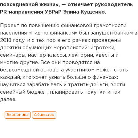
повседневной жизни», — отмечает руководитель
PR-направления УБРиР Элина Кущенко.
Проект по повышению финансовой грамотности
населения «Гид по финансам» был запущен банком в
2018 году, и с тех пор в его рамках проведены
десятки обучающих мероприятий: игротеки,
семинары, мастер-классы, лектории, квесты и
многие другие. Все они проводятся на
безвозмездной основе, а участником может стать
каждый, кто хочет узнать больше о финансах:
научиться зарабатывать и тратить деньги, вести
семейный бюджет, планировать покупки и так
далее.
Экономика
Общество