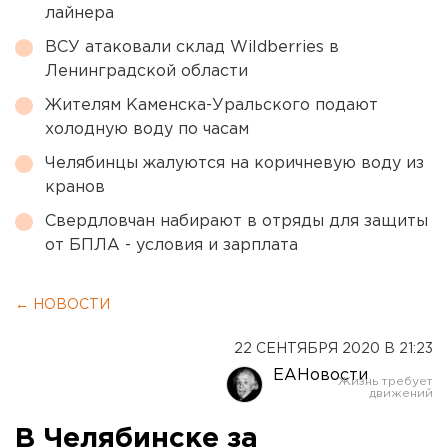
лайнера
ВСУ атаковали склад Wildberries в
Ленинградской области
Жителям Каменска-Уральского подают
холодную воду по часам
Челябинцы жалуются на коричневую воду из
кранов
Свердловчан набирают в отряды для защиты
от БПЛА - условия и зарплата
← НОВОСТИ
22 СЕНТЯБРЯ 2020 В 21:23
ЕАНовости
В Челябинске за