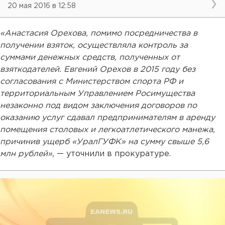
20 мая 2016 в 12:58
«Анастасия Орехова, помимо посредничества в
получении взяток, осуществляла контроль за
суммами денежных средств, полученных от
взяткодателей. Евгений Орехов в 2015 году без
согласования с Министерством спорта РФ и
территориальным Управлением Росимущества
незаконно под видом заключения договоров по
оказанию услуг сдавал предпринимателям в аренду
помещения столовых и легкоатлетического манежа,
причинив ущерб «УралГУФК» на сумму свыше 5,6
млн рублей»,
— уточнили в прокуратуре.