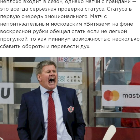
неплохо входит в сезон, однако матчи с грандами —
это всегда серьезная проверка статуса. Статуса в
первую очередь эмоционального. Матч с
непритязательным московским «Витязем» на фоне
воскресной рубки обещал стать если не легкой
прогулкой, то как минимум возможностью несколько
сбавить обороты и перевести дух.