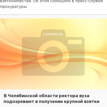
взяточничестве. Об этом сообщили в пресс-службе
прокуратуры.
В Челябинской области ректора вуза
подозревают в получении крупной взятки