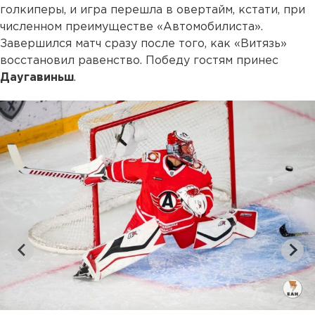
голкиперы, и игра перешла в овертайм, кстати, при
численном преимуществе «Автомобилиста».
Завершился матч сразу после того, как «Витязь»
восстановил равенство. Победу гостям принес
Даугавиньш
.