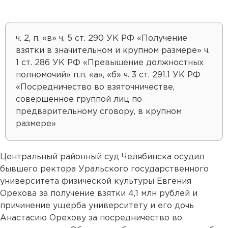
ч. 2, п. «в» ч. 5 ст. 290 УК РФ «Получение
взятки в значительном и крупном размере» ч.
1 ст. 286 УК РФ «Превышение должностных
полномочий» п.п. «а», «б» ч. 3 ст. 291.1 УК РФ
«Посредничество во взяточничестве,
совершенное группой лиц по
предварительному сговору, в крупном
размере»
Центральный районный суд Челябинска осудил
бывшего ректора Уральского государственного
университета физической культуры Евгения
Орехова за получение взятки 4,1 млн рублей и
причинение ущерба университету и его дочь
Анастасию Орехову за посредничество во