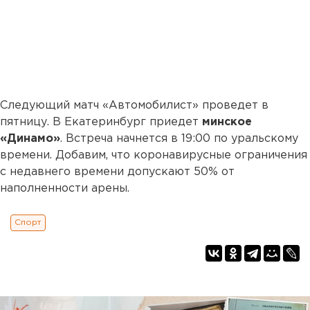
Следующий матч «Автомобилист» проведет в
пятницу. В Екатеринбург приедет
минское
«Динамо»
. Встреча начнется в 19:00 по уральскому
времени. Добавим, что коронавирусные ограничения
с недавнего времени допускают 50% от
наполненности арены.
Спорт