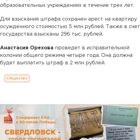
образовательных учреждениях в течение трех лет.
Для взыскания штрафа сохранен арест на квартиру
осужденного стоимостью 5 млн рублей. Также в счет
государства взысканы 296 тыс. рублей.
Анастасия Орехова
проведет в исправительной
колонии общего режима четыре года. Она должна
будет выплатить штраф в 2 млн рублей.
Общество