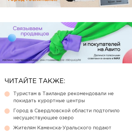
ЧИТАЙТЕ ТАКЖЕ:
Туристам в Таиланде рекомендовали не
покидать курортные центры
Город в Свердловской области подтопило
несуществующее озеро
Жителям Каменска-Уральского подают