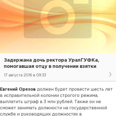
Задержана дочь ректора УралГУФКа,
помогавшая отцу в получении взятки
17 августа 2016 в 09:33
Евгений Орехов
должен будет провести шесть лет
в исправительной колонии строгого режима,
выплатить штраф в 3 млн рублей. Также он не
сможет занимать должности на государственной
службе и руководящих должностях в