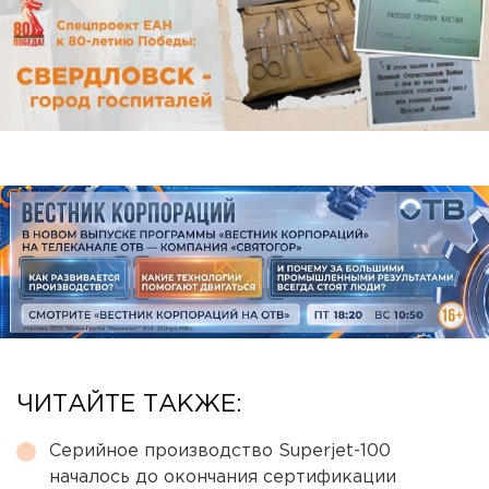
ЧИТАЙТЕ ТАКЖЕ:
Серийное производство Superjet-100
началось до окончания сертификации