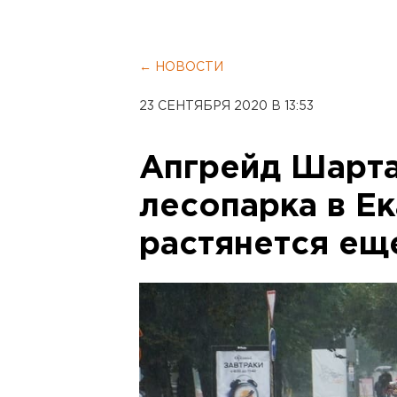
← НОВОСТИ
23 СЕНТЯБРЯ 2020 В 13:53
Апгрейд Шарт
лесопарка в Е
растянется еще