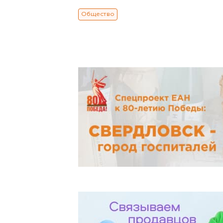
Общество