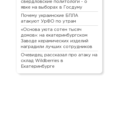
свердловские политологи - о
явке на выборах в Госдуму
Почему украинские БПЛА
атакуют УрФО по утрам
«Основа уюта сотен тысяч
домов»: на екатеринбургском
Заводе керамических изделий
наградили лучших сотрудников
Очевидец рассказал про атаку на
склад Wildberries в
Екатеринбурге