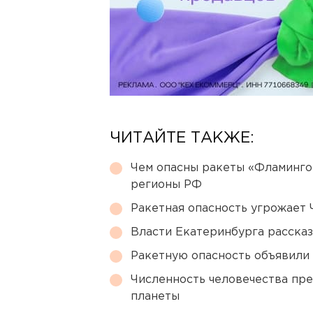
ЧИТАЙТЕ ТАКЖЕ:
Чем опасны ракеты «Фламинго
регионы РФ
Ракетная опасность угрожает 
Власти Екатеринбурга рассказ
Ракетную опасность объявили
Численность человечества пр
планеты