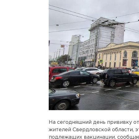
На сегодняшний день прививку от
жителей Свердловской области, э
подлежащих вакцинации, сообщае