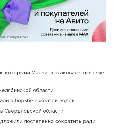
», которыми Украина атаковала тыловые
Челябинской области
али о борьбе с желтой водой
 в Свердловской области
едложили постепенно сократить ради