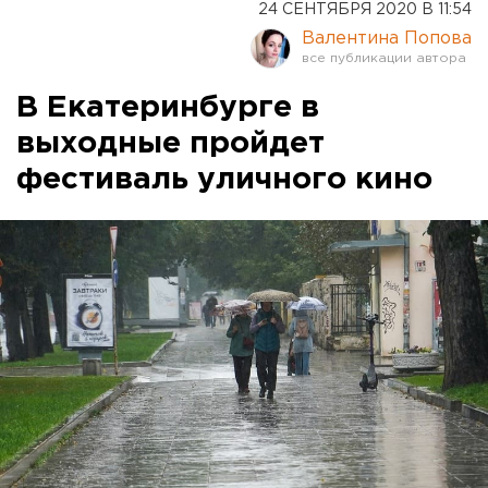
24 СЕНТЯБРЯ 2020 В 11:54
Валентина Попова
В Екатеринбурге в
выходные пройдет
фестиваль уличного кино