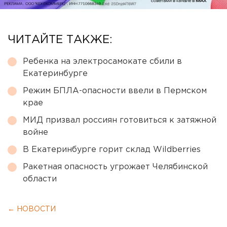
ЧИТАЙТЕ ТАКЖЕ:
Ребенка на электросамокате сбили в
Екатеринбурге
Режим БПЛА-опасности ввели в Пермском
крае
МИД призвал россиян готовиться к затяжной
войне
В Екатеринбурге горит склад Wildberries
Ракетная опасность угрожает Челябинской
области
← НОВОСТИ