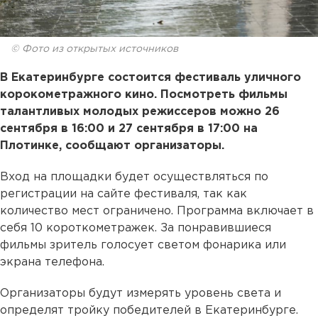
© Фото из открытых источников
В Екатеринбурге состоится фестиваль уличного
корокометражного кино. Посмотреть фильмы
талантливых молодых режиссеров можно 26
сентября в 16:00 и 27 сентября в 17:00 на
Плотинке, сообщают организаторы.
Вход на площадки будет осуществляться по
регистрации на сайте фестиваля, так как
количество мест ограничено. Программа включает в
себя 10 короткометражек. За понравившиеся
фильмы зритель голосует светом фонарика или
экрана телефона.
Организаторы будут измерять уровень света и
определят тройку победителей в Екатеринбурге.