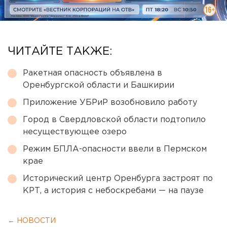
ЧИТАЙТЕ ТАКЖЕ:
Ракетная опасность объявлена в
Оренбургской области и Башкирии
Приложение УБРиР возобновило работу
Город в Свердловской области подтопило
несуществующее озеро
Режим БПЛА-опасности ввели в Пермском
крае
Исторический центр Оренбурга застроят по
КРТ, а история с небоскребами — на паузе
← НОВОСТИ