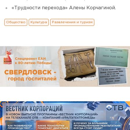
«Трудности перехода» Алены Корчагиной.
Общество
Культура
Развлечения и туризм