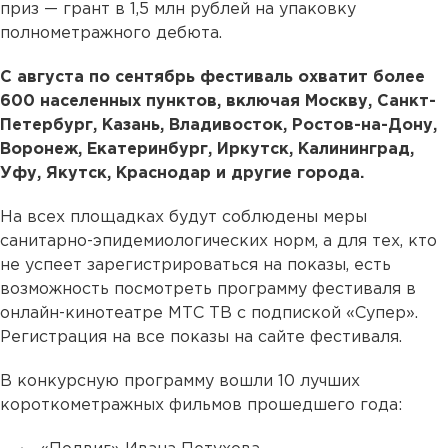
приз — грант в 1,5 млн рублей на упаковку
полнометражного дебюта.
С августа по сентябрь фестиваль охватит более
600 населенных пунктов, включая Москву, Санкт-
Петербург, Казань, Владивосток, Ростов-на-Дону,
Воронеж, Екатеринбург, Иркутск, Калининград,
Уфу, Якутск, Краснодар и другие города.
На всех площадках будут соблюдены меры
санитарно-эпидемиологических норм, а для тех, кто
не успеет зарегистрироваться на показы, есть
возможность посмотреть программу фестиваля в
онлайн-кинотеатре МТС ТВ с подпиской «Супер».
Регистрация на все показы на сайте фестиваля.
В конкурсную программу вошли 10 лучших
короткометражных фильмов прошедшего года: