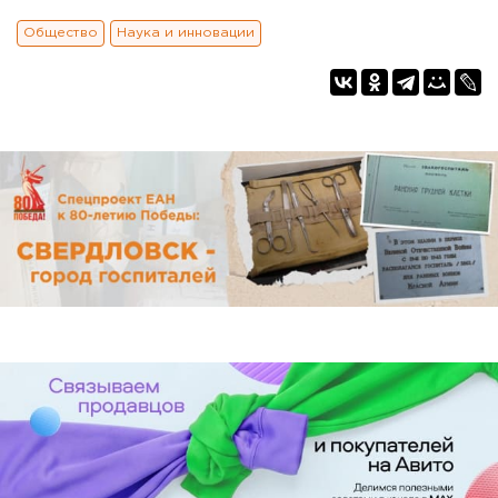
Общество
Наука и инновации