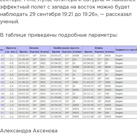
эффектный полет с запада на восток можно будет
наблюдать 29 сентября 19:21 до 19:26», — рассказал
ученый.
В таблице приведены подробные параметры:
Александра Аксенова