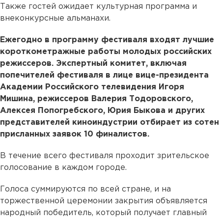
Также гостей ожидает культурная программа и
внеконкурсные альманахи.
Ежегодно в программу фестиваля входят лучшие
короткометражные работы молодых российских
режиссеров. Экспертный комитет, включая
попечителей фестиваля в лице вице-президента
Академии Российского телевидения Игоря
Мишина, режиссеров Валерия Тодоровского,
Алексея Попогребского, Юрия Быкова и других
представителей киноиндустрии отбирает из сотен
присланных заявок 10 финалистов.
В течение всего фестиваля проходит зрительское
голосование в каждом городе.
Голоса суммируются по всей стране, и на
торжественной церемонии закрытия объявляется
народный победитель, который получает главный