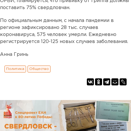
ОРВИ, планируется, что прививку от гриппа должны
поставить 75% свердловчан.
По официальным данным, с начала пандемии в
регионе зафиксировано 28 тыс. случаев
коронавируса, 575 человек умерли. Ежедневно
регистрируется 120-125 новых случаев заболевания.
Анна Гринь
Политика
Общество