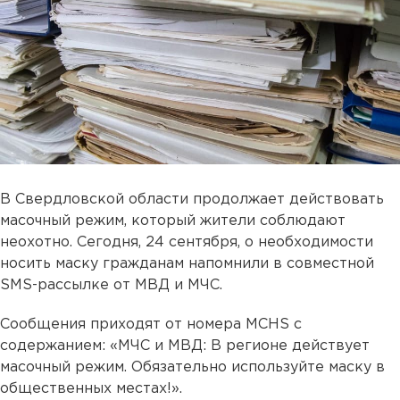
В Свердловской области продолжает действовать
масочный режим, который жители соблюдают
неохотно. Сегодня, 24 сентября, о необходимости
носить маску гражданам напомнили в совместной
SMS-рассылке от МВД и МЧС.
Сообщения приходят от номера MCHS с
содержанием: «МЧС и МВД: В регионе действует
масочный режим. Обязательно используйте маску в
общественных местах!».