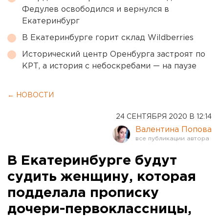
Федулев освободился и вернулся в
Екатеринбург
В Екатеринбурге горит склад Wildberries
Исторический центр Оренбурга застроят по
КРТ, а история с небоскребами — на паузе
← НОВОСТИ
24 СЕНТЯБРЯ 2020 В 12:14
Валентина Попова
В Екатеринбурге будут
судить женщину, которая
подделала прописку
дочери-первоклассницы,