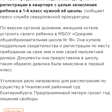
регистрации в квартире с целью зачисления
ребенка в 1-й класс нужной ей школы
, сообщает
пресс-служба свердловской прокуратуры.
По версии органов дознания, женщина хотела
устроить своего ребенка в МБОУ «Средняя
общеобразовательная школа № 18». Она купила
поддельные свидетельства о регистрации по месту
пребывания на свое имя и имя своей малолетней
дочери. Документы она предоставила в школу,
таким образом, девочка была зачислена в первый
класс.
Уголовное дело направлено для рассмотрения по
существу в Чкаловский районный суд
Екатеринбурга. Предприимчивой матери грозит год
лишения свободы.
Общество