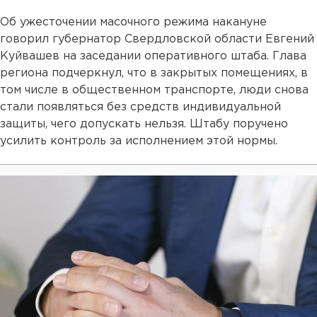
Об ужесточении масочного режима накануне
говорил губернатор Свердловской области Евгений
Куйвашев на заседании оперативного штаба. Глава
региона подчеркнул, что в закрытых помещениях, в
том числе в общественном транспорте, люди снова
стали появляться без средств индивидуальной
защиты, чего допускать нельзя. Штабу поручено
усилить контроль за исполнением этой нормы.