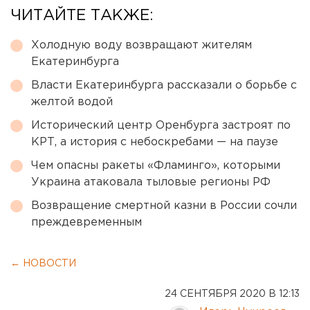
ЧИТАЙТЕ ТАКЖЕ:
Холодную воду возвращают жителям
Екатеринбурга
Власти Екатеринбурга рассказали о борьбе с
желтой водой
Исторический центр Оренбурга застроят по
КРТ, а история с небоскребами — на паузе
Чем опасны ракеты «Фламинго», которыми
Украина атаковала тыловые регионы РФ
Возвращение смертной казни в России сочли
преждевременным
← НОВОСТИ
24 СЕНТЯБРЯ 2020 В 12:13