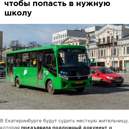
чтобы попасть в нужную
школу
В Екатеринбурге будут судить местную жительницу,
которая
предъявила подложный документ о