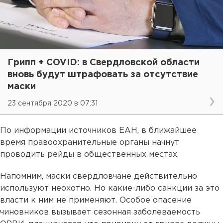
Грипп + COVID: в Свердловской области
вновь будут штрафовать за отсутствие
маски
23 сентября 2020 в 07:31
По информации источников ЕАН, в ближайшее
время правоохранительные органы начнут
проводить рейды в общественных местах.
Напомним, маски свердловчане действительно
используют неохотно. Но какие-либо санкции за это
власти к ним не применяют. Особое опасение
чиновников вызывает сезонная заболеваемость