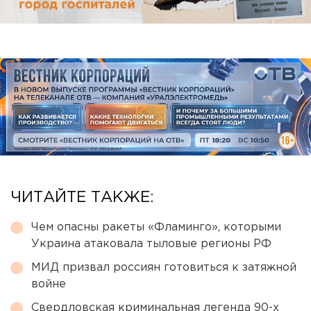
ЧИТАЙТЕ ТАКЖЕ:
Чем опасны ракеты «Фламинго», которыми
Украина атаковала тыловые регионы РФ
МИД призвал россиян готовиться к затяжной
войне
Свердловская криминальная легенда 90-х