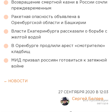
Возвращение смертной казни в России сочли
преждевременным
Ракетная опасность объявлена в
Оренбургской области и Башкирии
Власти Екатеринбурга рассказали о борьбе с
желтой водой
В Оренбурге продлили арест «смотрителю»
кладбищ
МИД призвал россиян готовиться к затяжной
войне
← НОВОСТИ
27 СЕНТЯБРЯ 2020 В 12:03
Сергей Беляев