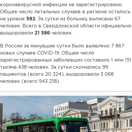
коронавирусной инфекции не зарегистрировано.
Общее число летальных случаев в регионе осталось
на уровне
592
. За сутки из больниц выписаны 67
человек. Всего в Свердловской области официально
выздоровели
21 586
человек.
В России за минувшие сутки было выявлено 7 867
новых случаев COVID-19. Общее число
зарегистрированных заболевших составило 1 млн 151
тысяча 438 человек. За сутки скончались 99
пациентов (всего 20 324), выздоровели 3 068
человек (всего 943 218).