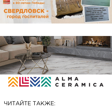
ЧИТАЙТЕ ТАКЖЕ: