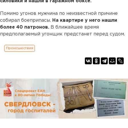
силовики и нашли в гаражном боксе.
Помимо угонов мужчина по неизвестной причине
собирал боеприпасы.
На квартире у него нашли
более 40 патронов.
В ближайшее время
предполагаемый угонщик предстанет перед судом.
Происшествия