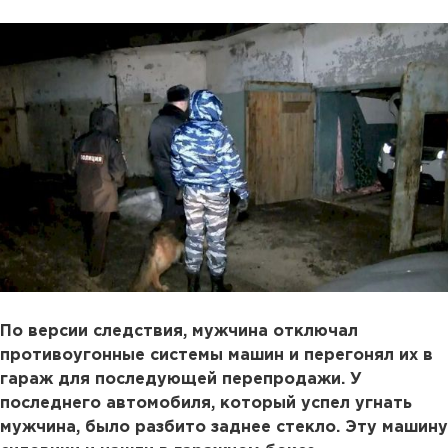
По версии следствия, мужчина отключал
противоугонные системы машин и перегонял их в
гараж для последующей перепродажи. У
последнего автомобиля, который успел угнать
мужчина, было разбито заднее стекло. Эту машину