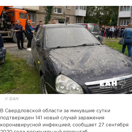
© ЕАН
В Свердловской области за минувшие сутки
подтвержден 141 новый случай заражения
коронавирусной инфекцией, сообщает 27 сентября