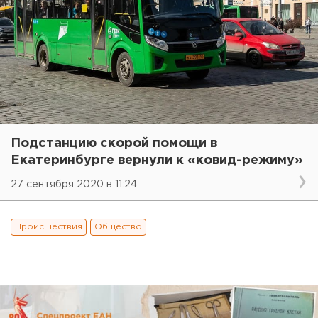
Подстанцию скорой помощи в
Екатеринбурге вернули к «ковид-режиму»
27 сентября 2020 в 11:24
Происшествия
Общество