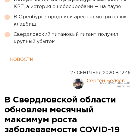
КРТ, а история с небоскребами — на паузе
В Оренбурге продлили арест «смотрителю»
кладбищ
Свердловский титановый гигант получил
крупный убыток
← НОВОСТИ
27 СЕНТЯБРЯ 2020 В 12:46
Сергей Беляев
В Свердловской области
обновлен месячный
максимум роста
заболеваемости COVID-19