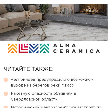
ЧИТАЙТЕ ТАКЖЕ:
Челябинцев предупредили о возможном
выходе из берегов реки Миасс
Ракетную опасность объявили в
Свердловской области
Исторический центр Оренбурга застроят по