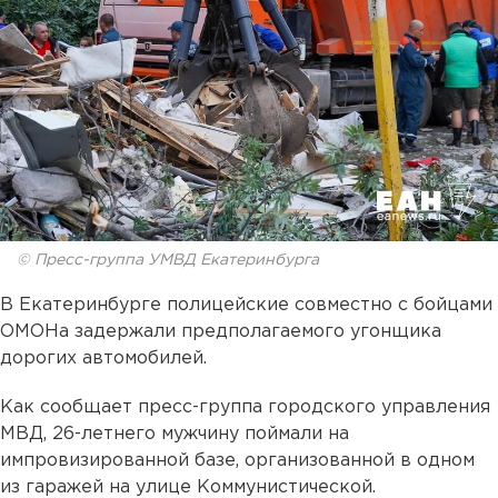
© Пресс-группа УМВД Екатеринбурга
В Екатеринбурге полицейские совместно с бойцами
ОМОНа задержали предполагаемого угонщика
дорогих автомобилей.
Как сообщает пресс-группа городского управления
МВД, 26-летнего мужчину поймали на
импровизированной базе, организованной в одном
из гаражей на улице Коммунистической.