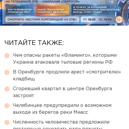
ЧИТАЙТЕ ТАКЖЕ:
Чем опасны ракеты «Фламинго», которыми
Украина атаковала тыловые регионы РФ
В Оренбурге продлили арест «смотрителю»
кладбищ
Сгоревший квартал в центре Оренбурга
застроят
Челябинцев предупредили о возможном
выходе из берегов реки Миасс
Численность человечества предложили