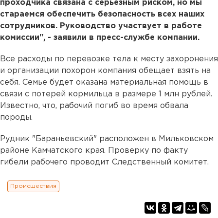
проходчика связана с серьезным риском, но мы
стараемся обеспечить безопасность всех наших
сотрудников. Руководство участвует в работе
комиссии", - заявили в пресс-службе компании.
Все расходы по перевозке тела к месту захоронения
и организации похорон компания обещает взять на
себя. Семье будет оказана материальная помощь в
связи с потерей кормильца в размере 1 млн рублей.
Известно, что, рабочий погиб во время обвала
породы.
Рудник "Бараньевский" расположен в Мильковском
районе Камчатского края. Проверку по факту
гибели рабочего проводит Следственный комитет.
Происшествия