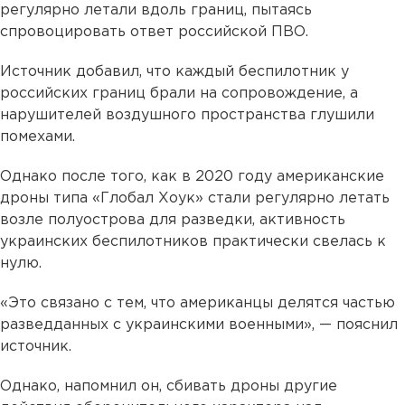
регулярно летали вдоль границ, пытаясь
спровоцировать ответ российской ПВО.
Источник добавил, что каждый беспилотник у
российских границ брали на сопровождение, а
нарушителей воздушного пространства глушили
помехами.
Однако после того, как в 2020 году американские
дроны типа «Глобал Хоук» стали регулярно летать
возле полуострова для разведки, активность
украинских беспилотников практически свелась к
нулю.
«Это связано с тем, что американцы делятся частью
разведданных с украинскими военными», — пояснил
источник.
Однако, напомнил он, сбивать дроны другие