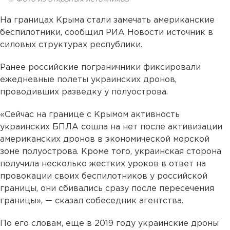
На границах Крыма стали замечать американские
беспилотники, сообщил РИА Новости источник в
силовых структурах республики.
Ранее российские пограничники фиксировали
ежедневные полеты украинских дронов,
проводивших разведку у полуострова.
«Сейчас на границе с Крымом активность
украинских БПЛА сошла на нет после активизации
американских дронов в экономической морской
зоне полуострова. Кроме того, украинская сторона
получила несколько жестких уроков в ответ на
провокации своих беспилотников у российской
границы, они сбивались сразу после пересечения
границы», — сказал собеседник агентства.
По его словам, еще в 2019 году украинские дроны