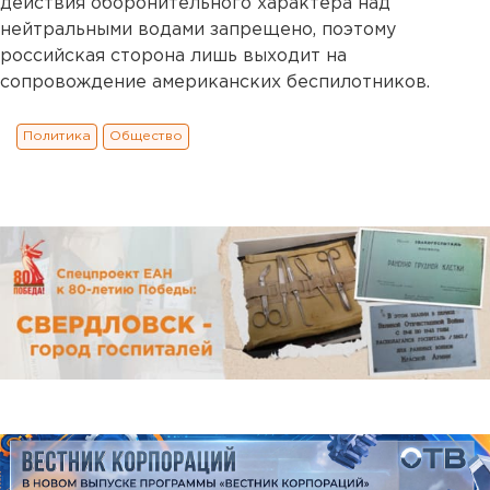
действия оборонительного характера над
нейтральными водами запрещено, поэтому
российская сторона лишь выходит на
сопровождение американских беспилотников.
Политика
Общество