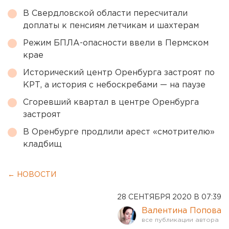
В Свердловской области пересчитали
доплаты к пенсиям летчикам и шахтерам
Режим БПЛА-опасности ввели в Пермском
крае
Исторический центр Оренбурга застроят по
КРТ, а история с небоскребами — на паузе
Сгоревший квартал в центре Оренбурга
застроят
В Оренбурге продлили арест «смотрителю»
кладбищ
← НОВОСТИ
28 СЕНТЯБРЯ 2020 В 07:39
Валентина Попова