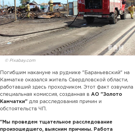
© Pixabay.com
Погибшим накануне на руднике "Бараньевский" на
Камчатке оказался житель Свердловской области,
работавший здесь проходчиком. Этот факт озвучила
специальная комиссия, созданная в
АО "Золото
Камчатки"
для расследования причин и
обстоятельств ЧП.
"Мы проведем тщательное расследование
произошедшего, выясним причины. Работа