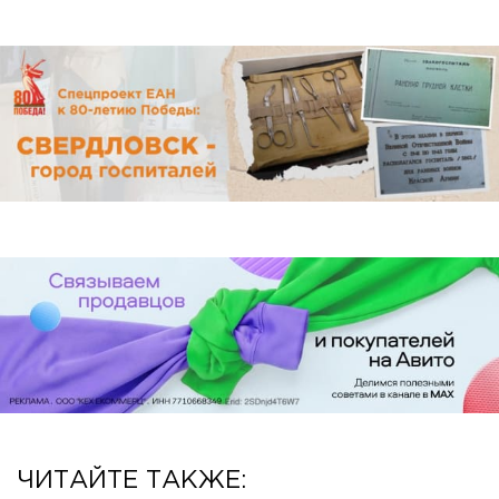
ЧИТАЙТЕ ТАКЖЕ: