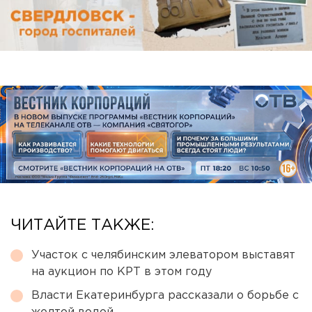
ЧИТАЙТЕ ТАКЖЕ:
Участок с челябинским элеватором выставят
на аукцион по КРТ в этом году
Власти Екатеринбурга рассказали о борьбе с