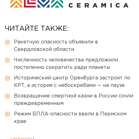
ЧИТАЙТЕ ТАКЖЕ:
Ракетную опасность объявили в
Свердловской области
Численность человечества предложили
постепенно сократить ради планеты
Исторический центр Оренбурга застроят по
КРТ, а история с небоскребами — на паузе
Возвращение смертной казни в России сочли
преждевременным
Режим БПЛА-опасности ввели в Пермском
крае