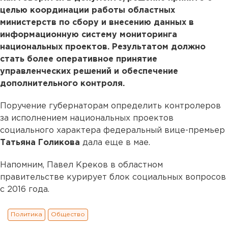
целью координации работы областных
министерств по сбору и внесению данных в
информационную систему мониторинга
национальных проектов. Результатом должно
стать более оперативное принятие
управленческих решений и обеспечение
дополнительного контроля.
Поручение губернаторам определить контролеров
за исполнением национальных проектов
социального характера федеральный вице-премьер
Татьяна Голикова
дала еще в мае.
Напомним, Павел Креков в областном
правительстве курирует блок социальных вопросов
с 2016 года.
Политика
Общество