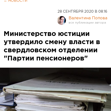
← НОВОСТИ
28 СЕНТЯБРЯ 2020 В 08:16
Валентина Попова
Министерство юстиции
утвердило смену власти в
свердловском отделении
"Партии пенсионеров"