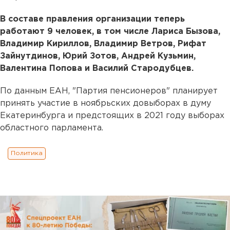
В составе правления организации теперь
работают 9 человек, в том числе Лариса Бызова,
Владимир Кириллов, Владимир Ветров, Рифат
Зайнутдинов, Юрий Зотов, Андрей Кузьмин,
Валентина Попова и Василий Стародубцев.
По данным ЕАН, "Партия пенсионеров" планирует
принять участие в ноябрьских довыборах в думу
Екатеринбурга и предстоящих в 2021 году выборах
областного парламента.
Политика