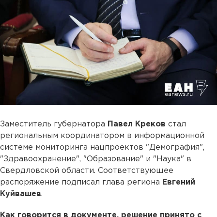
Заместитель губернатора
Павел Креков
стал
региональным координатором в информационной
системе мониторинга нацпроектов "Демография",
"Здравоохранение", "Образование" и "Наука" в
Свердловской области. Соответствующее
распоряжение подписал глава региона
Евгений
Куйвашев
.
Как говорится в документе, решение принято с