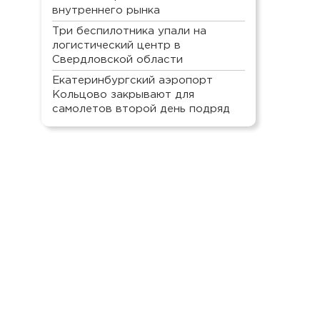
внутреннего рынка
Три беспилотника упали на
логистический центр в
Свердловской области
Екатеринбургский аэропорт
Кольцово закрывают для
самолетов второй день подряд