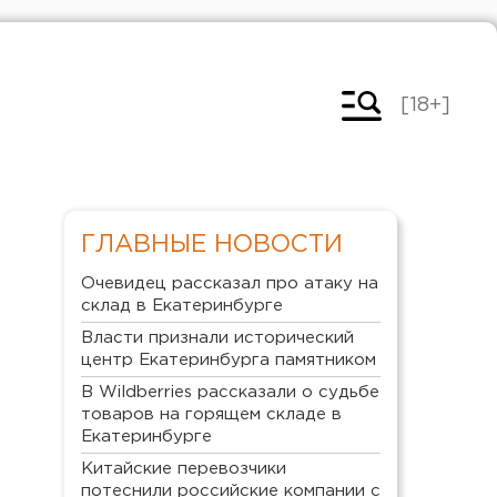
[18+]
ГЛАВНЫЕ НОВОСТИ
Очевидец рассказал про атаку на
склад в Екатеринбурге
Власти признали исторический
центр Екатеринбурга памятником
В Wildberries рассказали о судьбе
товаров на горящем складе в
Екатеринбурге
Китайские перевозчики
потеснили российские компании с