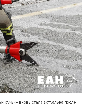
и ручьи» вновь стала актуальна после