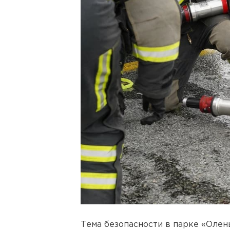
Тема безопасности в парке «Олень