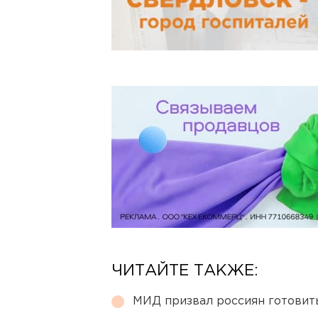
ЧИТАЙТЕ ТАКЖЕ:
МИД призвал россиян готовить