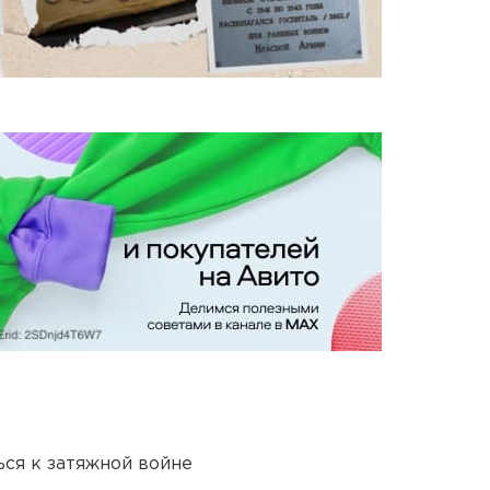
ся к затяжной войне