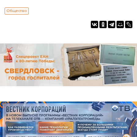
Общество