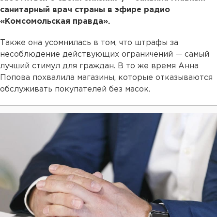
санитарный врач страны в эфире радио
«Комсомольская правда».
Также она усомнилась в том, что штрафы за
несоблюдение действующих ограничений — самый
лучший стимул для граждан. В то же время Анна
Попова похвалила магазины, которые отказываются
обслуживать покупателей без масок.