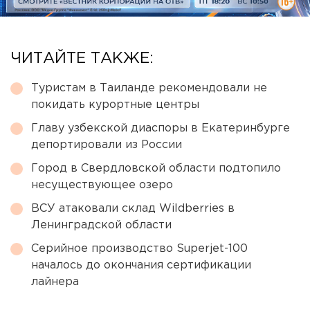
ЧИТАЙТЕ ТАКЖЕ:
Туристам в Таиланде рекомендовали не
покидать курортные центры
Главу узбекской диаспоры в Екатеринбурге
депортировали из России
Город в Свердловской области подтопило
несуществующее озеро
ВСУ атаковали склад Wildberries в
Ленинградской области
Серийное производство Superjet-100
началось до окончания сертификации
лайнера