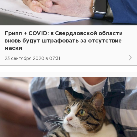
Грипп + COVID: в Свердловской области
вновь будут штрафовать за отсутствие
маски
23 сентября 2020 в 07:31