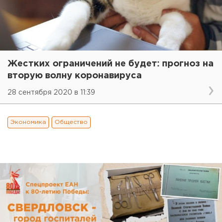
Жестких ограничений не будет: прогноз на
вторую волну коронавируса
28 сентября 2020 в 11:39
Экономика
Общество