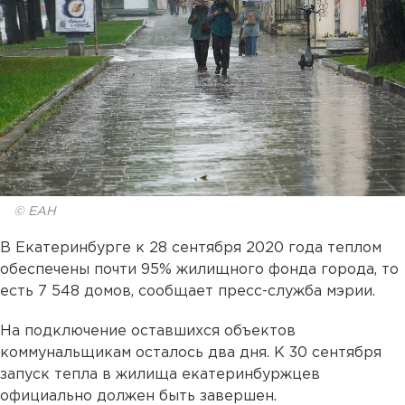
© ЕАН
В Екатеринбурге к 28 сентября 2020 года теплом
обеспечены почти 95% жилищного фонда города, то
есть 7 548 домов, сообщает пресс-служба мэрии.
На подключение оставшихся объектов
коммунальщикам осталось два дня. К 30 сентября
запуск тепла в жилища екатеринбуржцев
официально должен быть завершен.