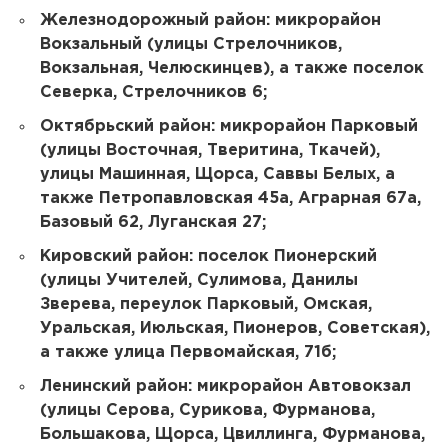
Железнодорожный район: микрорайон
Вокзальный (улицы Стрелочников,
Вокзальная, Челюскинцев), а также поселок
Северка, Стрелочников 6;
Октябрьский район: микрорайон Парковый
(улицы Восточная, Тверитина, Ткачей),
улицы Машинная, Щорса, Саввы Белых, а
также Петропавловская 45а, Аграрная 67а,
Базовый 62, Луганская 27;
Кировский район: поселок Пионерский
(улицы Учителей, Сулимова, Данилы
Зверева, переулок Парковый, Омская,
Уральская, Июльская, Пионеров, Советская),
а также улица Первомайская, 71б;
Ленинский район: микрорайон Автовокзал
(улицы Серова, Сурикова, Фурманова,
Большакова, Щорса, Цвиллинга, Фурманова,