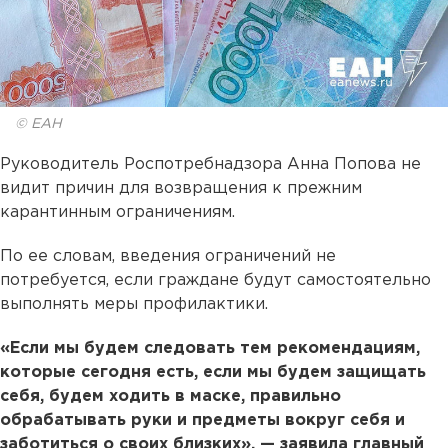
© ЕАН
Руководитель Роспотребнадзора Анна Попова не
видит причин для возвращения к прежним
карантинным ограничениям.
По ее словам, введения ограничений не
потребуется, если граждане будут самостоятельно
выполнять меры профилактики.
«Если мы будем следовать тем рекомендациям,
которые сегодня есть, если мы будем защищать
себя, будем ходить в маске, правильно
обрабатывать руки и предметы вокруг себя и
заботиться о своих близких», — заявила главный