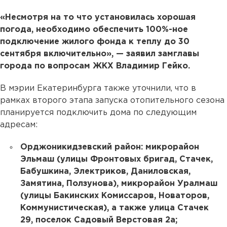
«Несмотря на то что установилась хорошая
погода, необходимо обеспечить 100%-ное
подключение жилого фонда к теплу до 30
сентября включительно», — заявил замглавы
города по вопросам ЖКХ Владимир Гейко.
В мэрии Екатеринбурга также уточнили, что в
рамках второго этапа запуска отопительного сезона
планируется подключить дома по следующим
адресам:
Орджоникидзевский район: микрорайон
Эльмаш (улицы Фронтовых бригад, Стачек,
Бабушкина, Электриков, Даниловская,
Замятина, Ползунова), микрорайон Уралмаш
(улицы Бакинских Комиссаров, Новаторов,
Коммунистическая), а также улица Стачек
29, поселок Садовый Верстовая 2а;