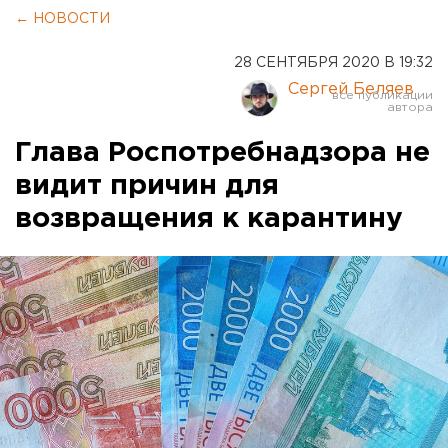
← НОВОСТИ
28 СЕНТЯБРЯ 2020 В 19:32
Сергей Беляев
Глава Роспотребнадзора не
видит причин для
возвращения к карантину