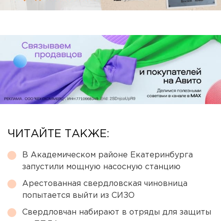
ЧИТАЙТЕ ТАКЖЕ:
В Академическом районе Екатеринбурга
запустили мощную насосную станцию
Арестованная свердловская чиновница
попытается выйти из СИЗО
Свердловчан набирают в отряды для защиты