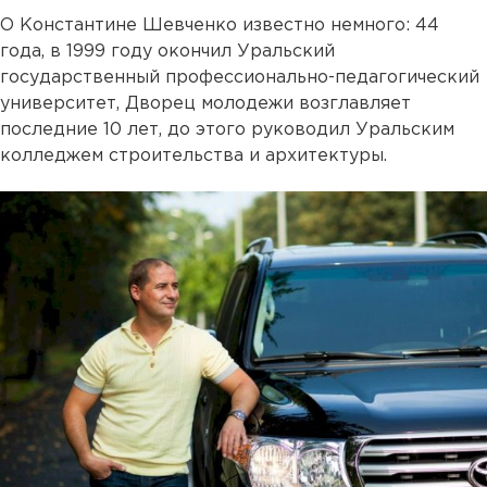
О Константине Шевченко известно немного: 44
года, в 1999 году окончил Уральский
государственный профессионально-педагогический
университет, Дворец молодежи возглавляет
последние 10 лет, до этого руководил Уральским
колледжем строительства и архитектуры.