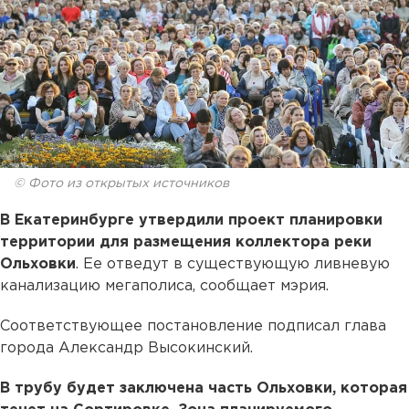
© Фото из открытых источников
В Екатеринбурге утвердили проект планировки
территории для размещения коллектора реки
Ольховки
. Ее отведут в существующую ливневую
канализацию мегаполиса, сообщает мэрия.
Соответствующее постановление подписал глава
города Александр Высокинский.
В трубу будет заключена часть Ольховки, которая