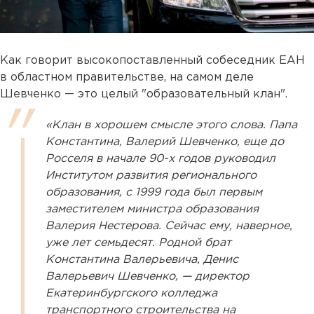
Как говорит высокопоставленный собеседник ЕАН
в областном правительстве, на самом деле
Шевченко — это целый "образовательный клан".
«Клан в хорошем смысле этого слова. Папа
Константина, Валерий Шевченко, еще до
Росселя в начале 90-х годов руководил
Институтом развития регионального
образования, с 1999 года был первым
заместителем министра образования
Валерия Нестерова. Сейчас ему, наверное,
уже лет семьдесят. Родной брат
Константина Валерьевича, Денис
Валерьевич Шевченко, — директор
Екатеринбургского колледжа
транспортного строительства на