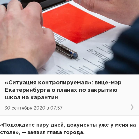
«Ситуация контролируемая»: вице-мэр
Екатеринбурга о планах по закрытию
школ на карантин
30 сентября 2020 в 07:57
«Подождите пару дней, документы уже у меня на
столе», — заявил глава города.