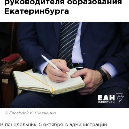
руководителя образования
Екатеринбурга
© Facebook К. Шевченко
В понедельник, 5 октября, в администрации