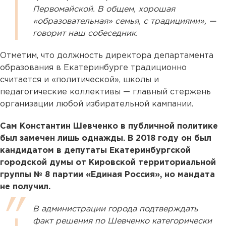
Первомайской. В общем, хорошая
«образовательная» семья, с традициями», —
говорит наш собеседник.
Отметим, что должность директора департамента
образования в Екатеринбурге традиционно
считается и «политической», школы и
педагогические коллективы — главный стержень
организации любой избирательной кампании.
Сам Константин Шевченко в публичной политике
был замечен лишь однажды. В 2018 году он был
кандидатом в депутаты Екатеринбургской
городской думы от Кировской территориальной
группы № 8 партии «Единая Россия», но мандата
не получил.
В администрации города подтверждать
факт решения по Шевченко категорически