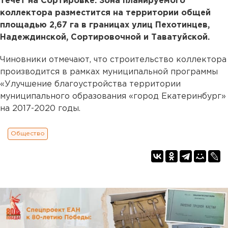
течет на Сортировке. Зона планируемого
коллектора разместится на территории общей
площадью 2,67 га в границах улиц Пехотинцев,
Надеждинской, Сортировочной и Таватуйской.
Чиновники отмечают, что строительство коллектора
производится в рамках муниципальной программы
«Улучшение благоустройства территории
муниципального образования «город Екатеринбург»
на 2017-2020 годы.
Общество