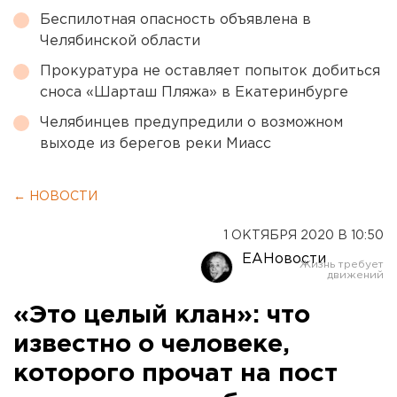
Беспилотная опасность объявлена в
Челябинской области
Прокуратура не оставляет попыток добиться
сноса «Шарташ Пляжа» в Екатеринбурге
Челябинцев предупредили о возможном
выходе из берегов реки Миасс
← НОВОСТИ
1 ОКТЯБРЯ 2020 В 10:50
ЕАНовости
«Это целый клан»: что
известно о человеке,
которого прочат на пост