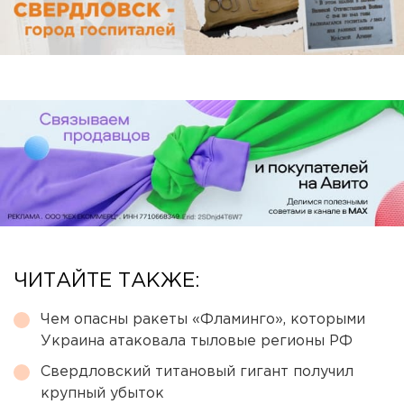
ЧИТАЙТЕ ТАКЖЕ:
Чем опасны ракеты «Фламинго», которыми
Украина атаковала тыловые регионы РФ
Свердловский титановый гигант получил
крупный убыток