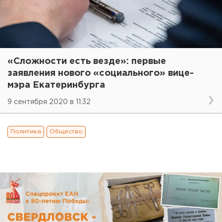
«Сложности есть везде»: первые
заявления нового «социального» вице-
мэра Екатеринбурга
9 сентября 2020 в 11:32
Политика
Общество