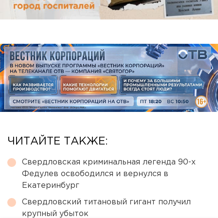
ЧИТАЙТЕ ТАКЖЕ:
Свердловская криминальная легенда 90-х
Федулев освободился и вернулся в
Екатеринбург
Свердловский титановый гигант получил
крупный убыток