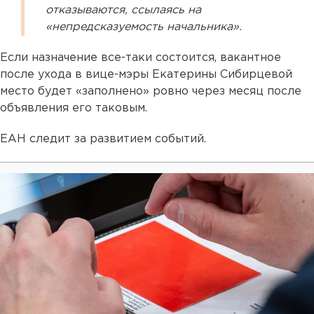
отказываются, ссылаясь на
«непредсказуемость начальника».
Если назначение все-таки состоится, вакантное
после ухода в вице-мэры Екатерины Сибирцевой
место будет «заполнено» ровно через месяц после
объявления его таковым.
ЕАН следит за развитием событий.