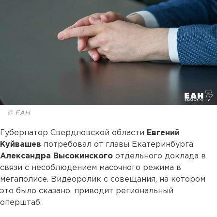
© ЕАН
Губернатор Свердловской области
Евгений
Куйвашев
потребовал от главы Екатеринбурга
Александра Высокинского
отдельного доклада в
связи с несоблюдением масочного режима в
мегаполисе. Видеоролик с совещания, на котором
это было сказано, приводит региональный
оперштаб.