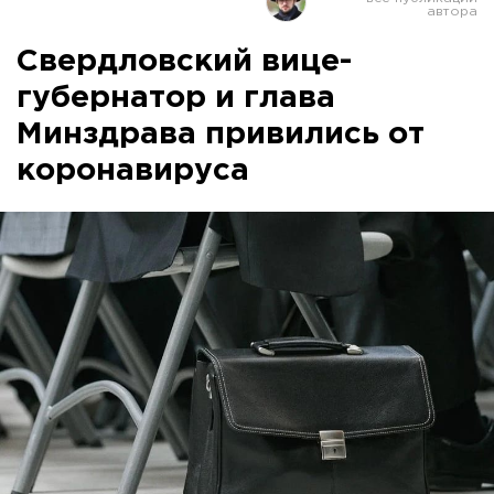
Свердловский вице-
губернатор и глава
Минздрава привились от
коронавируса