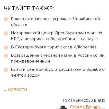
ЧИТАЙТЕ ТАКЖЕ:
Ракетная опасность угрожает Челябинской
области
Исторический центр Оренбурга застроят по
КРТ, а история с небоскребами — на паузе
В Екатеринбурге горит склад Wildberries
Возвращение смертной казни в России сочли
преждевременным
Власти Екатеринбурга рассказали о борьбе с
желтой водой
← НОВОСТИ
1 ОКТЯБРЯ 2020 В 19:10
Сергей Беляев