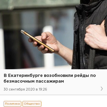
В Екатеринбурге возобновили рейды по
безмасочным пассажирам
30 сентября 2020 в 19:26
Политика
Общество