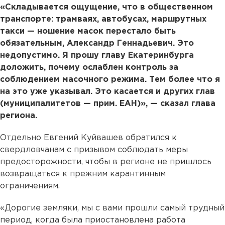
«Складывается ощущение, что в общественном
транспорте: трамваях, автобусах, маршрутных
такси —
ношение масок перестало быть
обязательным, Александр Геннадьевич. Это
недопустимо. Я прошу главу Екатеринбурга
доложить, почему ослаблен контроль за
соблюдением масочного режима. Тем более что я
на это уже указывал. Это касается и других глав
(муниципалитетов — прим. ЕАН)», — сказал глава
региона.
Отдельно Евгений Куйвашев обратился к
свердловчанам с призывом соблюдать меры
предосторожности, чтобы в регионе не пришлось
возвращаться к прежним карантинным
ограничениям.
«Дорогие земляки, мы с вами прошли самый трудный
период, когда была приостановлена работа