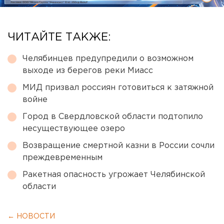
ЧИТАЙТЕ ТАКЖЕ:
Челябинцев предупредили о возможном
выходе из берегов реки Миасс
МИД призвал россиян готовиться к затяжной
войне
Город в Свердловской области подтопило
несуществующее озеро
Возвращение смертной казни в России сочли
преждевременным
Ракетная опасность угрожает Челябинской
области
← НОВОСТИ