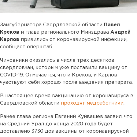
Замгубернатора Свердловской области
Павел
Креков
и глава регионального Минздрава
Андрей
Карлов
привились от коронавирусной инфекции,
сообщает оперштаб.
Чиновники оказались в числе трех десятков
свердловчан, которым уже поставили вакцину от
COVID-19. Отмечается, что и Креков, и Карлов
чувствуют себя хорошо после введения препарата.
В настоящее время вакцинацию от коронавируса в
Свердловской области
проходят медработники
.
Ранее глава региона Евгений Куйвашев заявил, что
на Средний Урал до конца 2020 года будет
доставлено 3730 доз вакцины от коронавирусной