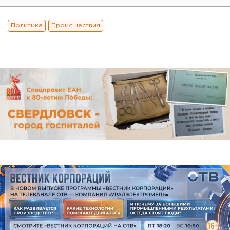
Политика
Происшествия