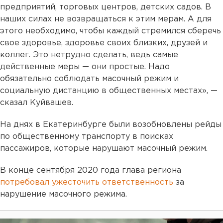
предприятий, торговых центров, детских садов. В
наших силах не возвращаться к этим мерам. А для
этого необходимо, чтобы каждый стремился сберечь
свое здоровье, здоровье своих близких, друзей и
коллег. Это нетрудно сделать, ведь самые
действенные меры — они простые. Надо
обязательно соблюдать масочный режим и
социальную дистанцию в общественных местах», —
сказал Куйвашев.
На днях в Екатеринбурге были возобновлены рейды
по общественному транспорту в поисках
пассажиров, которые нарушают масочный режим.
В конце сентября 2020 года глава региона
потребовал ужесточить ответственность
за
нарушение масочного режима.