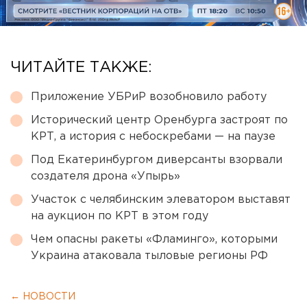
ЧИТАЙТЕ ТАКЖЕ:
Приложение УБРиР возобновило работу
Исторический центр Оренбурга застроят по
КРТ, а история с небоскребами — на паузе
Под Екатеринбургом диверсанты взорвали
создателя дрона «Упырь»
Участок с челябинским элеватором выставят
на аукцион по КРТ в этом году
Чем опасны ракеты «Фламинго», которыми
Украина атаковала тыловые регионы РФ
← НОВОСТИ