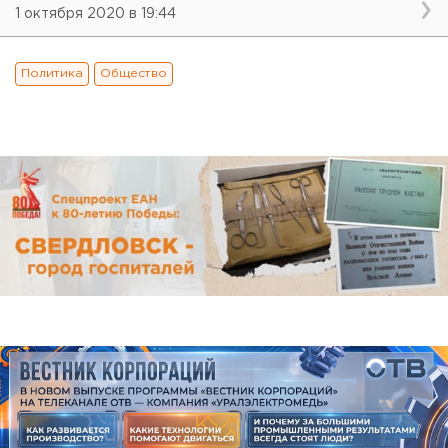
1 октября 2020 в 19:44
Политика
Общество