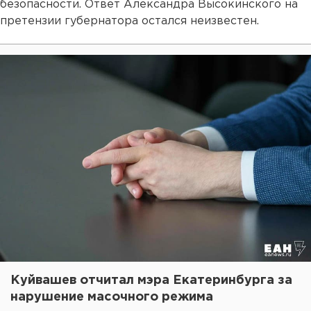
безопасности. Ответ Александра Высокинского на
претензии губернатора остался неизвестен.
Куйвашев отчитал мэра Екатеринбурга за
нарушение масочного режима