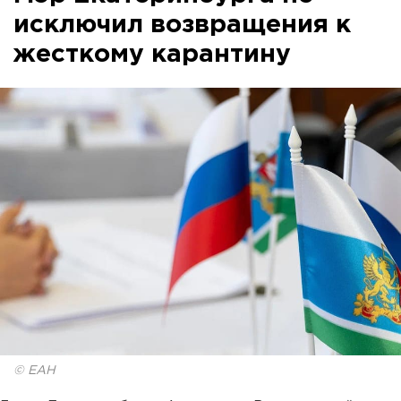
исключил возвращения к
жесткому карантину
© ЕАН