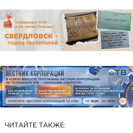
ЧИТАЙТЕ ТАКЖЕ: