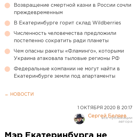
Возвращение смертной казни в России сочли
преждевременным
В Екатеринбурге горит склад Wildberries
Численность человечества предложили
постепенно сократить ради планеты
Чем опасны ракеты «Фламинго», которыми
Украина атаковала тыловые регионы РФ
Федеральные компании не могут найти в
Екатеринбурге земли под апартаменты
← НОВОСТИ
1 ОКТЯБРЯ 2020 В 20:17
Сергей Беляев
Мэр Екатеринбурга не