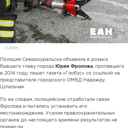
© ЕАН
Полиция Североуральска объявила в розыск
бывшего главу города
Юрия Фролова
, пропавшего
в 2014 году, пишет газета «Глобус» со ссылкой на
представителя городского ОМВД Надежду
Шпильчак.
По ее словам, полицейские отработали связи
Фролова и пытались установить его
местонахождение. Усилия правоохранительных
органов до настоящего времени результатов не
принесли.