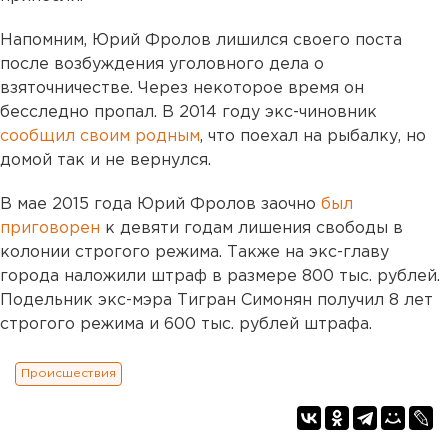
Напомним, Юрий Фролов лишился своего поста
после возбуждения уголовного дела о
взяточничестве. Через некоторое время он
бесследно пропал. В 2014 году экс-чиновник
сообщил своим родным
, что поехал на рыбалку, но
домой так и не вернулся.
В мае 2015 года Юрий Фролов заочно
был
приговорен
к девяти годам лишения свободы в
колонии строгого режима. Также на экс-главу
города наложили штраф в размере 800 тыс. рублей.
Подельник экс-мэра Тигран Симонян получил 8 лет
строгого режима и 600 тыс. рублей штрафа.
Происшествия