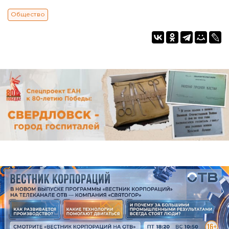
Общество