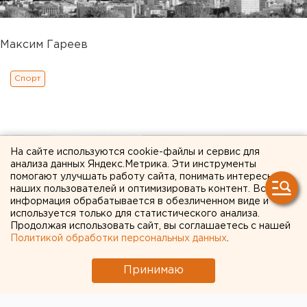
Максим Гареев
Спорт
На сайте используются cookie-файлы и сервис для
анализа данных Яндекс.Метрика. Эти инструменты
помогают улучшать работу сайта, понимать интересы
наших пользователей и оптимизировать контент. Вся
информация обрабатывается в обезличенном виде и
используется только для статистического анализа.
Продолжая использовать сайт, вы соглашаетесь с нашей
Политикой обработки персональных данных
.
Принимаю