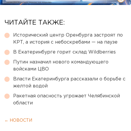
ЧИТАЙТЕ ТАКЖЕ:
Исторический центр Оренбурга застроят по
КРТ, а история с небоскребами — на паузе
В Екатеринбурге горит склад Wildberries
Путин назначил нового командующего
войсками ЦВО
Власти Екатеринбурга рассказали о борьбе с
желтой водой
Ракетная опасность угрожает Челябинской
области
← НОВОСТИ