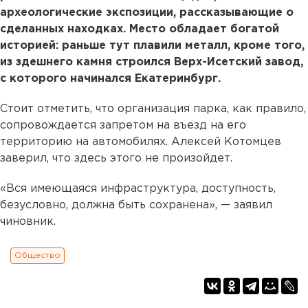
археологические экспозиции, рассказывающие о
сделанных находках. Место обладает богатой
историей: раньше тут плавили металл, кроме того,
из здешнего камня строился Верх-Исетский завод,
с которого начинался Екатеринбург.
Стоит отметить, что организация парка, как правило,
сопровождается запретом на въезд на его
территорию на автомобилях. Алексей Котомцев
заверил, что здесь этого не произойдет.
«Вся имеющаяся инфраструктура, доступность,
безусловно, должна быть сохранена», — заявил
чиновник.
Общество