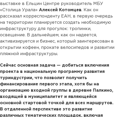
выставке в Ельцин Центре руководитель МБУ
«Столица Урала»
Алексей Котомцев
. Как он
рассказал корреспонденту ЕАН, в первую очередь
на территории планируется создать необходимую
инфраструктуру для прогулок: тропинки,
освещение. В дальнейшем, как он надеется,
активизируется и бизнес, который заинтересован в
открытии кофеен, прокате велосипедов и развитии
пляжной инфраструктуры.
Сейчас основная задача — добиться включения
проекта в национальную программу развития
туриндустрии, что позволит получить
финансирование первого этапа, хотя бы на
организацию входной группы в деревне Палкино,
входящей в муниципалитет и являющейся
основной стартовой точкой для всех маршрутов.
В отдаленной перспективе это развитие
различных тематических площадок, включая