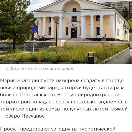
© Фото из открытых источников
Мэрия Екатеринбурга намерена создать в городе
новый природный парк, который будет в три раза
больше Шарташского. В зону природоохранной
территории попадает сразу несколько водоемов, в
том числе один из самых популярных летом пляжей
— озеро Песчаное.
Проект представил сегодня на туристической