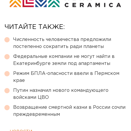
ЧИТАЙТЕ ТАКЖЕ:
Численность человечества предложили
постепенно сократить ради планеты
Федеральные компании не могут найти в
Екатеринбурге земли под апартаменты
Режим БПЛА-опасности ввели в Пермском
крае
Путин назначил нового командующего
войсками ЦВО
Возвращение смертной казни в России сочли
преждевременным