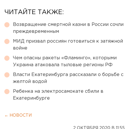
ЧИТАЙТЕ ТАКЖЕ:
Возвращение смертной казни в России сочли
преждевременным
МИД призвал россиян готовиться к затяжной
войне
Чем опасны ракеты «Фламинго», которыми
Украина атаковала тыловые регионы РФ
Власти Екатеринбурга рассказали о борьбе с
желтой водой
Ребенка на электросамокате сбили в
Екатеринбурге
← НОВОСТИ
2 ОКТЯБРЯ 2020 В 11:55