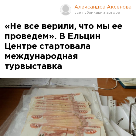
Александра Аксенова
«Не все верили, что мы ее
проведем». В Ельцин
Центре стартовала
международная
турвыставка