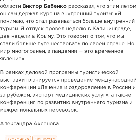
области
Виктор Бабенко
рассказал, что этим летом
он сам держал курс на внутренний туризм: «Я
понимаю, что стал развиваться больше внутренний
туризм. Я отпуск провел неделю в Калининграде,
две недели в Крыму. Это говорит о том, что мы
стали больше путешествовать по своей стране. Но
мир многогранен, а пандемия — это временное
явление».
В рамках деловой программы туристической
выставки планируется проведение международной
конференции «Лечение и оздоровление в России и
за рубежом, экспорт медицинских услуг», а также
конференция по развитию внутреннего туризма и
межрегиональных перевозок.
Александра Аксенова
Экономика
Общество