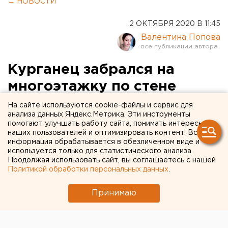
← НОВОСТИ
2 ОКТЯБРЯ 2020 В 11:45
Валентина Попова
Курганец забрался на
многоэтажку по стене
(ФОТО)
На сайте используются cookie-файлы и сервис для
анализа данных Яндекс.Метрика. Эти инструменты
помогают улучшать работу сайта, понимать интересы
наших пользователей и оптимизировать контент. Вся
информация обрабатывается в обезличенном виде и
используется только для статистического анализа.
Продолжая использовать сайт, вы соглашаетесь с нашей
Политикой обработки персональных данных
.
Принимаю