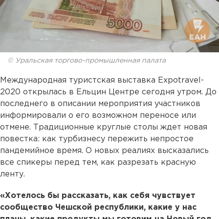
© Уральская торгово-промышленная палата
Международная туристская выставка Expotravel-
2020 открылась в Ельцин Центре сегодня утром. До
последнего в описании мероприятия участников
информировали о его возможном переносе или
отмене. Традиционные круглые столы ждет новая
повестка: как турбизнесу пережить непростое
пандемийное время. О новых реалиях высказались
все спикеры перед тем, как разрезать красную
ленту.
«Хотелось бы рассказать, как себя чувствует
сообщество Чешской республики, какие у нас