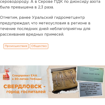
сероводороду. А в Серове ПДК по диоксиду азота
была превышена в 2,3 раза.
Отметим, ранее Уральский гидрометцентр
предупреждал, что метеоусловия в регионе в
течение последних дней неблагоприятны для
рассеивания вредных примесей.
Происшествия
Общество