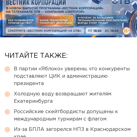
ЧИТАЙТЕ ТАКЖЕ:
В партии «Яблоко» уверены, что конкуренты
подставляют ЦИК и администрацию
президента
Холодную воду возвращают жителям
Екатеринбурга
Российские скейтбордисты допущены к
международным турнирам с флагом
Из-за БПЛА загорелся НПЗ в Краснодарском
крае