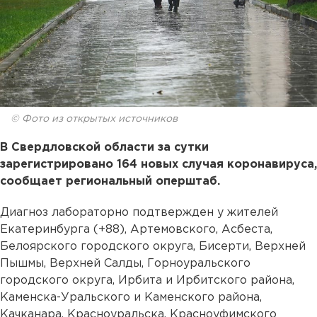
© Фото из открытых источников
В Свердловской области за сутки
зарегистрировано 164 новых случая коронавируса,
сообщает региональный оперштаб.
Диагноз лабораторно подтвержден у жителей
Екатеринбурга (+88), Артемовского, Асбеста,
Белоярского городского округа, Бисерти, Верхней
Пышмы, Верхней Салды, Горноуральского
городского округа, Ирбита и Ирбитского района,
Каменска-Уральского и Каменского района,
Качканара, Красноуральска, Красноуфимского