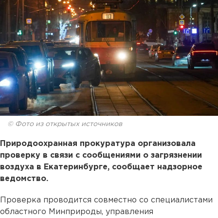
© Фото из открытых источников
Природоохранная прокуратура организовала
проверку в связи с сообщениями о загрязнении
воздуха в Екатеринбурге, сообщает надзорное
ведомство.
Проверка проводится совместно со специалистами
областного Минприроды, управления