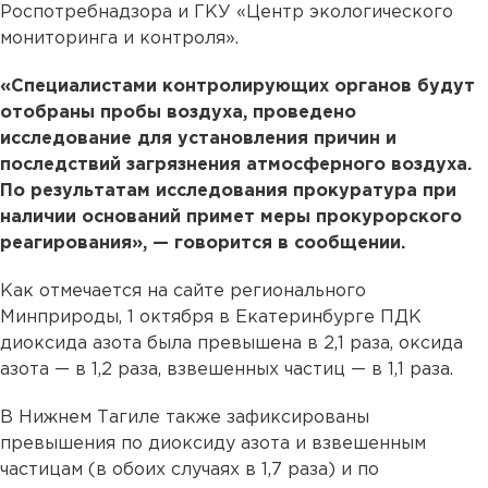
Роспотребнадзора и ГКУ «Центр экологического
мониторинга и контроля».
«Специалистами контролирующих органов будут
отобраны пробы воздуха, проведено
исследование для установления причин и
последствий загрязнения атмосферного воздуха.
По результатам исследования прокуратура при
наличии оснований примет меры прокурорского
реагирования», — говорится в сообщении.
Как отмечается на сайте регионального
Минприроды, 1 октября в Екатеринбурге ПДК
диоксида азота была превышена в 2,1 раза, оксида
азота — в 1,2 раза, взвешенных частиц — в 1,1 раза.
В Нижнем Тагиле также зафиксированы
превышения по диоксиду азота и взвешенным
частицам (в обоих случаях в 1,7 раза) и по