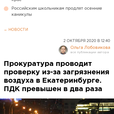
Российским школьникам продлят осенние
каникулы
← НОВОСТИ
2 ОКТЯБРЯ 2020 В 12:40
Ольга Лобовикова
Прокуратура проводит
проверку из-за загрязнения
воздуха в Екатеринбурге.
ПДК превышен в два раза