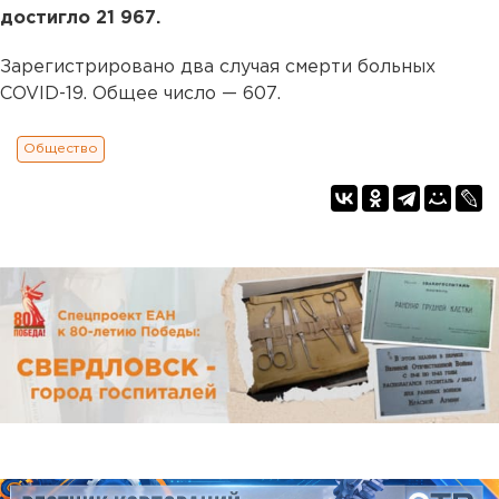
достигло 21 967.
Зарегистрировано два случая смерти больных
COVID-19. Общее число — 607.
Общество