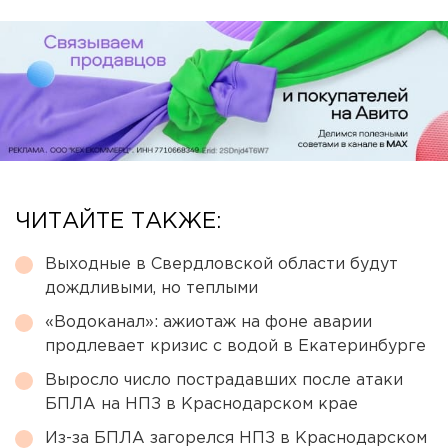
ЧИТАЙТЕ ТАКЖЕ:
Выходные в Свердловской области будут
дождливыми, но теплыми
«Водоканал»: ажиотаж на фоне аварии
продлевает кризис с водой в Екатеринбурге
Выросло число пострадавших после атаки
БПЛА на НПЗ в Краснодарском крае
Из-за БПЛА загорелся НПЗ в Краснодарском