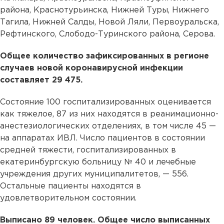
района, Краснотурьинска, Нижней Туры, Нижнего
Тагила, Нижней Салды, Новой Ляли, Первоуральска,
Рефтинского, Слободо-Туринского района, Серова.
Общее количество зафиксированных в регионе
случаев новой коронавирусной инфекции
составляет 29 475.
Состояние 100 госпитализированных оценивается
как тяжелое, 87 из них находятся в реанимационно-
анестезиологических отделениях, в том числе 45 —
на аппаратах ИВЛ. Число пациентов в состоянии
средней тяжести, госпитализированных в
екатеринбургскую больницу № 40 и лечебные
учреждения других муниципалитетов, — 556.
Остальные пациенты находятся в
удовлетворительном состоянии.
Выписано 89 человек. Общее число выписанных