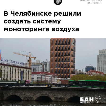
В Челябинске решили
создать систему
моноторинга воздуха