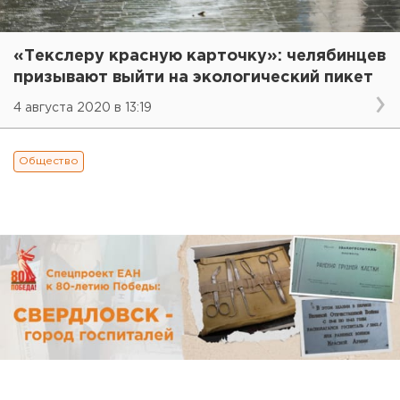
«Текслеру красную карточку»: челябинцев
призывают выйти на экологический пикет
4 августа 2020 в 13:19
Общество