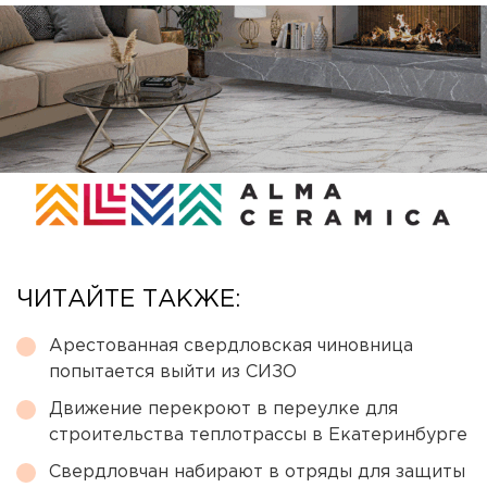
ЧИТАЙТЕ ТАКЖЕ:
Арестованная свердловская чиновница
попытается выйти из СИЗО
Движение перекроют в переулке для
строительства теплотрассы в Екатеринбурге
Свердловчан набирают в отряды для защиты