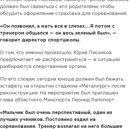
должен был связаться с его родителями, чтобы
обсудить оформление страховки для соревнований.
«Он позвонил, а мать вся в слезах… Я потом с
тренером общался — он весь зеленый был», —
говорит директор спортшколы.
О том, что именно произошло, Юрий Писчиков
предпочитает не распространяться — в ситуации
разбираются следственные органы.
По его словам, сегодня юноша должен был бежать
эстафету на открытии стадиона «Металлург» после
реконструкции. На мероприятие был приглашен
глава областного Минспорта Леонид Рапопорт.
«Мальчик был очень перспективный, один из
лучших учеников. Постоянно ездил на
соревнования. Тренер возлагал на него большие