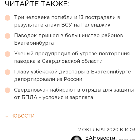
ЧИТАЙТЕ ТАКЖЕ:
Три человека погибли и 13 пострадали в
результате атаки ВСУ на Геленджик
Паводок пришел в большинство районов
Екатеринбурга
Ученый предупредил об угрозе повторения
паводка в Свердловской области
Главу узбекской диаспоры в Екатеринбурге
депортировали из России
Свердловчан набирают в отряды для защиты
от БПЛА - условия и зарплата
← НОВОСТИ
2 ОКТЯБРЯ 2020 В 14:03
ЕАНовости