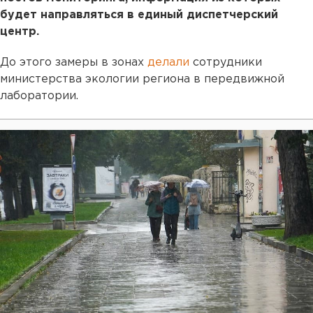
будет направляться в единый диспетчерский
центр.
До этого замеры в зонах
делали
сотрудники
министерства экологии региона в передвижной
лаборатории.