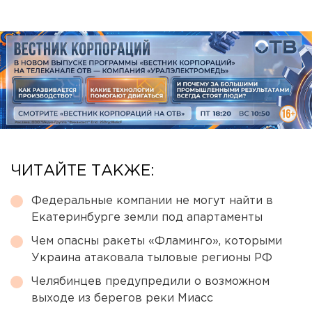
ЧИТАЙТЕ ТАКЖЕ:
Федеральные компании не могут найти в
Екатеринбурге земли под апартаменты
Чем опасны ракеты «Фламинго», которыми
Украина атаковала тыловые регионы РФ
Челябинцев предупредили о возможном
выходе из берегов реки Миасс