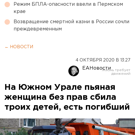
Режим БПЛА-опасности ввели в Пермском
крае
Возвращение смертной казни в России сочли
преждевременным
← НОВОСТИ
4 ОКТЯБРЯ 2020 В 13:27
ЕАНовости
На Южном Урале пьяная
женщина без прав сбила
троих детей, есть погибший