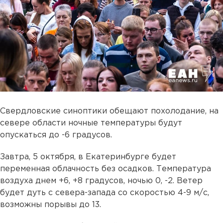
Свердловские синоптики обещают похолодание, на
севере области ночные температуры будут
опускаться до -6 градусов.
Завтра, 5 октября, в Екатеринбурге будет
переменная облачность без осадков. Температура
воздуха днем +6, +8 градусов, ночью 0, -2. Ветер
будет дуть с севера-запада со скоростью 4-9 м/с,
возможны порывы до 13.