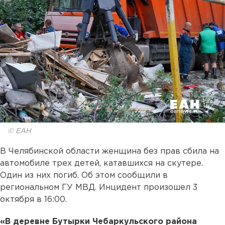
© ЕАН
В Челябинской области женщина без прав сбила на
автомобиле трех детей, катавшихся на скутере.
Один из них погиб. Об этом сообщили в
региональном ГУ МВД. Инцидент произошел 3
октября в 16:00.
«В деревне Бутырки Чебаркульского района