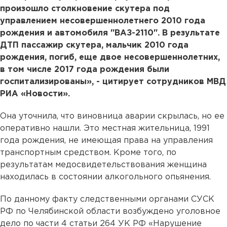
произошло столкновение скутера под
управлением несовершеннолетнего 2010 года
рождения и автомобиля "ВАЗ-2110". В результате
ДТП пассажир скутера, мальчик 2010 года
рождения, погиб, еще двое несовершеннолетних,
в том числе 2017 года рождения были
госпитализированы», - цитирует сотрудников МВД
РИА «Новости».
Она уточнила, что виновница аварии скрылась, но ее
оперативно нашли. Это местная жительница, 1991
года рождения, не имеющая права на управления
транспортным средством. Кроме того, по
результатам медосвидетельствования женщина
находилась в состоянии алкогольного опьянения.
По данному факту следственными органами СУСК
РФ по Челябинской области возбуждено уголовное
дело по части 4 статьи 264 УК РФ «Нарушение