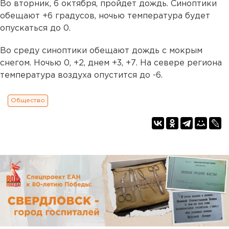
Во вторник, 6 октября, пройдет дождь. Синоптики
обещают +6 градусов, ночью температура будет
опускаться до 0.
Во среду синоптики обещают дождь с мокрым
снегом. Ночью 0, +2, днем +3, +7. На севере региона
температура воздуха опустится до -6.
Общество