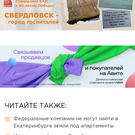
ЧИТАЙТЕ ТАКЖЕ:
Федеральные компании не могут найти в
Екатеринбурге земли под апартаменты