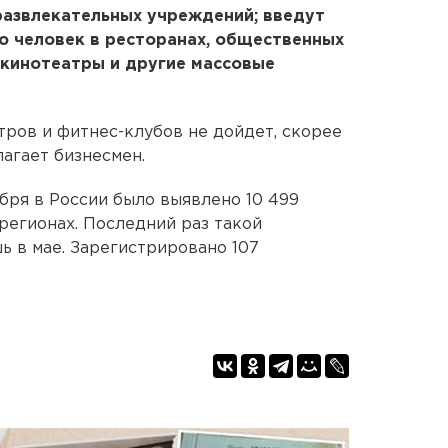
развлекательных учреждений; введут
о человек в ресторанах, общественных
 кинотеатры и другие массовые
тров и фитнес-клубов не дойдет, скорее
лагает бизнесмен.
ября в России было выявлено 10 499
регионах. Последний раз такой
ь в мае. Зарегистрировано 107