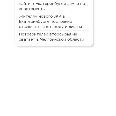
найти в Екатеринбурге земли под
апартаменты
Жителям нового ЖК в
Екатеринбурге постоянно
отключают свет, воду и лифты
Потребителей вторсырья не
хватает в Челябинской области