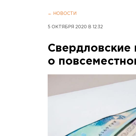
← НОВОСТИ
5 ОКТЯБРЯ 2020 В 12:32
Свердловские 
о повсеместно