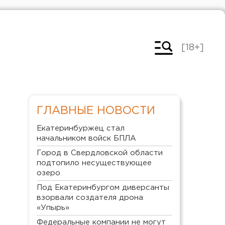
[18+]
ГЛАВНЫЕ НОВОСТИ
Екатеринбуржец стал
начальником войск БПЛА
Город в Свердловской области
подтопило несуществующее
озеро
Под Екатеринбургом диверсанты
взорвали создателя дрона
«Упырь»
Федеральные компании не могут