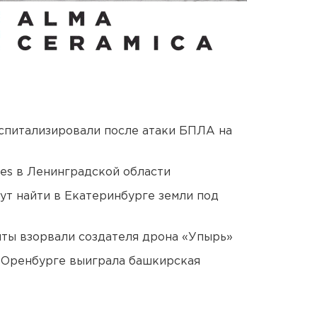
оспитализировали после атаки БПЛА на
ies в Ленинградской области
ут найти в Екатеринбурге земли под
ты взорвали создателя дрона «Упырь»
 Оренбурге выиграла башкирская