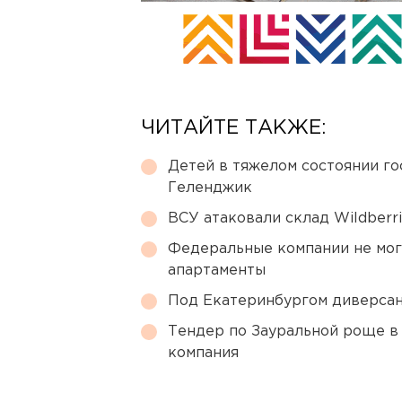
ЧИТАЙТЕ ТАКЖЕ:
Детей в тяжелом состоянии г
Геленджик
ВСУ атаковали склад Wildberr
Федеральные компании не мог
апартаменты
Под Екатеринбургом диверсан
Тендер по Зауральной роще в
компания