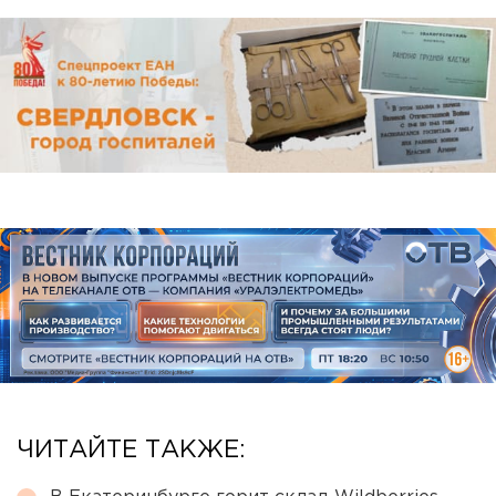
ЧИТАЙТЕ ТАКЖЕ: