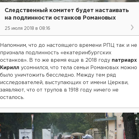
Следственный комитет будет настаивать
на подлинности останков Романовых
25 июля 2018 в 08:16
Напомним, что до настоящего времени РПЦ так и не
признала подлинность «екатеринбургских
останков». В то же время еще в 2018 году
патриарх
Кирилл
усомнился, что тела семьи Романовых можно
было уничтожить бесследно. Между тем ряд
исследователей, выступающих от имени Церкви,
заявляют, что от трупов в 1918 году ничего не
осталось.