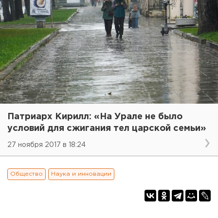
Патриарх Кирилл: «На Урале не было
условий для сжигания тел царской семьи»
27 ноября 2017 в 18:24
Общество
Наука и инновации