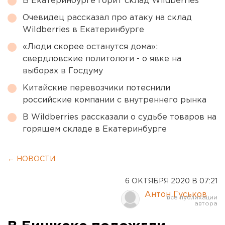
В Екатеринбурге горит склад Wildberries
Очевидец рассказал про атаку на склад
Wildberries в Екатеринбурге
«Люди скорее останутся дома»:
свердловские политологи - о явке на
выборах в Госдуму
Китайские перевозчики потеснили
российские компании с внутреннего рынка
В Wildberries рассказали о судьбе товаров на
горящем складе в Екатеринбурге
← НОВОСТИ
6 ОКТЯБРЯ 2020 В 07:21
Антон Гуськов