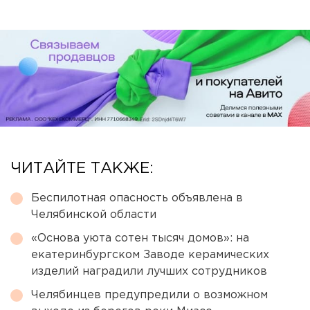
ЧИТАЙТЕ ТАКЖЕ:
Беспилотная опасность объявлена в
Челябинской области
«Основа уюта сотен тысяч домов»: на
екатеринбургском Заводе керамических
изделий наградили лучших сотрудников
Челябинцев предупредили о возможном