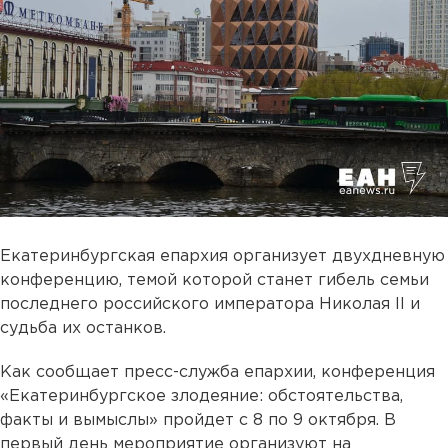
Екатеринбургская епархия организует двухдневную
конференцию, темой которой станет гибель семьи
последнего российского императора Николая II и
судьба их останков.
Как сообщает пресс-служба епархии, конференция
«Екатеринбургское злодеяние: обстоятельства,
факты и вымыслы» пройдет с 8 по 9 октября. В
первый день мероприятие организуют на