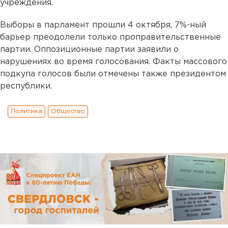
учреждения.
Выборы в парламент прошли 4 октября, 7%-ный
барьер преодолели только проправительственные
партии. Оппозиционные партии заявили о
нарушениях во время голосования. Факты массового
подкупа голосов были отмечены также президентом
республики.
Политика
Общество