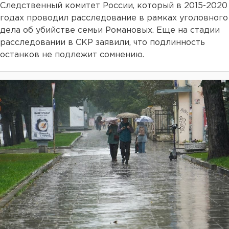
Следственный комитет России, который в 2015-2020
годах проводил расследование в рамках уголовного
дела об убийстве семьи Романовых. Еще на стадии
расследовании в СКР заявили, что подлинность
останков не подлежит сомнению.