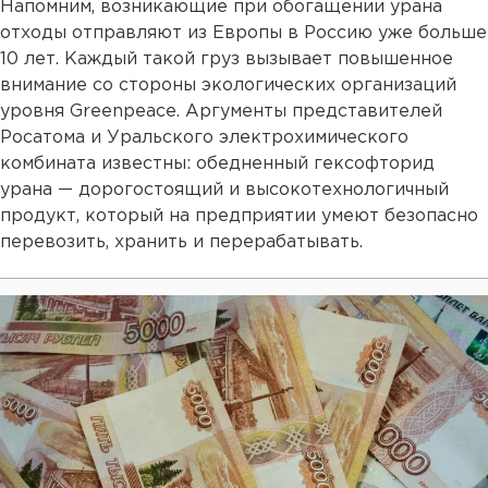
Напомним, возникающие при обогащении урана
отходы отправляют из Европы в Россию уже больше
10 лет. Каждый такой груз вызывает повышенное
внимание со стороны экологических организаций
уровня Greenpeace. Аргументы представителей
Росатома и Уральского электрохимического
комбината известны: обедненный гексофторид
урана — дорогостоящий и высокотехнологичный
продукт, который на предприятии умеют безопасно
перевозить, хранить и перерабатывать.