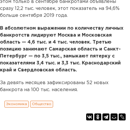
этом только в сентябре банкротами объявлены
сразу 12,2 тыс. человек, этот показатель на 94,6%
больше сентября 2019 года.
В абсолютном выражении по количеству личных
банкротств лидируют Москва и Московская
область — 4,6 тыс. и 4 тыс. человек. Третью
позицию занимают Самарская область и Санкт-
Петербург — по 3,5 тыс., замыкают пятерку с
показателями 3,4 тыс. и 3,3 тыс. Краснодарский
край и Свердловская область.
За девять месяцев зафиксированы 52 новых
банкрота на 100 тыс. населения.
Экономика
Общество