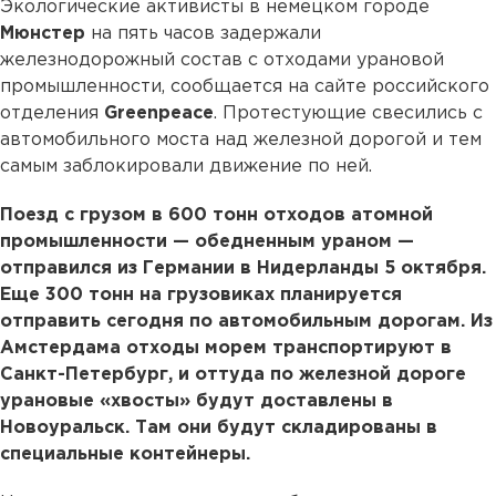
Экологические активисты в немецком городе
Мюнстер
на пять часов задержали
железнодорожный состав с отходами урановой
промышленности, сообщается на сайте российского
отделения
Greenpeace
. Протестующие свесились с
автомобильного моста над железной дорогой и тем
самым заблокировали движение по ней.
Поезд с грузом в 600 тонн отходов атомной
промышленности — обедненным ураном —
отправился из Германии в Нидерланды 5 октября.
Еще 300 тонн на грузовиках планируется
отправить сегодня по автомобильным дорогам. Из
Амстердама отходы морем транспортируют в
Санкт-Петербург, и оттуда по железной дороге
урановые «хвосты» будут доставлены в
Новоуральск. Там они будут складированы в
специальные контейнеры.