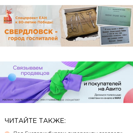
ЧИТАЙТЕ ТАКЖЕ: