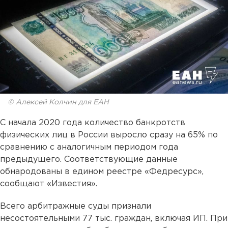
© Алексей Колчин для ЕАН
C начала 2020 года количество банкротств
физических лиц в России выросло сразу на 65% по
сравнению с аналогичным периодом года
предыдущего. Соответствующие данные
обнародованы в едином реестре «Федресурс»,
сообщают «Известия».
Всего арбитражные суды признали
несостоятельными 77 тыс. граждан, включая ИП. При