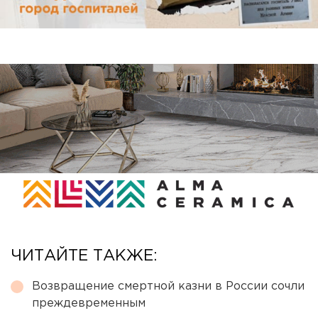
ЧИТАЙТЕ ТАКЖЕ:
Возвращение смертной казни в России сочли
преждевременным