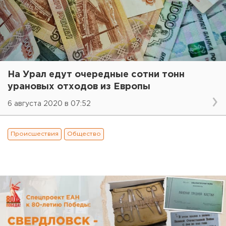
На Урал едут очередные сотни тонн
урановых отходов из Европы
6 августа 2020 в 07:52
Происшествия
Общество