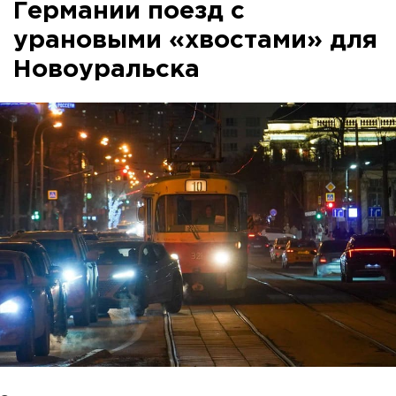
Германии поезд с
урановыми «хвостами» для
Новоуральска