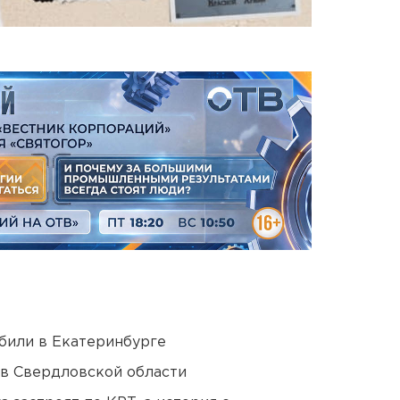
били в Екатеринбурге
 в Свердловской области