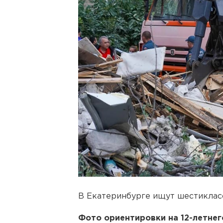
В Екатеринбурге ищут шестикласс
Фото ориентировки на 12-летнег