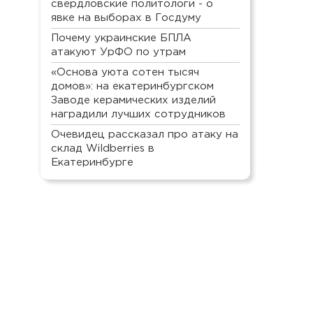
свердловские политологи - о
явке на выборах в Госдуму
Почему украинские БПЛА
атакуют УрФО по утрам
«Основа уюта сотен тысяч
домов»: на екатеринбургском
Заводе керамических изделий
наградили лучших сотрудников
Очевидец рассказал про атаку на
склад Wildberries в
Екатеринбурге