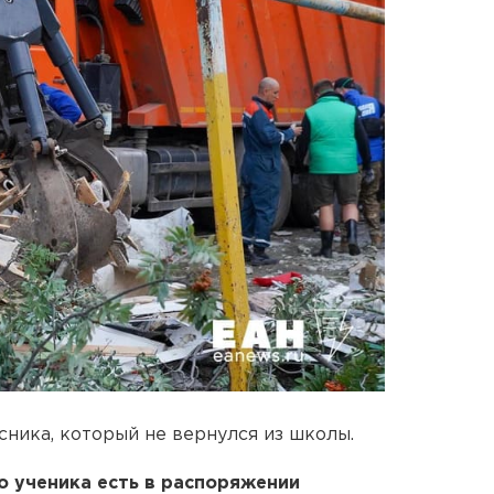
ника, который не вернулся из школы.
о ученика есть в распоряжении