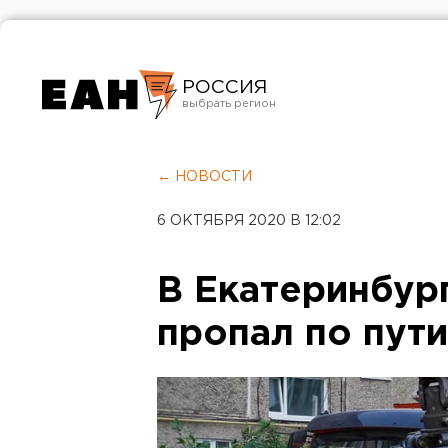
РОССИЯ
Екатеринбург
Челябинск
← НОВОСТИ
Курган
6 ОКТЯБРЯ 2020 В 12:02
Оренбург
В Екатеринбур
пропал по пут