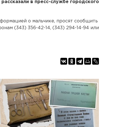
рассказали в пресс-службе городского
нформацией о мальчике, просят сообщить
нам (343) 356-42-14, (343) 294-14-94 или