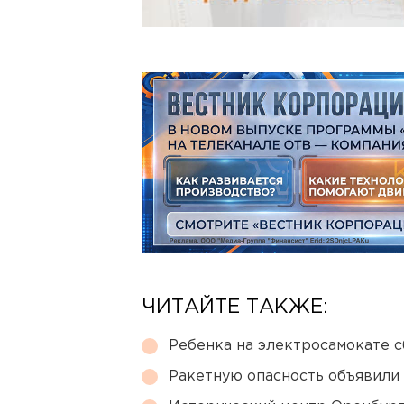
ЧИТАЙТЕ ТАКЖЕ:
Ребенка на электросамокате с
Ракетную опасность объявили