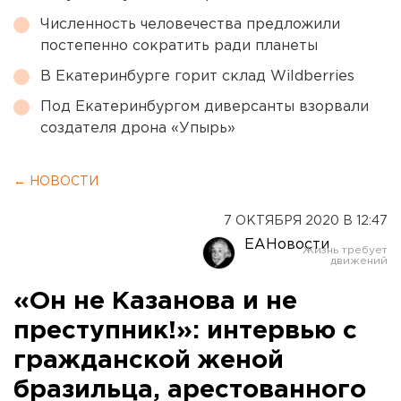
Численность человечества предложили
постепенно сократить ради планеты
В Екатеринбурге горит склад Wildberries
Под Екатеринбургом диверсанты взорвали
создателя дрона «Упырь»
← НОВОСТИ
7 ОКТЯБРЯ 2020 В 12:47
ЕАНовости
«Он не Казанова и не
преступник!»: интервью с
гражданской женой
бразильца, арестованного