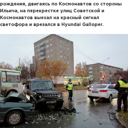
рождения, двигаясь по Космонавтов со стороны
Ильича, на перекрестке улиц Советской и
Космонавтов выехал на красный сигнал
светофора и врезался в Hyundai Galloper.