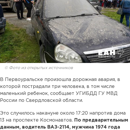
© Фото из открытых источников
В Первоуральске произошла дорожная авария, в
которой пострадали три человека, в том числе
маленький ребенок, сообщает УГИБДД ГУ МВД
России по Свердловской области.
Это случилось накануне около 17:20 напротив дома
13 на проспекте Космонавтов.
По предварительным
данным, водитель ВАЗ-2114, мужчина 1974 года