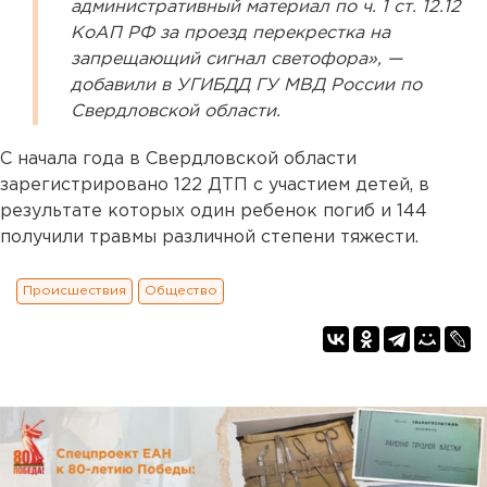
административный материал по ч. 1 ст. 12.12
КоАП РФ за проезд перекрестка на
запрещающий сигнал светофора», —
добавили в УГИБДД ГУ МВД России по
Свердловской области.
С начала года в Свердловской области
зарегистрировано 122 ДТП с участием детей, в
результате которых один ребенок погиб и 144
получили травмы различной степени тяжести.
Происшествия
Общество