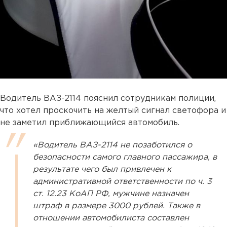
Водитель ВАЗ-2114 пояснил сотрудникам полиции,
что хотел проскочить на желтый сигнал светофора и
не заметил приближающийся автомобиль.
«Водитель ВАЗ-2114 не позаботился о
безопасности самого главного пассажира, в
результате чего был привлечен к
административной ответственности по ч. 3
ст. 12.23 КоАП РФ, мужчине назначен
штраф в размере 3000 рублей. Также в
отношении автомобилиста составлен