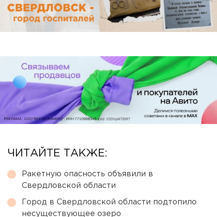
ЧИТАЙТЕ ТАКЖЕ:
Ракетную опасность объявили в
Свердловской области
Город в Свердловской области подтопило
несуществующее озеро