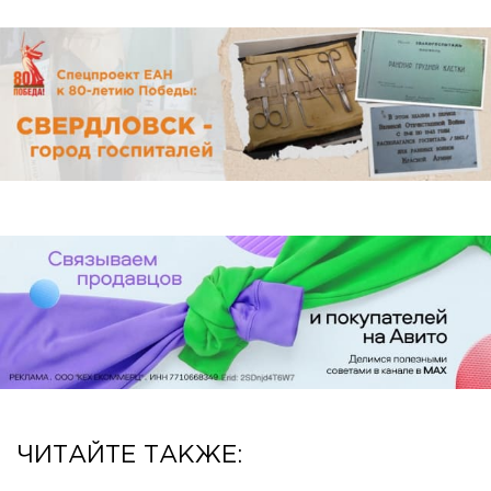
ЧИТАЙТЕ ТАКЖЕ: