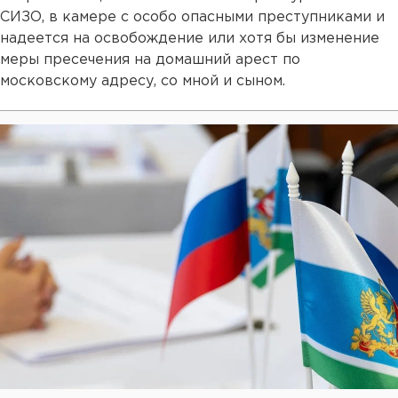
СИЗО, в камере с особо опасными преступниками и
надеется на освобождение или хотя бы изменение
меры пресечения на домашний арест по
московскому адресу, со мной и сыном.