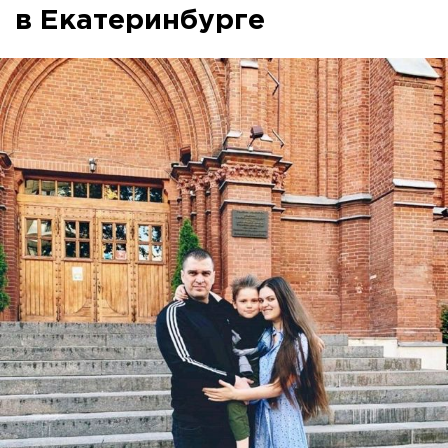
в Екатеринбурге