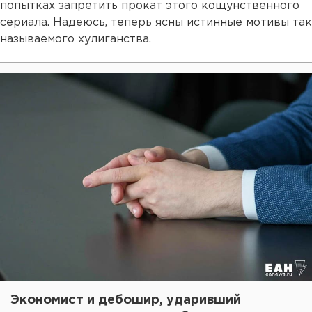
попытках запретить прокат этого кощунственного
сериала. Надеюсь, теперь ясны истинные мотивы так
называемого хулиганства.
Экономист и дебошир, ударивший