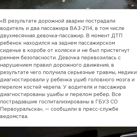
«В результате дорожной аварии пострадали
водитель и два пассажира ВАЗ-2114, в том числе
двухмесячная девочка-пассажир. В момент ДТП
ребенок находился на заднем пассажирском
сиденье в коробе от коляски и не был пристегнут
ремнем безопасности. Девочка перевозилась с
нарушением правил дорожного движения, в
результате чего получила серьезные травмы, медики
диагностировали у ребенка ушиб головного мозга и
перелом костей черепа. У водителя и пассажира
диагностированы ушибы и перелом ребер. Все
пострадавшие госпитализированы в ГБУЗ СО
Первоуральска», — сообщили в пресс-службе
ведомства.