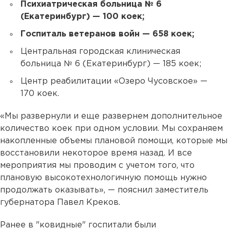
Психиатрическая больница № 6
(Екатеринбург) — 100 коек;
Госпиталь ветеранов войн — 658 коек;
Центральная городская клиническая
больница № 6 (Екатеринбург) — 185 коек;
Центр реабилитации «Озеро Чусовское» —
170 коек.
«Мы развернули и еще развернем дополнительное
количество коек при одном условии. Мы сохраняем
накопленные объемы плановой помощи, которые мы
восстановили некоторое время назад. И все
мероприятия мы проводим с учетом того, что
плановую высокотехнологичную помощь нужно
продолжать оказывать», — пояснил заместитель
губернатора Павел Креков.
Ранее в "ковидные" госпитали были