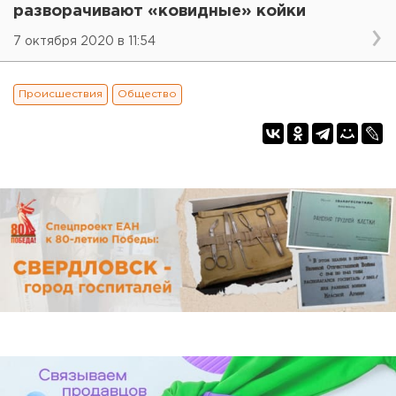
разворачивают «ковидные» койки
7 октября 2020 в 11:54
Происшествия
Общество