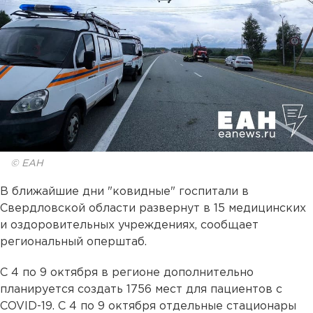
© ЕАН
В ближайшие дни "ковидные" госпитали в
Свердловской области развернут в 15 медицинских
и оздоровительных учреждениях, сообщает
региональный оперштаб.
С 4 по 9 октября в регионе дополнительно
планируется создать 1756 мест для пациентов с
COVID-19. С 4 по 9 октября отдельные стационары