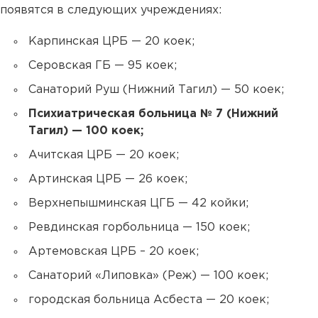
появятся в следующих учреждениях:
Карпинская ЦРБ — 20 коек;
Серовская ГБ — 95 коек;
Санаторий Руш (Нижний Тагил) — 50 коек;
Психиатрическая больница № 7 (Нижний
Тагил) — 100 коек;
Ачитская ЦРБ — 20 коек;
Артинская ЦРБ — 26 коек;
Верхнепышминская ЦГБ — 42 койки;
Ревдинская горбольница — 150 коек;
Артемовская ЦРБ – 20 коек;
Санаторий «Липовка» (Реж) — 100 коек;
городская больница Асбеста — 20 коек;