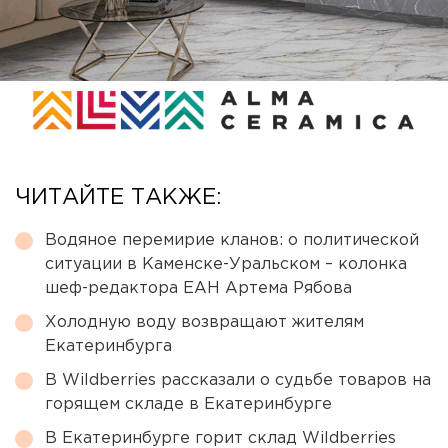
ЧИТАЙТЕ ТАКЖЕ:
Водяное перемирие кланов: о политической
ситуации в Каменске-Уральском – колонка
шеф-редактора ЕАН Артема Рябова
Холодную воду возвращают жителям
Екатеринбурга
В Wildberries рассказали о судьбе товаров на
горящем складе в Екатеринбурге
В Екатеринбурге горит склад Wildberries