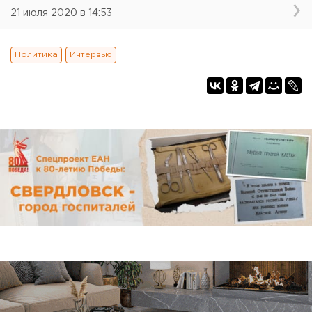
21 июля 2020 в 14:53
Политика
Интервью