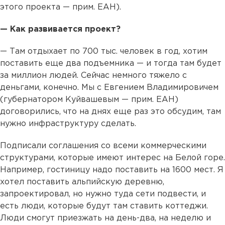
этого проекта — прим. ЕАН).
— Как развивается проект?
— Там отдыхает по 700 тыс. человек в год, хотим
поставить еще два подъемника — и тогда там будет
за миллион людей. Сейчас немного тяжело с
деньгами, конечно. Мы с Евгением Владимировичем
(губернатором Куйвашевым — прим. ЕАН)
договорились, что на днях еще раз это обсудим, там
нужно инфраструктуру сделать.
Подписали соглашения со всеми коммерческими
структурами, которые имеют интерес на Белой горе.
Например, гостиницу надо поставить на 1600 мест. Я
хотел поставить альпийскую деревню,
запроектировал, но нужно туда сети подвести, и
есть люди, которые будут там ставить коттеджи.
Люди смогут приезжать на день-два, на неделю и