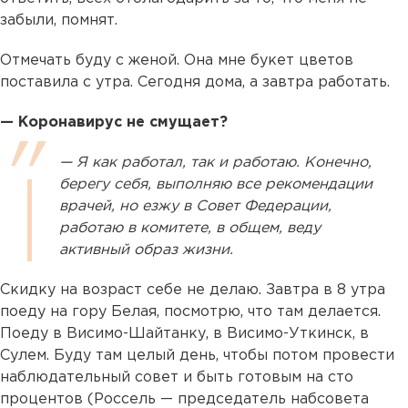
забыли, помнят.
Отмечать буду с женой. Она мне букет цветов
поставила с утра. Сегодня дома, а завтра работать.
— Коронавирус не смущает?
— Я как работал, так и работаю. Конечно,
берегу себя, выполняю все рекомендации
врачей, но езжу в Совет Федерации,
работаю в комитете, в общем, веду
активный образ жизни.
Скидку на возраст себе не делаю. Завтра в 8 утра
поеду на гору Белая, посмотрю, что там делается.
Поеду в Висимо-Шайтанку, в Висимо-Уткинск, в
Сулем. Буду там целый день, чтобы потом провести
наблюдательный совет и быть готовым на сто
процентов (Россель — председатель набсовета