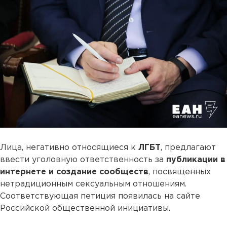
Лица, негативно относящиеся к
ЛГБТ
, предлагают
ввести уголовную ответственность за
публикации в
интернете и создание сообществ
, посвященных
нетрадиционным сексуальным отношениям.
Соответствующая петиция появилась на сайте
Российской общественной инициативы.