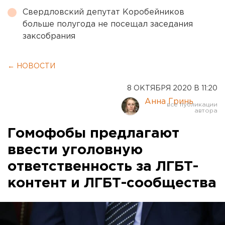
Свердловский депутат Коробейников
больше полугода не посещал заседания
заксобрания
← НОВОСТИ
8 ОКТЯБРЯ 2020 В 11:20
Анна Гринь
Гомофобы предлагают
ввести уголовную
ответственность за ЛГБТ-
контент и ЛГБТ-сообщества