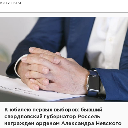
кататься.
К юбилею первых выборов: бывший
свердловский губернатор Россель
награжден орденом Александра Невского