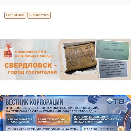
Политика
Общество