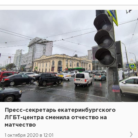
Пресс-секретарь екатеринбургского
ЛГБТ-центра сменила отчество на
матчество
1 октября 2020 в 12:01