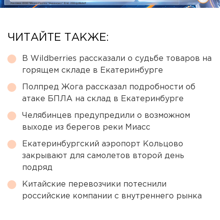
ЧИТАЙТЕ ТАКЖЕ:
В Wildberries рассказали о судьбе товаров на
горящем складе в Екатеринбурге
Полпред Жога рассказал подробности об
атаке БПЛА на склад в Екатеринбурге
Челябинцев предупредили о возможном
выходе из берегов реки Миасс
Екатеринбургский аэропорт Кольцово
закрывают для самолетов второй день
подряд
Китайские перевозчики потеснили
российские компании с внутреннего рынка