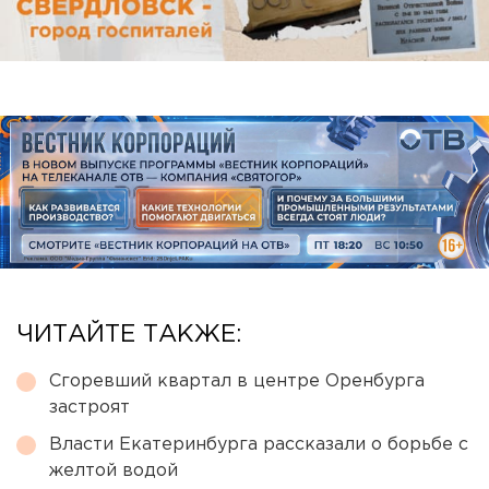
ЧИТАЙТЕ ТАКЖЕ:
Сгоревший квартал в центре Оренбурга
застроят
Власти Екатеринбурга рассказали о борьбе с
желтой водой