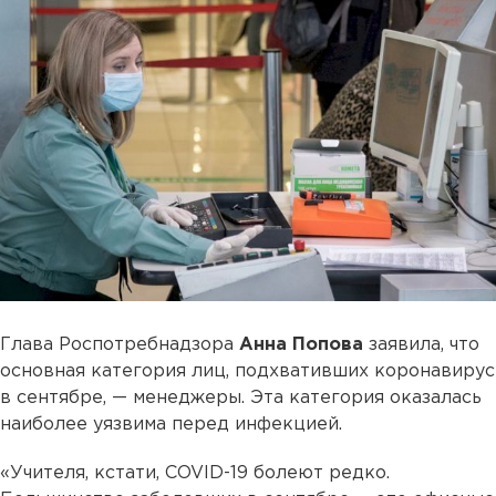
Глава Роспотребнадзора
Анна Попова
заявила, что
основная категория лиц, подхвативших коронавирус
в сентябре, — менеджеры. Эта категория оказалась
наиболее уязвима перед инфекцией.
«Учителя, кстати, COVID-19 болеют редко.