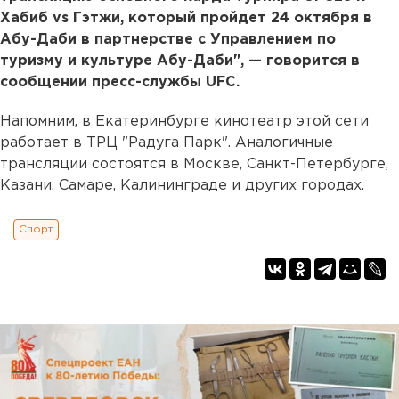
Хабиб vs Гэтжи, который пройдет 24 октября в
Абу-Даби в партнерстве с Управлением по
туризму и культуре Абу-Даби", — говорится в
сообщении пресс-службы UFC.
Напомним, в Екатеринбурге кинотеатр этой сети
работает в ТРЦ "Радуга Парк". Аналогичные
трансляции состоятся в Москве, Санкт-Петербурге,
Казани, Самаре, Калининграде и других городах.
Спорт