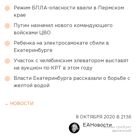
Режим БПЛА-опасности ввели в Пермском
крае
Путин назначил нового командующего
войсками ЦВО
Ребенка на электросамокате сбили в
Екатеринбурге
Участок с челябинским элеватором выставят
на аукцион по КРТ в этом году
Власти Екатеринбурга рассказали о борьбе с
желтой водой
← НОВОСТИ
8 ОКТЯБРЯ 2020 В 21:56
ЕАНовости