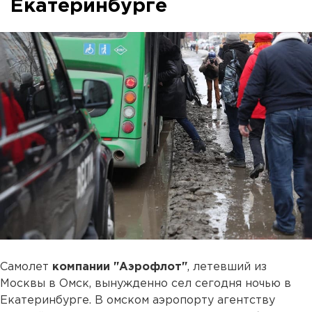
Екатеринбурге
Самолет
компании "Аэрофлот"
, летевший из
Москвы в Омск, вынужденно сел сегодня ночью в
Екатеринбурге. В омском аэропорту агентству