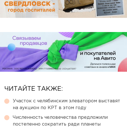
ЧИТАЙТЕ ТАКЖЕ:
Участок с челябинским элеватором выставят
на аукцион по КРТ в этом году
Численность человечества предложили
постепенно сократить ради планеты