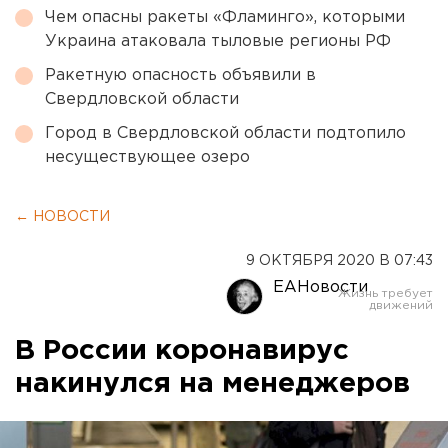
Чем опасны ракеты «Фламинго», которыми
Украина атаковала тыловые регионы РФ
Ракетную опасность объявили в
Свердловской области
Город в Свердловской области подтопило
несуществующее озеро
← НОВОСТИ
9 ОКТЯБРЯ 2020 В 07:43
ЕАНовости
В России коронавирус
накинулся на менеджеров