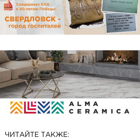
ЧИТАЙТЕ ТАКЖЕ: