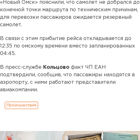
«Новый Омск» пояснили, что самолет не добрался до
конечной точки маршрута по техническим причинам,
для перевозки пассажиров ожидается резервный
самолет.
В связи с этим прибытие рейса откладывается до
12:35 по омскому времени вместо запланированных
04:45.
В пресс-службе
Кольцово
факт ЧП ЕАН
подтвердили, сообщив, что пассажиры находятся в
аэропорту, с ними работают представители
авиакомпании.
Происшествия