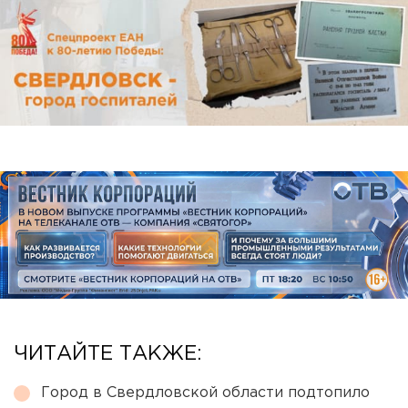
ЧИТАЙТЕ ТАКЖЕ:
Город в Свердловской области подтопило