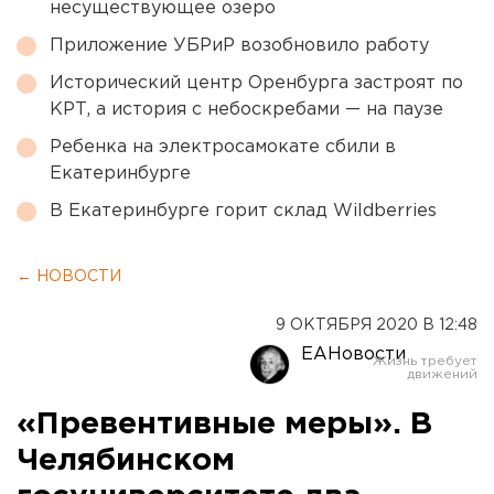
несуществующее озеро
Приложение УБРиР возобновило работу
Исторический центр Оренбурга застроят по
КРТ, а история с небоскребами — на паузе
Ребенка на электросамокате сбили в
Екатеринбурге
В Екатеринбурге горит склад Wildberries
← НОВОСТИ
9 ОКТЯБРЯ 2020 В 12:48
ЕАНовости
«Превентивные меры». В
Челябинском