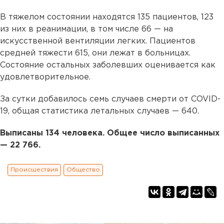
В тяжелом состоянии находятся 135 пациентов, 123
из них в реанимации, в том числе 66 — на
искусственной вентиляции легких. Пациентов
средней тяжести 615, они лежат в больницах.
Состояние остальных заболевших оценивается как
удовлетворительное.
За сутки добавилось семь случаев смерти от COVID-
19, общая статистика летальных случаев — 640.
Выписаны 134 человека. Общее число выписанных
— 22 766.
Происшествия
Общество