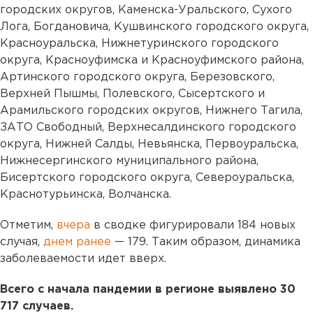
городских округов, Каменска-Уральского, Сухого
Лога, Богдановича, Кушвинского городского округа,
Красноуральска, Нижнетуринского городского
округа, Красноуфимска и Красноуфимского района,
Артинского городского округа, Березовского,
Верхней Пышмы, Полевского, Сысертского и
Арамильского городских округов, Нижнего Тагила,
ЗАТО Свободный, Верхнесалдинского городского
округа, Нижней Салды, Невьянска, Первоуральска,
Нижнесергинского муниципального района,
Бисертского городского округа, Североуральска,
Краснотурьинска, Волчанска.
Отметим,
вчера
в сводке фигурировали 184 новых
случая,
днем ранее
— 179. Таким образом, динамика
заболеваемости идет вверх.
Всего с начала пандемии в регионе выявлено 30
717 случаев.