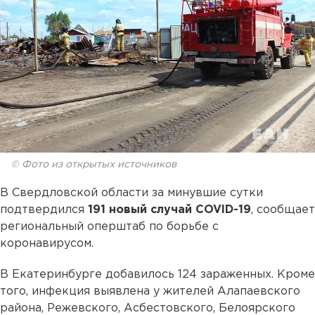
© Фото из открытых источников
В Свердловской области за минувшие сутки
подтвердился
191 новый случай COVID-19
, сообщает
региональный оперштаб по борьбе с
коронавирусом.
В Екатеринбурге добавилось 124 зараженных. Кроме
того, инфекция выявлена у жителей Алапаевского
района, Режевского, Асбестовского, Белоярского