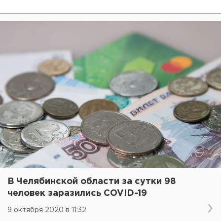
В Челябинской области за сутки 98
человек заразились COVID-19
9 октября 2020 в 11:32