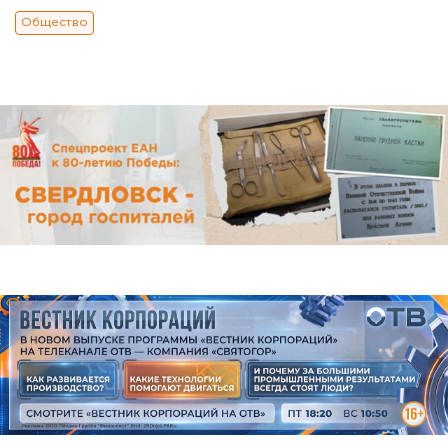
Общество