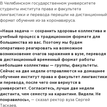
В Челябинском государственном университете
студенты института права и факультета
лингвистики и перевода перешли на дистанционный
формат обучения из-за коронавируса.
«Наша задача — сохранить здоровье коллектива и
учебный процесс в традиционном формате для
большинства из вас. Поэтому мы будем
оперативно реагировать на возможное
возникновение очагов заражения в вузе, переводя
в дистанционный временный формат работы
небольшие коллективы — группы, факультеты.
Сейчас на две недели отправляются на домашнее
обучение институт права и факультет лингвистики
и перевода, после чего они вернутся в
университет. Согласитесь, лучше две недели
дистанта, чем семестр на карантине. Видели. Не
понравилось»,
— сказал ректор вуза Сергей
Таскаев.