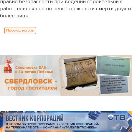
правил безопасности при ведении строительных
работ, повлекшее по неосторожности смерть двух и
более лиц».
Происшествия