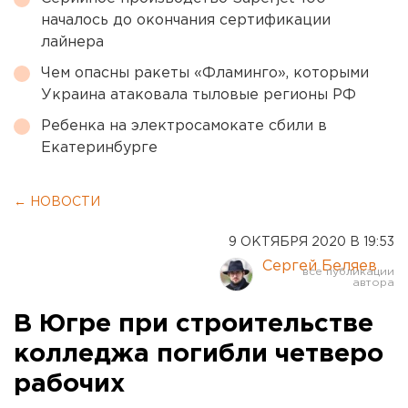
началось до окончания сертификации
лайнера
Чем опасны ракеты «Фламинго», которыми
Украина атаковала тыловые регионы РФ
Ребенка на электросамокате сбили в
Екатеринбурге
← НОВОСТИ
9 ОКТЯБРЯ 2020 В 19:53
Сергей Беляев
В Югре при строительстве
колледжа погибли четверо
рабочих