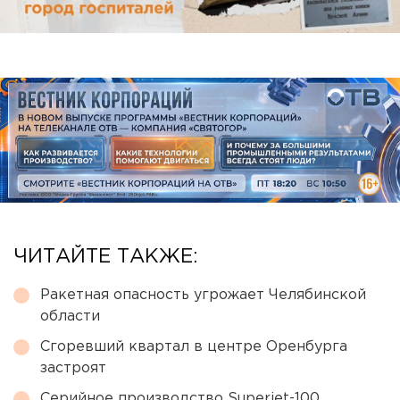
ЧИТАЙТЕ ТАКЖЕ:
Ракетная опасность угрожает Челябинской
области
Сгоревший квартал в центре Оренбурга
застроят
Серийное производство Superjet-100