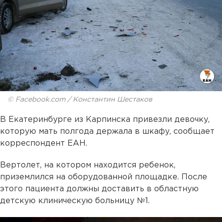
© Facebook.com / Константин Шестаков
В Екатеринбурге из Карпинска привезли девочку,
которую мать полгода держала в шкафу, сообщает
корреспондент ЕАН.
Вертолет, на котором находится ребенок,
приземлился на оборудованной площадке. После
этого пациента должны доставить в областную
детскую клиническую больницу №1.