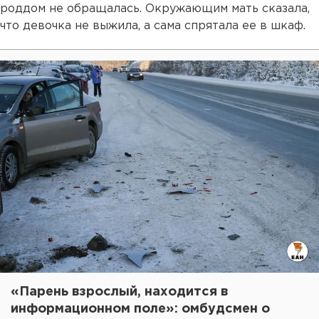
роддом не обращалась. Окружающим мать сказала,
что девочка не выжила, а сама спрятала ее в шкаф.
«Парень взрослый, находится в
информационном поле»: омбудсмен о