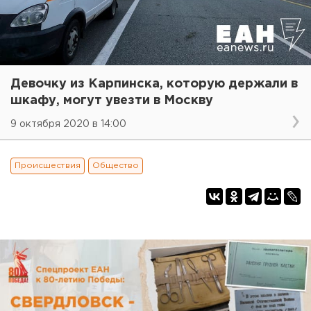
Девочку из Карпинска, которую держали в
шкафу, могут увезти в Москву
9 октября 2020 в 14:00
Происшествия
Общество