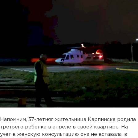
Напомним, 37-летняя жительница Карпинска родила
третьего ребенка в апреле в своей квартире. На
учет в женскую консультацию она не вставала, в