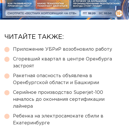
ЧИТАЙТЕ ТАКЖЕ:
Приложение УБРиР возобновило работу
Сгоревший квартал в центре Оренбурга
застроят
Ракетная опасность объявлена в
Оренбургской области и Башкирии
Серийное производство Superjet-100
началось до окончания сертификации
лайнера
Ребенка на электросамокате сбили в
Екатеринбурге