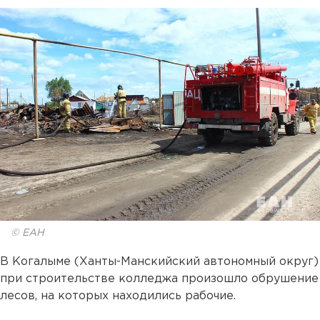
© ЕАН
В Когалыме (Ханты-Манскийский автономный округ)
при строительстве колледжа произошло обрушение
лесов, на которых находились рабочие.