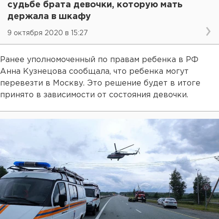
судьбе брата девочки, которую мать
держала в шкафу
9 октября 2020 в 15:27
Ранее уполномоченный по правам ребенка в РФ
Анна Кузнецова сообщала, что ребенка могут
перевезти в Москву. Это решение будет в итоге
принято в зависимости от состояния девочки.