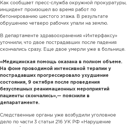
Как сообщает пресс-служба окружной прокуратуры,
инцидент произошел во время работ по
бетонированию шестого этажа. В результате
обрушению четверо рабочих упали на землю.
В департаменте здравоохранения «Интерфаксу»
уточнили, что двое пострадавших после падения
скончались сразу. Еще двое умерли уже в больнице.
«Медицинская помощь оказана в полном объеме.
На фоне проводимой интенсивной терапии у
пострадавших прогрессировало ухудшение
состояния, 9 октября после проведения
безуспешных реанимационных мероприятий
пациенты скончались»,— пояснили в
депаратаменте.
Следственные органы уже возбудили уголовное
дело по части 3 статьи 216 УК РФ «Нарушение