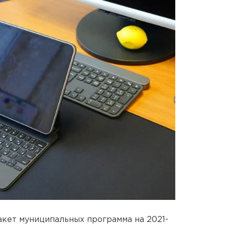
акет муниципальных программа на 2021-