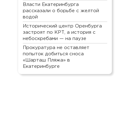
Власти Екатеринбурга
рассказали о борьбе с желтой
водой
Исторический центр Оренбурга
застроят по КРТ, а история с
небоскребами — на паузе
Прокуратура не оставляет
попыток добиться сноса
«Шарташ Пляжа» в
Екатеринбурге