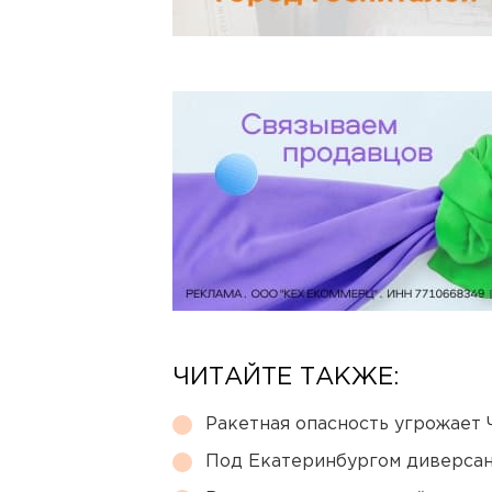
ЧИТАЙТЕ ТАКЖЕ:
Ракетная опасность угрожает 
Под Екатеринбургом диверсан