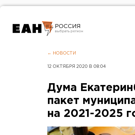
РОССИЯ
Екатеринбург
Челябинск
← НОВОСТИ
Курган
12 ОКТЯБРЯ 2020 В 08:04
Оренбург
Дума Екатерин
пакет муницип
на 2021-2025 