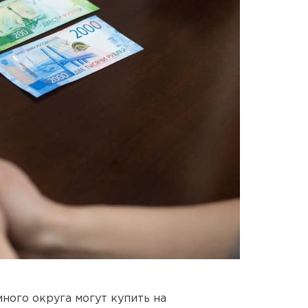
ого округа могут купить на