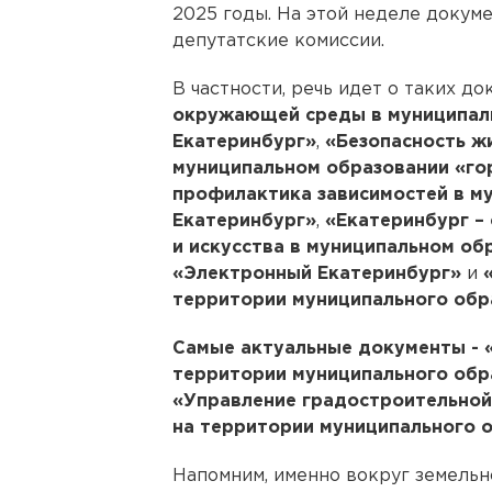
2025 годы. На этой неделе докум
депутатские комиссии.
В частности, речь идет о таких до
окружающей среды в муниципал
Екатеринбург»
,
«Безопасность ж
муниципальном образовании «го
профилактика зависимостей в м
Екатеринбург»
,
«Екатеринбург –
и искусства в муниципальном об
«Электронный Екатеринбург»
и
территории муниципального обр
Самые актуальные документы - 
территории муниципального обр
«Управление градостроительной
на территории муниципального о
Напомним, именно вокруг земельн