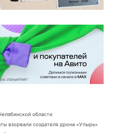
Челябинской области
ты взорвали создателя дрона «Упырь»