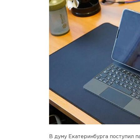
В думу Екатеринбурга поступил п