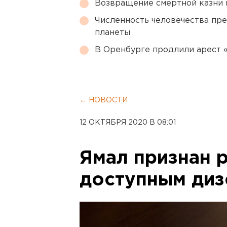
Возвращение смертной казни 
Численность человечества пр
планеты
В Оренбурге продлили арест
← НОВОСТИ
12 ОКТЯБРЯ 2020 В 08:01
Ямал признан 
доступным диз