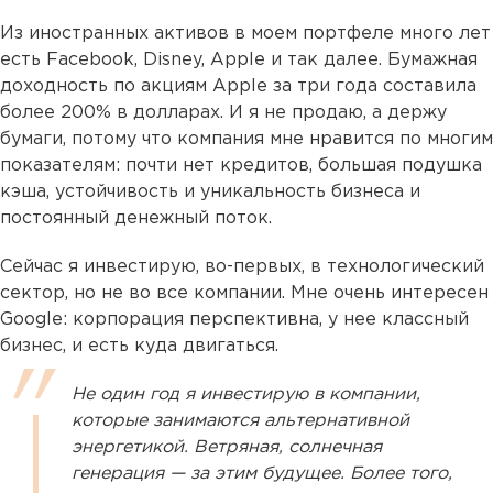
Из иностранных активов в моем портфеле много лет
есть Facebook, Disney, Apple
и так далее. Бумажная
доходность по акциям Apple за три года составила
более 200% в долларах. И я не продаю, а держу
бумаги, потому что компания мне нравится по многим
показателям: почти нет кредитов, большая подушка
кэша, устойчивость и уникальность бизнеса и
постоянный денежный поток.
Сейчас я инвестирую, во-первых, в технологический
сектор, но не во все компании. Мне очень интересен
Google: корпорация перспективна, у нее классный
бизнес, и есть куда двигаться.
Не один год я инвестирую в компании,
которые занимаются альтернативной
энергетикой. Ветряная, солнечная
генерация — за этим будущее. Более того,