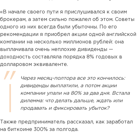
«В начале своего пути я прислушивался к своим
брокерам, а затем сильно пожалел об этом. Советы
одного из них всегда были убыточны. По его
рекомендации я приобрел акции одной английской
компании на несколько миллионов рублей: она
выплачивала очень неплохие дивиденды —
доходность составляла порядка 8% годовых в
долларовом эквиваленте.
Через месяц-полтора все это кончилось:
дивиденды выплатили, а потом акции
компании упали на 80% за два дня. Встала
дилемма: что делать дальше, ждать или
продавать и фиксировать убыток?
Также предприниматель рассказал, как заработал
на биткоине 300% за полгода.