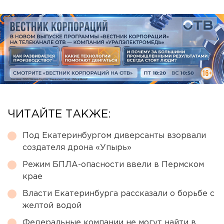
ЧИТАЙТЕ ТАКЖЕ:
Под Екатеринбургом диверсанты взорвали
создателя дрона «Упырь»
Режим БПЛА-опасности ввели в Пермском
крае
Власти Екатеринбурга рассказали о борьбе с
желтой водой
Федеральные компании не могут найти в