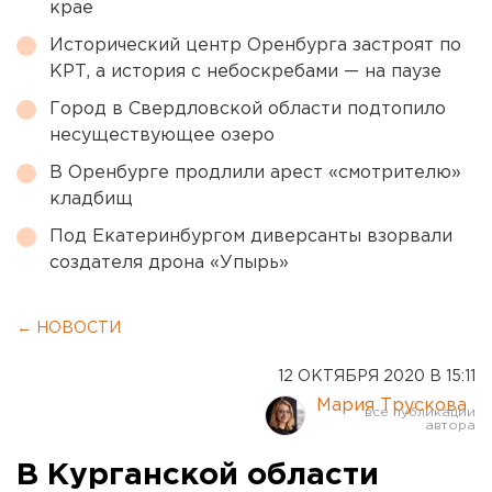
крае
Исторический центр Оренбурга застроят по
КРТ, а история с небоскребами — на паузе
Город в Свердловской области подтопило
несуществующее озеро
В Оренбурге продлили арест «смотрителю»
кладбищ
Под Екатеринбургом диверсанты взорвали
создателя дрона «Упырь»
← НОВОСТИ
12 ОКТЯБРЯ 2020 В 15:11
Мария Трускова
В Курганской области