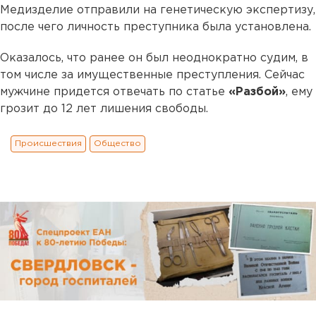
Медизделие отправили на генетическую экспертизу,
после чего личность преступника была установлена.
Оказалось, что ранее он был неоднократно судим, в
том числе за имущественные преступления. Сейчас
мужчине придется отвечать по статье
«Разбой»
, ему
грозит до 12 лет лишения свободы.
Происшествия
Общество