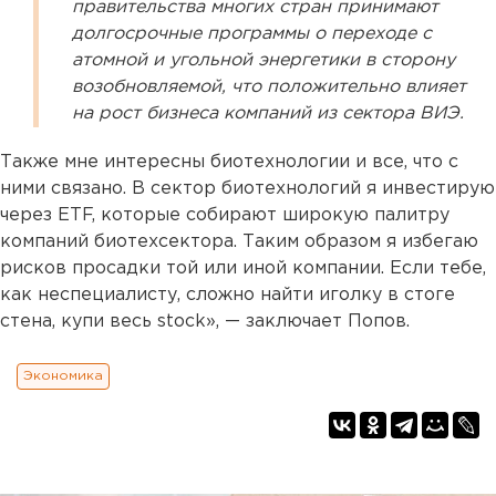
правительства многих стран принимают
долгосрочные программы о переходе с
атомной и угольной энергетики в сторону
возобновляемой, что положительно влияет
на рост бизнеса компаний из сектора ВИЭ.
Также мне интересны биотехнологии и все, что с
ними связано. В сектор биотехнологий я инвестирую
через ETF, которые собирают широкую палитру
компаний биотехсектора. Таким образом я избегаю
рисков просадки той или иной компании. Если тебе,
как неспециалисту, сложно найти иголку в стоге
стена, купи весь stock», — заключает Попов.
Экономика