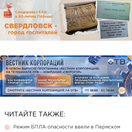
ЧИТАЙТЕ ТАКЖЕ:
Режим БПЛА-опасности ввели в Пермском