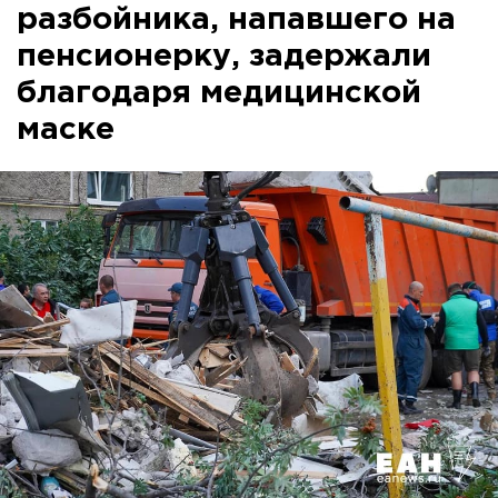
разбойника, напавшего на
пенсионерку, задержали
благодаря медицинской
маске